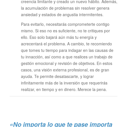
creencia limitante y creado un nuevo hábito. Además,
la acumulación de problemas sin resolver genera
ansiedad y estados de angustia intermitentes.
Para evitarlo, necesitarás comprometerte contigo
mismo. Si eso no es suficiente, no te critiques por
ello. Eso solo bajará aún más tu energía y
acrecentará el problema. A cambio, te recomiendo
que tomes tu tiempo para indagar en las causas de
tu innacción, así como a que realices un trabajo de
gestión emocional y revisión de objetivos. En estos
casos, una visión externa profesional, es de gran
ayuda. Te permite desatascarte, y lograr
infinitamente más de la inversión que requerirás
realizar, en tiempo y en dinero. Merece la pena.
«No importa lo que te pase importa