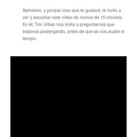
Asimismo, y porque creo que te gustará, te invito a
ver y escuchar este vídeo de menos de 15 minutos.
En él, Tim Urban nos invita a preguntarnos que
estamos postergando, antes de que se nos acabe el
tiempo.