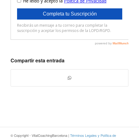
Compartir esta entrada
© Copyright - VitalCoachingBarcelona |
Términos Legales y Política de