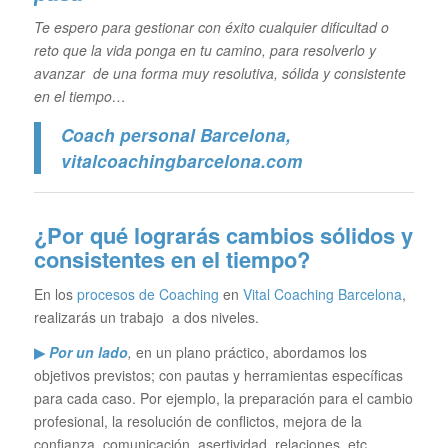
Te espero para gestionar con éxito cualquier dificultad o
reto que la vida ponga en tu camino, para resolverlo y
avanzar de una forma muy resolutiva, sólida y consistente
en el tiempo…
Coach personal Barcelona
,
vitalcoachingbarcelona.com
¿Por qué lograrás cambios sólidos y
consistentes en el tiempo?
En los
procesos de Coaching
en
Vital Coaching Barcelona
,
realizarás un trabajo a dos niveles.
▶
Por un lado
,
en un plano práctico, abordamos los
objetivos previstos; con pautas y herramientas específicas
para cada caso. Por ejemplo, la preparación para el cambio
profesional, la resolución de conflictos, mejora de la
confianza, comunicación, asertividad, relaciones, etc…