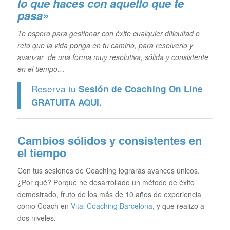
lo que haces con aquello que te
pasa»
Te espero para gestionar con éxito cualquier dificultad o
reto que la vida ponga en tu camino, para resolverlo y
avanzar de una forma muy resolutiva, sólida y consistente
en el tiempo…
Reserva tu
Sesión de Coaching On Line
GRATUITA
AQUI.
Cambios sólidos y consistentes en
el tiempo
Con tus sesiones de Coaching lograrás avances únicos.
¿Por qué? Porque he desarrollado un método de éxito
demostrado, fruto de los más de 10 años de experiencia
como Coach en
Vital Coaching Barcelona
, y que realizo a
dos niveles.