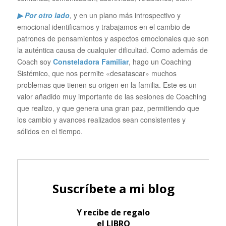
▶ Por otro lado
,
y en un plano más introspectivo y
emocional identificamos y trabajamos en el cambio de
patrones de pensamientos y aspectos emocionales que son
la auténtica causa de cualquier dificultad. Como además de
Coach soy
Consteladora Familiar
, hago un Coaching
Sistémico, que nos permite «desatascar» muchos
problemas que tienen su origen en la familia. Este es un
valor añadido muy importante de las sesiones de Coaching
que realizo, y que genera una gran paz, permitiendo que
los cambio y avances realizados sean consistentes y
sólidos en el tiempo.