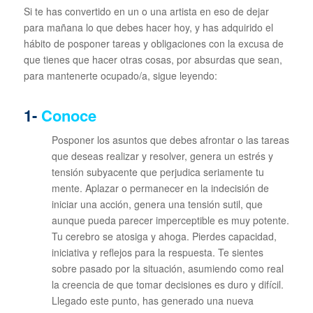
Si te has convertido en un o una artista en eso de dejar
para mañana lo que debes hacer hoy, y has adquirido el
hábito de posponer tareas y obligaciones con la excusa de
que tienes que hacer otras cosas, por absurdas que sean,
para mantenerte ocupado/a, sigue leyendo:
1-
Conoce
Posponer los asuntos que debes afrontar o las tareas
que deseas realizar y resolver, genera un estrés y
tensión subyacente que perjudica seriamente tu
mente. Aplazar o permanecer en la indecisión de
iniciar una acción, genera una tensión sutil, que
aunque pueda parecer imperceptible es muy potente.
Tu cerebro se atosiga y ahoga. Pierdes capacidad,
iniciativa y reflejos para la respuesta. Te sientes
sobre pasado por la situación, asumiendo como real
la creencia de que tomar decisiones es duro y difícil.
Llegado este punto, has generado una nueva