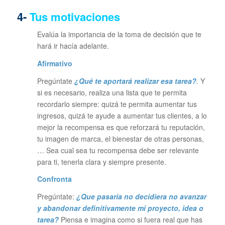
4-
Tus motivaciones
Evalúa la importancia de la toma de decisión que te
hará ir hacía adelante.
Afirmativo
Pregúntate
¿Qué te aportará realizar esa tarea?
.
Y
si es necesario, realiza una lista que te permita
recordarlo siempre: quizá te permita aumentar tus
ingresos, quizá te ayude a aumentar tus clientes, a lo
mejor la recompensa es que reforzará tu reputación,
tu imagen de marca, el bienestar de otras personas,
… Sea cual sea tu recompensa debe ser relevante
para ti, tenerla clara y siempre presente.
Confronta
Pregúntate:
¿Que pasaría no decidiera no avanzar
y abandonar definitivamente mi proyecto, idea o
tarea?
Piensa e imagina como si fuera real que has