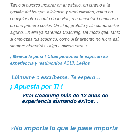
Tanto si quieres mejorar en tu trabajo, en cuanto a la
gestión del tiempo, eficiencia y productividad, como en
cualquier otro asunto de tu vida, me encantará conocerte
en una primera sesión On Line, gratuita y sin compromiso
alguno. En ella ya haremos Coaching. De modo que, tanto
si empiezas tus sesiones, como si finalmente no fuera así,
siempre obtendrás «algo» valioso para ti.
¡ Merece la pena ! Otras personas te explican su
experiencia y
testimonios AQUI: Leélos
Llámame o escríbeme. Te espero…
¡ Apuesta por TI !
Vital Coaching más de 12 años de
experiencia sumando éxitos…
«No importa lo que te pase importa