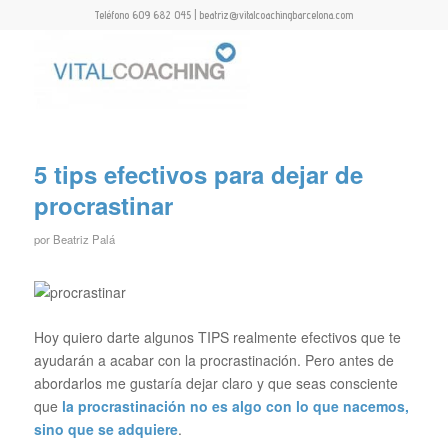
Teléfono 609 682 045 | beatriz@vitalcoachingbarcelona.com
5 tips efectivos para dejar de
procrastinar
por
Beatriz Palá
Hoy quiero darte algunos TIPS realmente efectivos que te
ayudarán a acabar con la procrastinación. Pero antes de
abordarlos me gustaría dejar claro y que seas consciente
que
la procrastinación no es algo con lo que nacemos,
sino que se adquiere
.