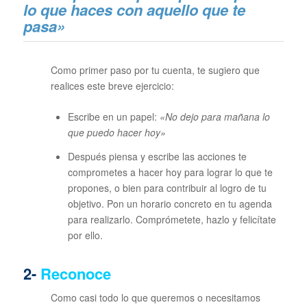
lo que haces con aquello que te
pasa»
Como primer paso por tu cuenta, te sugiero que
realices este breve ejercicio:
Escribe en un papel:
«No dejo para mañana lo
que puedo hacer hoy»
Después piensa y escribe las acciones te
comprometes a hacer hoy para lograr lo que te
propones, o bien para contribuir al logro de tu
objetivo. Pon un horario concreto en tu agenda
para realizarlo. Comprómetete, hazlo y felicítate
por ello.
2-
Reconoce
Como casi todo lo que queremos o necesitamos