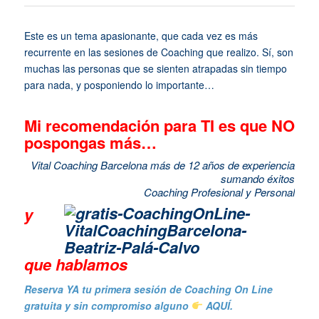
Este es un tema apasionante, que cada vez es más
recurrente en las sesiones de Coaching que realizo. Sí, son
muchas las personas que se sienten atrapadas sin tiempo
para nada, y posponiendo lo importante…
Mi recomendación para TI es que NO
pospongas más…
Vital Coaching Barcelona más de 12 años de experiencia
sumando éxitos
Coaching Profesional y Personal
y
que hablamos
Reserva YA tu primera sesión de Coaching On Line
gratuita y sin compromiso alguno
AQUÍ.