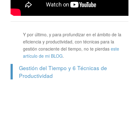
Y por último, y para profundizar en el ámbito de la
eficiencia y productividad, con técnicas para la
gestión consciente del tiempo, no te pierdas
este
artículo de mi BLOG
.
Gestión del Tiempo y 6 Técnicas de
Productividad