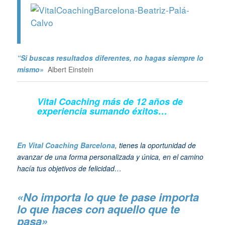
“Si buscas resultados diferentes, no hagas siempre lo
mismo»
Albert Einstein
Vital Coaching más de 12 años de
experiencia sumando éxitos…
En Vital Coaching Barcelona
, tienes la oportunidad de
avanzar de una forma personalizada y única, en el camino
hacía tus objetivos de felicidad…
«No importa lo que te pase importa
lo que haces con aquello que te
pasa»