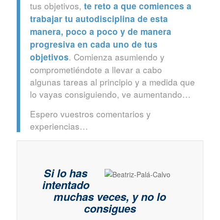
tus objetivos,
te reto a que comiences a
trabajar tu autodisciplina de esta
manera, poco a poco y de manera
progresiva en cada uno de tus
. Comienza asumiendo y
objetivos
comprometiéndote a llevar a cabo
algunas tareas al principio y a medida que
lo vayas consiguiendo, ve aumentando…
Espero vuestros comentarios y
experiencias…
Si lo has
intentado
muchas veces, y no lo
consigues