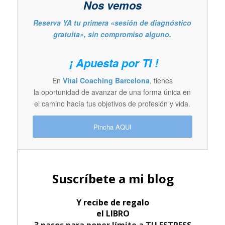
Nos vemos
Reserva YA tu primera «sesión de diagnóstico
gratuita», sin compromiso alguno.
¡ Apuesta por TI !
En
Vital Coaching Barcelona
, tienes
la oportunidad de avanzar de una forma única en
el camino hacía tus objetivos de profesión y vida.
Pincha AQUI