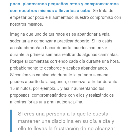
poco, plantearnos pequeños retos y comprometernos
con nosotros mismos a llevarlos a cabo.
Se trata de
empezar por poco e ir aumentado nuestro compromiso con
nosotros mismos.
Imagina que uno de tus retos es es abandonarla vida
sedentaria y comenzar a practicar deporte. Si no estás
acostumbrado/a a hacer deporte, puedes comenzar
durante la primera semana realizando algunas caminatas.
Porque si comienzas corriendo cada día durante una hora,
probablemente te desborde y acabes abandonando.
Si comienzas caminando durante la primera semana,
puedes a partir de la segunda, comenzar a trotar durante
15 minutos, por ejemplo… y así ir aumentando tus
propósitos, comprometiéndote con ellos y realizándolos
mientras forjas una gran autodisciplina.
Si eres una persona a la que le cuesta
mantener una disciplina en su día a día y
ello te llevas la frustración de no alcanzar