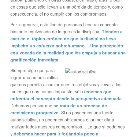
en cosas que sólo llevan a una pérdida de tiempo y, como
consecuencia, el no cumplir con los compromisos.
Por lo general, este tipo de personas tiene un concepto
bastante equivocado de lo que es la disciplina.
Tienden a
caer en el tópico erróneo de que la disciplina lleva
implícito un esfuerzo sobrehumano… Una percepción
equivocada de la realidad que les empuja a buscar una
gratificación inmediata.
Siempre digo que para
lograr una autodisciplina
que nos permita alcanzar nuestros objetivos y llevar a las
metas que nos hemos impuesto, sólo
tenemos que
enfrentar el concepto desde la perspectiva adecuada
.
Debemos pensar que
se trata de un proceso de
crecimiento progresivo
. Si no poseemos una fuerte
autodisciplina, no podemos obligarnos el primer día a
realizar todos nuestros compromisos… Lo que sí podemos
y
debemos hacer para ir forjándola poco a