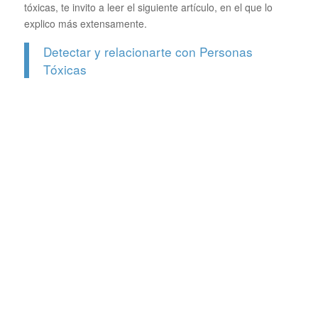
tóxicas, te invito a leer el siguiente artículo, en el que lo
explico más extensamente.
Detectar y relacionarte con Personas
Tóxicas