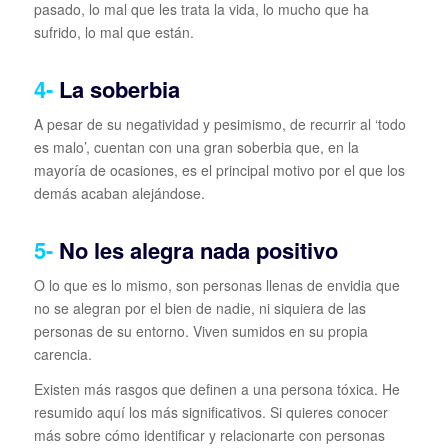
pasado, lo mal que les trata la vida, lo mucho que ha
sufrido, lo mal que están.
4-
La soberbia
A pesar de su negatividad y pesimismo, de recurrir al ‘todo
es malo’, cuentan con una gran soberbia que, en la
mayoría de ocasiones, es el principal motivo por el que los
demás acaban alejándose.
5-
No les alegra nada positivo
O lo que es lo mismo, son personas llenas de envidia que
no se alegran por el bien de nadie, ni siquiera de las
personas de su entorno. Viven sumidos en su propia
carencia.
Existen más rasgos que definen a una persona tóxica. He
resumido aquí los más significativos. Si quieres conocer
más sobre cómo identificar y relacionarte con personas