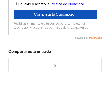
Compartir esta entrada