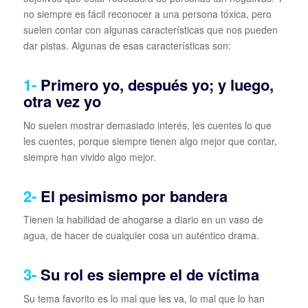
no siempre es fácil reconocer a una persona tóxica, pero
suelen contar con algunas características que nos pueden
dar pistas. Algunas de esas características son:
1-
Primero yo, después yo; y luego,
otra vez yo
No suelen mostrar demasiado interés, les cuentes lo que
les cuentes, porque siempre tienen algo mejor que contar,
siempre han vivido algo mejor.
2-
El pesimismo por bandera
Tienen la habilidad de ahogarse a diario en un vaso de
agua, de hacer de cualquier cosa un auténtico drama.
3-
Su rol es siempre el de víctima
Su tema favorito es lo mal que les va, lo mal que lo han