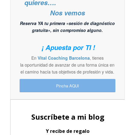
quieres….
Nos vemos
Reserva YA tu primera «sesión de diagnóstico
gratuita», sin compromiso alguno.
¡ Apuesta por TI !
En
Vital Coaching Barcelona
, tienes
la oportunidad de avanzar de una forma única en
el camino hacía tus objetivos de profesión y vida.
Pincha AQUI