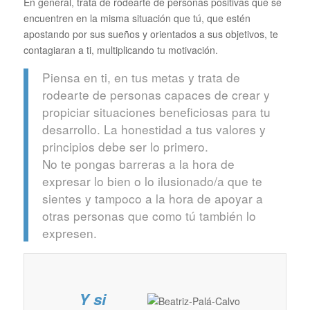
En general, trata de rodearte de personas positivas que se
encuentren en la misma situación que tú, que estén
apostando por sus sueños y orientados a sus objetivos, te
contagiaran a ti, multiplicando tu motivación.
Piensa en ti, en tus metas y trata de
rodearte de personas capaces de crear y
propiciar situaciones beneficiosas para tu
desarrollo. La honestidad a tus valores y
principios debe ser lo primero.
No te pongas barreras a la hora de
expresar lo bien o lo ilusionado/a que te
sientes y tampoco a la hora de apoyar a
otras personas que como tú también lo
expresen.
Y si