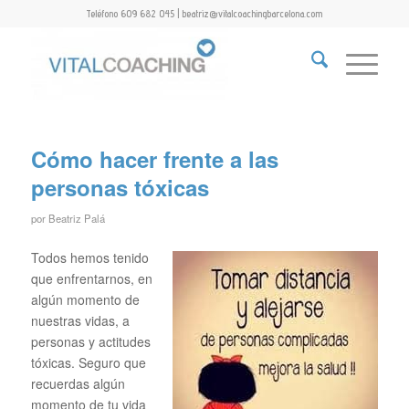
Teléfono 609 682 045 | beatriz@vitalcoachingbarcelona.com
Cómo hacer frente a las
personas tóxicas
por
Beatriz Palá
Todos hemos tenido
que enfrentarnos, en
algún momento de
nuestras vidas, a
personas y actitudes
tóxicas. Seguro que
recuerdas algún
momento de tu vida