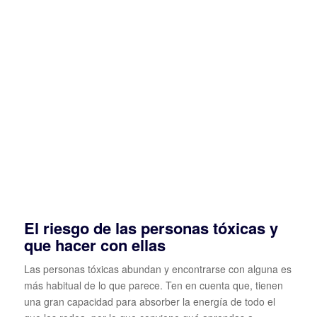
El riesgo de las personas tóxicas y
que hacer con ellas
Las personas tóxicas abundan y encontrarse con alguna es
más habitual de lo que parece. Ten en cuenta que, tienen
una gran capacidad para absorber la energía de todo el