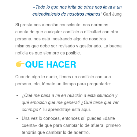
«Todo lo que nos irrita de otros nos lleva a un
entendimiento de nosotros mismos”
Carl Jung
Si prestamos atención consciente, nos daremos
cuenta de que cualquier conflicto o dificultad con otra
persona, nos está mostrando algo de nosotros
mismos que debe ser revisado y gestionado. La buena
noticia es que siempre es posible.
QUE HACER
Cuando algo te duele, tienes un conflicto con una
persona, etc, tómate un tiempo para preguntarte:
¿Qué me pasa a mi en relación a esta situación y
qué emoción que me genera? ¿Qué tiene que ver
conmigo?
Tu aprendizaje está aquí.
Una vez lo conoces, entonces sí, puedes «darte
cuenta» de que para cambiar lo de afuera, primero
tendrás que cambiar lo de adentro.