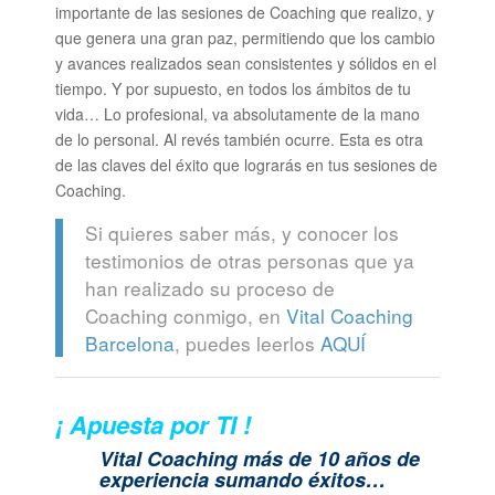
importante de las sesiones de Coaching que realizo, y
que genera una gran paz, permitiendo que los cambio
y avances realizados sean consistentes y sólidos en el
tiempo. Y por supuesto, en todos los ámbitos de tu
vida… Lo profesional, va absolutamente de la mano
de lo personal. Al revés también ocurre. Esta es otra
de las claves del éxito que lograrás en tus sesiones de
Coaching.
Si quieres saber más, y conocer los
testimonios de otras personas que ya
han realizado su proceso de
Coaching conmigo, en
Vital Coaching
Barcelona
, puedes leerlos
AQUÍ
¡ Apuesta por TI !
Vital Coaching más de 10 años de
experiencia sumando éxitos…