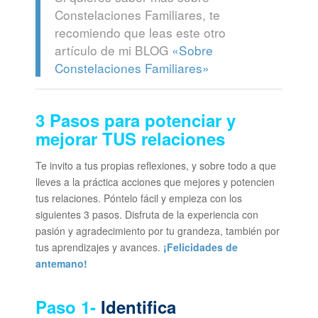
Constelaciones Familiares, te
recomiendo que leas este otro
artículo de mi BLOG
«Sobre
Constelaciones Familiares»
3 Pasos para p
otenciar y
mejorar TUS relaciones
Te invito a tus propias reflexiones, y sobre todo a que
lleves a la práctica acciones que mejores y potencien
tus relaciones. Póntelo fácil y empieza con los
siguientes 3 pasos. Disfruta de la experiencia con
pasión y agradecimiento por tu grandeza, también por
tus aprendizajes y avances.
¡Felicidades de
antemano!
Paso 1-
Identifica