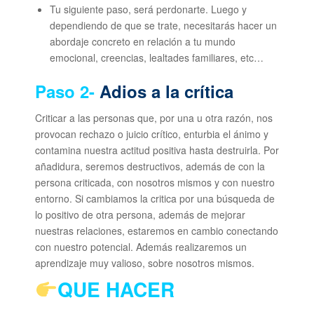
Tu siguiente paso, será perdonarte. Luego y
dependiendo de que se trate, necesitarás hacer un
abordaje concreto en relación a tu mundo
emocional, creencias, lealtades familiares, etc…
Paso 2-
Adios a la crítica
Criticar a las personas que, por una u otra razón, nos
provocan rechazo o juicio crítico, enturbia el ánimo y
contamina nuestra actitud positiva hasta destruirla. Por
añadidura, seremos destructivos, además de con la
persona criticada, con nosotros mismos y con nuestro
entorno. Si cambiamos la critica por una búsqueda de
lo positivo de otra persona, además de mejorar
nuestras relaciones, estaremos en cambio conectando
con nuestro potencial. Además realizaremos un
aprendizaje muy valioso, sobre nosotros mismos.
QUE HACER