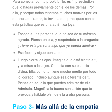
Para conectar con tu propio brillo, es imprescindible
que lo hagas previamente con el de los demás. Por
ello, y porque todos tenemos muchos motivos por los
que ser admirados, te invito a que practiques con con
esta práctica que es una auténtica joya:
Escoge a una persona, que no sea de tu máximo
agrado. Piensa en ella, y respóndete a la pregunta:
¿Tiene esta persona algo que yo pueda admirar?
Escríbelo, y sigue pensando.
Luego cierra los ojos. Imagina que está frente a ti,
y la miras a los ojos. Conecta con su esencia
divina. Ella, como tu, tiene mucho mérito por todo
lo logrado. Incluso aunque sea diferente de ti.
Piensa en aquello que puedes admirar de ella.
Admírala. Magnifica la buena sensación que te
provoca y háblale bien de ella a otra persona.
Paso 3-
Más allá de la empatía