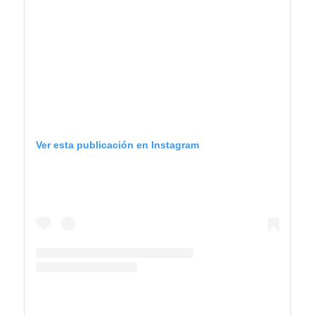
Ver esta publicación en Instagram