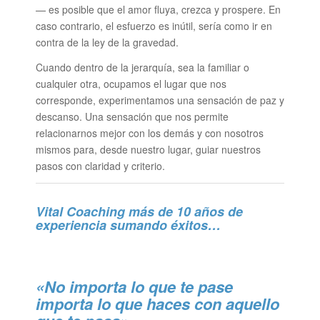
— es posible que el amor fluya, crezca y prospere. En
caso contrario, el esfuerzo es inútil, sería como ir en
contra de la ley de la gravedad.
Cuando dentro de la jerarquía, sea la familiar o
cualquier otra, ocupamos el lugar que nos
corresponde, experimentamos una sensación de paz y
descanso. Una sensación que nos permite
relacionarnos mejor con los demás y con nosotros
mismos para, desde nuestro lugar, guiar nuestros
pasos con claridad y criterio.
Vital Coaching más de 10 años de
experiencia sumando éxitos…
«No importa lo que te pase
importa lo que haces con aquello