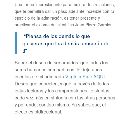
Una forma impresionante para mejorar tus relaciones,
que te permitirá dar un paso adelante increíble con tu
ejercicio de la admiración, es tener presente y
practicar el axioma del científico Jean Pierre Garnier.
“Piensa de los demás lo que
quisieras que los demás pensarán de
ti”
Sobre el deseo de ser amados, que todos los
seres humanos compartimos, te dejo unos
escritos de mi admirada
Virginia Satir AQUI.
Deseo que conecten, y que, a través de todas
estas lecturas y tus comprensiones, te sientas
cada vez más en sintonía con las otras personas,
y por ende, contigo mismo. Ya sabes que, el
efecto es bidireccional.