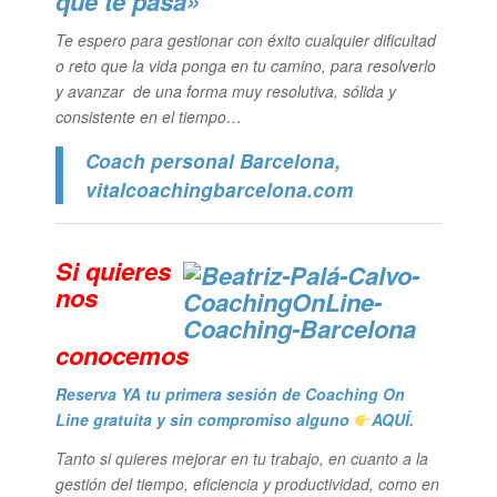
que te pasa»
Te espero para gestionar con éxito cualquier dificultad
o reto que la vida ponga en tu camino, para resolverlo
y avanzar de una forma muy resolutiva, sólida y
consistente en el tiempo…
Coach personal Barcelona
,
vitalcoachingbarcelona.com
Si quieres
n
os
conocemos
Reserva YA tu primera sesión de Coaching On
Line gratuita y sin compromiso alguno
AQUÍ.
Tanto si quieres mejorar en tu trabajo, en cuanto a la
gestión del tiempo, eficiencia y productividad, como en