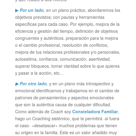
▶
Por un lado
,
en un plano práctico, abordaremos los
objetivos previstos; con pautas y herramientas
específicas para cada caso. Por ejemplo, mejora de la
eficiencia y gestión del tiempo, definición de objetivos
congruentes y auténticos, preparación para la mejora
o el cambio profesional, resolución de conflictos,
mejora de tus relaciones profesionales y/o personales,
autoestima, confianza, comunicación, asertividad,
superar bloqueos, tomar claridad sobre lo que quieres
y pasar a la acción, etc…
▶ Por otro lado
,
y en un plano más introspectivo y
emocional identificamos y trabajamos en el cambio de
patrones de pensamientos y aspectos emocionales
que son la auténtica causa de cualquier dificultad.
Como además de Coach soy
Consteladora Familiar
,
hago un Coaching sistémico, que te permitirá -si fuera
el caso- «desatascar» muchos problemas que tienen
su origen en la familia. Este es un valor añadido muy