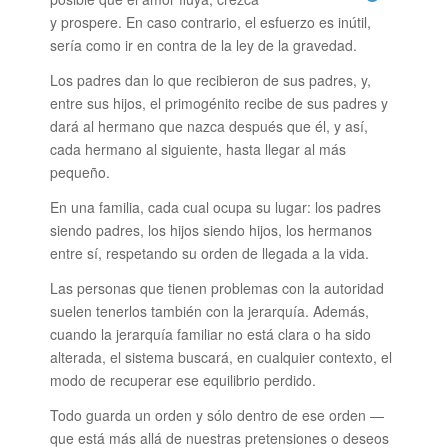
y prospere. En caso contrario, el esfuerzo es inútil,
sería como ir en contra de la ley de la gravedad.
Los padres dan lo que recibieron de sus padres, y,
entre sus hijos, el primogénito recibe de sus padres y
dará al hermano que nazca después que él, y así,
cada hermano al siguiente, hasta llegar al más
pequeño.
En una familia, cada cual ocupa su lugar: los padres
siendo padres, los hijos siendo hijos, los hermanos
entre sí, respetando su orden de llegada a la vida.
Las personas que tienen problemas con la autoridad
suelen tenerlos también con la jerarquía. Además,
cuando la jerarquía familiar no está clara o ha sido
alterada, el sistema buscará, en cualquier contexto, el
modo de recuperar ese equilibrio perdido.
Todo guarda un orden y sólo dentro de ese orden —
que está más allá de nuestras pretensiones o deseos