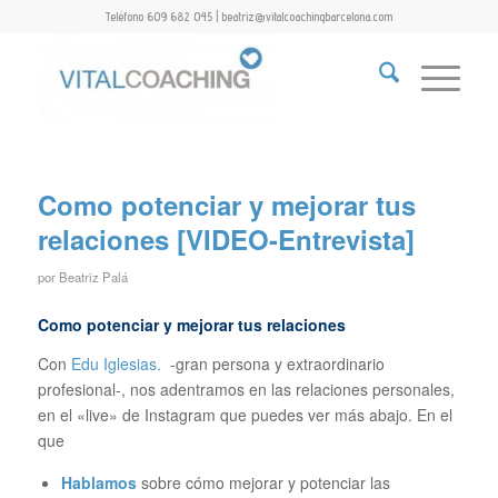
Teléfono 609 682 045 | beatriz@vitalcoachingbarcelona.com
Como potenciar y mejorar tus
relaciones [VIDEO-Entrevista]
por
Beatriz Palá
Como potenciar y mejorar tus relaciones
Con
Edu Iglesias.
-gran persona y extraordinario
profesional-, nos adentramos en las relaciones personales,
en el «live» de Instagram que puedes ver más abajo. En el
que
Hablamos
sobre cómo mejorar y potenciar las