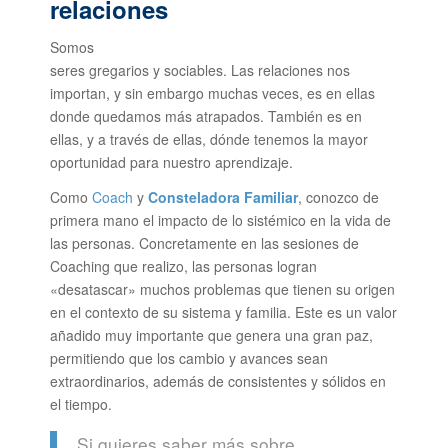
relaciones
Somos
seres gregarios y sociables. Las relaciones nos
importan, y sin embargo muchas veces, es en ellas
donde quedamos más atrapados. También es en
ellas, y a través de ellas, dónde tenemos la mayor
oportunidad para nuestro aprendizaje.
Como
Coach
y
Consteladora Familiar
, conozco de
primera mano el impacto de lo sistémico en la vida de
las personas. Concretamente en las sesiones de
Coaching que realizo, las personas logran
«desatascar» muchos problemas que tienen su origen
en el contexto de su sistema y familia. Este es un valor
añadido muy importante que genera una gran paz,
permitiendo que los cambio y avances sean
extraordinarios, además de consistentes y sólidos en
el tiempo.
Si quieres saber más sobre