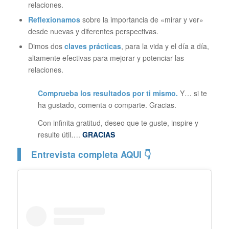
relaciones.
Reflexionamos
sobre la importancia de «mirar y ver»
desde nuevas y diferentes perspectivas.
Dimos dos
claves prácticas
, para la vida y el día a día,
altamente efectivas para mejorar y potenciar las
relaciones.
Comprueba los resultados por ti mismo.
Y… si te
ha gustado, comenta o comparte. Gracias.
Con infinita gratitud, deseo que te guste, inspire y
resulte útil….
GRACIAS
Entrevista completa AQUI 👇