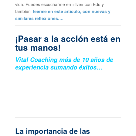
vida. Puedes escucharme en «live» con Edu y
también
leerme en este artículo, con nuevas y
similares reflexiones….
¡Pasar a la acción está en
tus manos!
Vital Coaching más de 10 años de
experiencia sumando éxitos…
La importancia de las