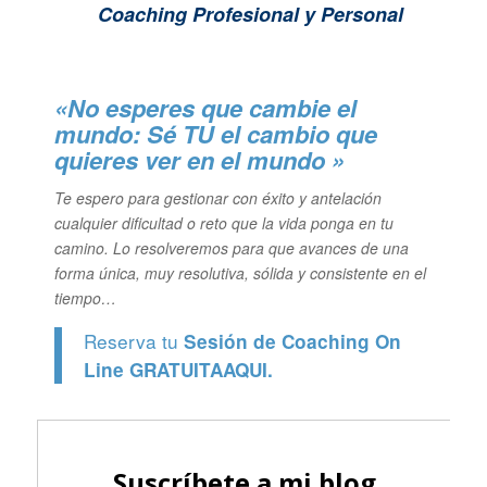
Coaching Profesional y Personal
«No esperes que cambie el
mundo: Sé TU el cambio que
quieres ver en el mundo »
Te espero para gestionar con éxito y antelación
cualquier dificultad o reto que la vida ponga en tu
camino. Lo resolveremos para que avances de una
forma única, muy resolutiva, sólida y consistente en el
tiempo…
Reserva tu
Sesión de Coaching On
Line GRATUITA
AQUI.