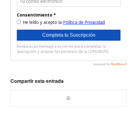
Compartir esta entrada