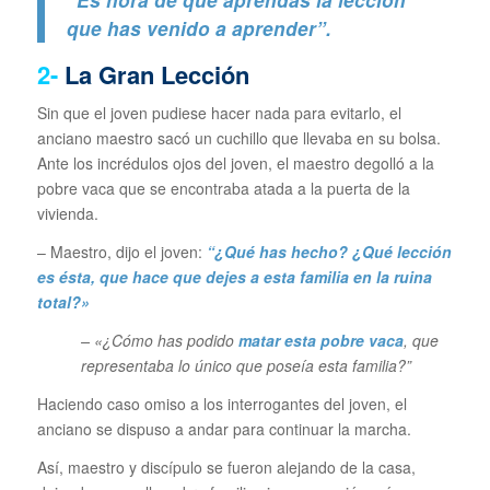
que has venido a aprender”.
2-
La Gran Lección
Sin que el joven pudiese hacer nada para evitarlo, el
anciano maestro sacó un cuchillo que llevaba en su bolsa.
Ante los incrédulos ojos del joven, el maestro degolló a la
pobre vaca que se encontraba atada a la puerta de la
vivienda.
– Maestro, dijo el joven:
“¿Qué has hecho? ¿Qué lección
es ésta, que hace que dejes a esta familia en la ruina
total?»
– «¿Cómo has podido
matar esta pobre vaca
, que
representaba lo único que poseía esta familia?”
Haciendo caso omiso a los interrogantes del joven, el
anciano se dispuso a andar para continuar la marcha.
Así, maestro y discípulo se fueron alejando de la casa,