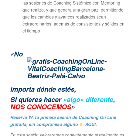
las sesiones de Coaching Sistémico con Mentoring
que realizo, y que genera una gran paz, permitiendo
que los cambios y avances realizados sean
extraordinarios, además de consistentes y sólidos en
el tiempo
«No
importa dónde estés,
Si quieres hacer
«algo» diferente
,
NOS CONOCEMOS
»
Reserva YA tu primera sesión de Coaching On Line
gratuita, sin compromiso alguno
AQUÍ.
En esta sesión valoraremos conjuntamente si realmente es