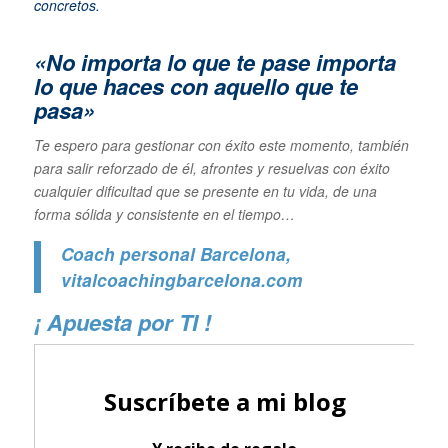
concretos.
«No importa lo que te pase importa
lo que haces con aquello que te
pasa»
Te espero para gestionar con éxito este momento, también
para salir reforzado de él, afrontes y resuelvas con éxito
cualquier dificultad que se presente en tu vida, de una
forma sólida y consistente en el tiempo…
Coach personal Barcelona
,
vitalcoachingbarcelona.com
¡ Apuesta por TI !