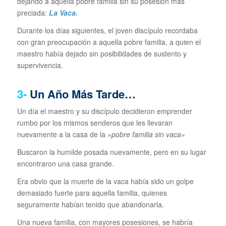
dejando a aquella pobre familia sin su posesión más
preciada:
La Vaca.
Durante los días siguientes, el joven discípulo recordaba
con gran preocupación a aquella pobre familia, a quien el
maestro había dejado sin posibilidades de sustento y
supervivencia.
3-
Un Año Más Tarde…
Un día el maestro y su discípulo decidieron emprender
rumbo por los mismos senderos que les llevaran
nuevamente a la casa de la
«pobre familia sin vaca»
Buscaron la humilde posada nuevamente, pero en su lugar
encontraron una casa grande.
Era obvio que la muerte de la vaca había sido un golpe
demasiado fuerte para aquella familia, quienes
seguramente habían tenido que abandonarla.
Una nueva familia, con mayores posesiones, se habría