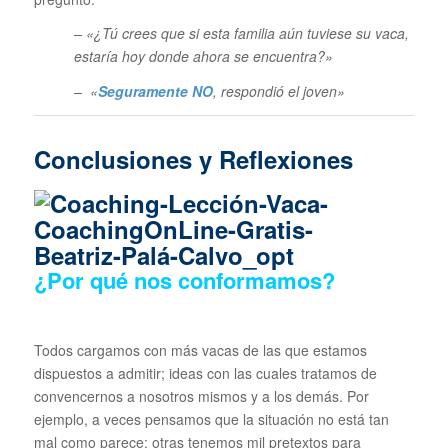
– «¿Tú crees que si esta familia aún tuviese su vaca,
estaría hoy donde ahora se encuentra?»
– «
Seguramente NO
, respondió el joven»
Conclusiones y Reflexiones
¿Por qué nos conformamos?
Todos cargamos con más vacas de las que estamos
dispuestos a admitir; ideas con las cuales tratamos de
convencernos a nosotros mismos y a los demás. Por
ejemplo, a veces pensamos que la situación no está tan
mal como parece; otras tenemos mil pretextos para