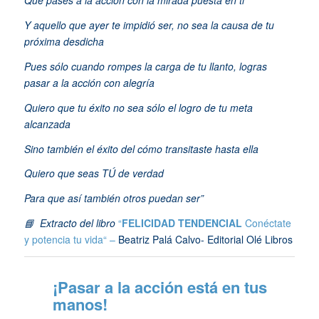
Y aquello que ayer te impidió ser, no sea la causa de tu
próxima desdicha
Pues sólo cuando rompes la carga de tu llanto, logras
pasar a la acción con alegría
Quiero que tu éxito no sea sólo el logro de tu meta
alcanzada
Sino también el éxito del cómo transitaste hasta ella
Quiero que seas TÚ de verdad
Para que así también otros puedan ser”
📘 Extracto del libro
“
FELICIDAD TENDENCIAL
Conéctate
y potencia tu vida“ –
Beatriz Palá Calvo- Editorial Olé Libros
¡Pasar a la acción está en tus
manos!