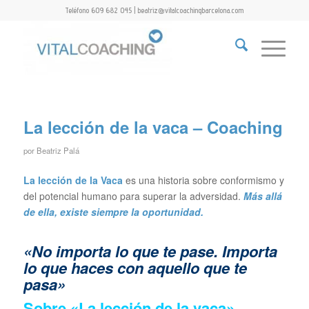
Teléfono 609 682 045 | beatriz@vitalcoachingbarcelona.com
La lección de la vaca – Coaching
por
Beatriz Palá
La lección de la Vaca
es una historia sobre conformismo y
del potencial humano para superar la adversidad.
Más allá
de ella, existe siempre la oportunidad.
«No importa lo que te pase. Importa
lo que haces con aquello que te
pasa»
Sobre «La lección de la vaca»