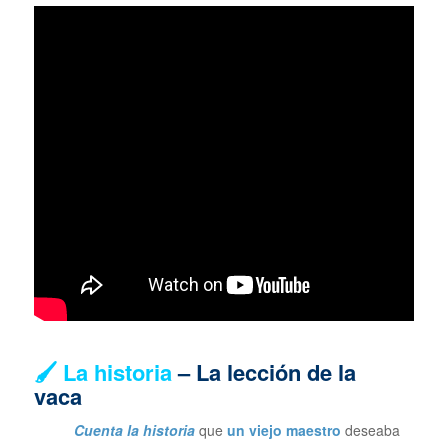
🖌 La historia
– La lección de la
vaca
Cuenta la historia
que
un viejo maestro
deseaba