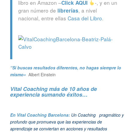
libro en Amazon –
-, y en un
Click
AQUI
gran número de
, a nivel
librerías
nacional, entre ellas
Casa del Libro
.
“Si buscas resultados diferentes, no hagas siempre lo
mismo»
Albert Einstein
Vital Coaching más de 10 años de
experiencia sumando éxitos…
En Vital Coaching Barcelona:
Un Coaching pragmático y
profundo que promueva que las experiencias de
aprendizaje se conviertan en acciones y resultados