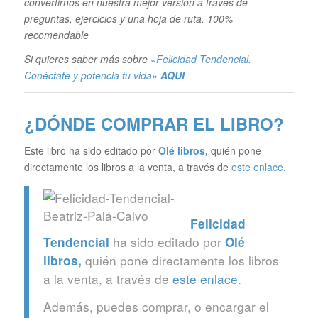
convertirnos en nuestra mejor versión a través de
preguntas, ejercicios y una hoja de ruta. 100%
recomendable
Si quieres saber más sobre
«Felicidad Tendencial.
Conéctate y potencia tu vida»
AQUI
¿DÓNDE COMPRAR EL LIBRO?
Este libro ha sido editado por
Olé libros
,
quién pone
directamente los libros a la venta, a través de
este enlace.
Felicidad
ha sido editado por
Tendencial
Olé
quién pone directamente los libros
libros
,
a la venta, a través de
este enlace.
Además, puedes comprar, o encargar el