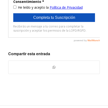
Compartir esta entrada