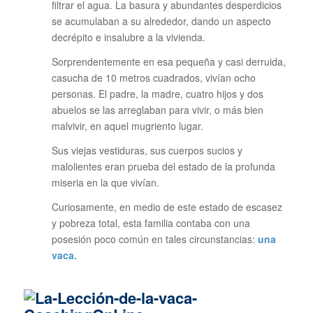
filtrar el agua. La basura y abundantes desperdicios
se acumulaban a su alrededor, dando un aspecto
decrépito e insalubre a la vivienda.
Sorprendentemente en esa pequeña y casi derruida,
casucha de 10 metros cuadrados, vivían ocho
personas. El padre, la madre, cuatro hijos y dos
abuelos se las arreglaban para vivir, o más bien
malvivir, en aquel mugriento lugar.
Sus viejas vestiduras, sus cuerpos sucios y
malolientes eran prueba del estado de la profunda
miseria en la que vivían.
Curiosamente, en medio de este estado de escasez
y pobreza total, esta familia contaba con una
posesión poco común en tales circunstancias:
una
vaca.