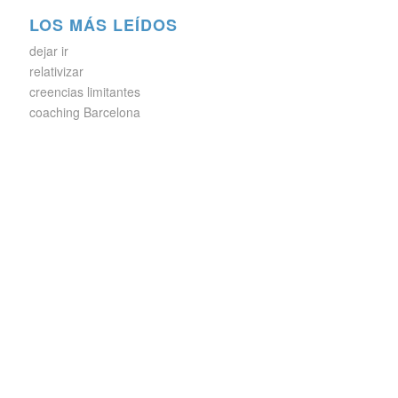
LOS MÁS LEÍDOS
dejar ir
relativizar
creencias limitantes
coaching Barcelona