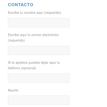
CONTACTO
Escribe tu nombre aquí (requerido)
Escribe aquí tu correo electrónico
(requerido)
Si te apetece puedes dejar aquí tu
teléfono (opcional)
Asunto