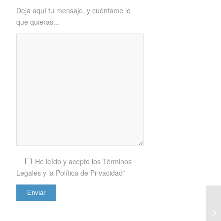
Deja aquí tu mensaje, y cuéntame lo
que quieras...
He leído y acepto los
Términos
Legales y la Política de Privacidad*