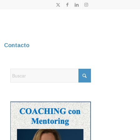
Contacto