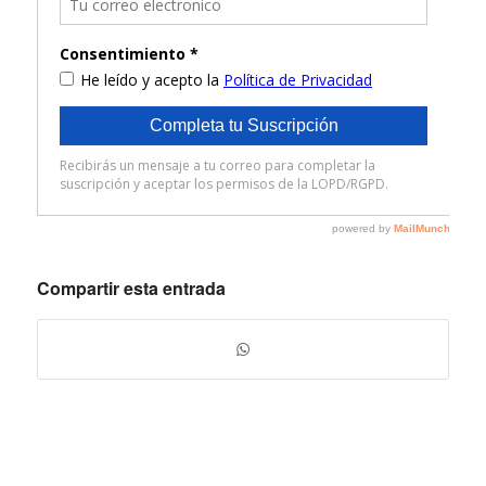
Compartir esta entrada