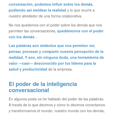
conversación, podemos influir sobre los demás,
pudiendo así moldear la realidad
y lo que ocurre a
nuestro alrededor de una forma colaborativa.
No nos quedemos con el poder sobre los demás que nos
permiten las conversaciones,
quedémonos con el poder
con los demás
…
Las palabras son símbolos que nos permiten ver,
pensar, procesar y compartir nuestra percepción de la
realidad. Y son, sin ninguna duda, una herramienta de
valor —casi— desconocido por los líderes para la
salud y productividad
de la empresa.
El poder de la inteligencia
conversacional
En algunos posts os he hablado del poder de las palabras.
A través de lo que decimos y cómo lo decimos conectamos
y transformamos el mundo, nuestro mundo con los demás,