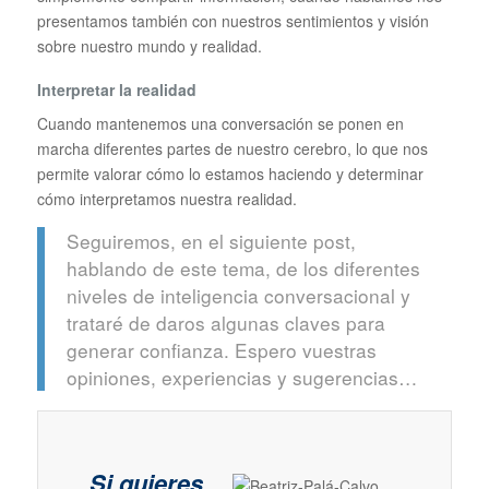
presentamos también con nuestros sentimientos y visión
sobre nuestro mundo y realidad.
Interpretar la realidad
Cuando mantenemos una conversación se ponen en
marcha diferentes partes de nuestro cerebro, lo que nos
permite valorar cómo lo estamos haciendo y determinar
cómo interpretamos nuestra realidad.
Seguiremos, en el siguiente post,
hablando de este tema, de los diferentes
niveles de inteligencia conversacional y
trataré de daros algunas claves para
generar confianza. Espero vuestras
opiniones, experiencias y sugerencias…
Si quieres