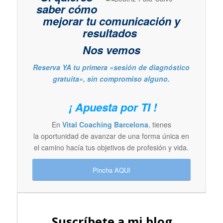
saber cómo
mejorar tu comunicación y
resultados
Nos vemos
Reserva YA tu primera «sesión de diagnóstico
gratuita», sin compromiso alguno.
¡ Apuesta por TI !
En
Vital Coaching Barcelona
, tienes
la oportunidad de avanzar de una forma única en
el camino hacía tus objetivos de profesión y vida.
Pincha AQUI