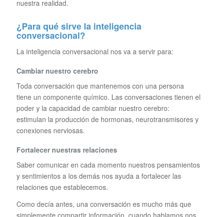
nuestra realidad.
¿Para qué sirve la inteligencia
conversacional?
La inteligencia conversacional nos va a servir para:
Cambiar nuestro cerebro
Toda conversación que mantenemos con una persona
tiene un componente químico. Las conversaciones tienen el
poder y la capacidad de cambiar nuestro cerebro:
estimulan la producción de hormonas, neurotransmisores y
conexiones nerviosas.
Fortalecer nuestras relaciones
Saber comunicar en cada momento nuestros pensamientos
y sentimientos a los demás nos ayuda a fortalecer las
relaciones que establecemos.
Como decía antes, una conversación es mucho más que
simplemente compartir información, cuando hablamos nos