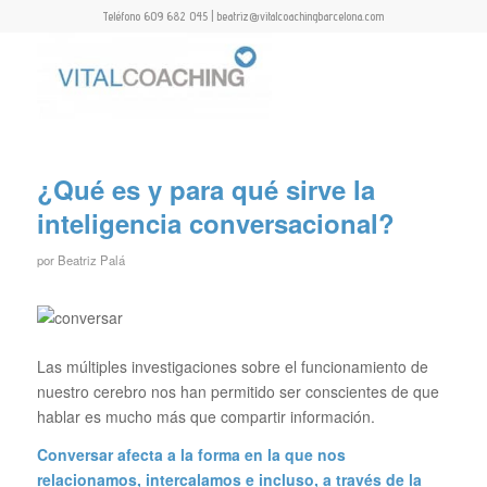
Teléfono 609 682 045 | beatriz@vitalcoachingbarcelona.com
¿Qué es y para qué sirve la
inteligencia conversacional?
por
Beatriz Palá
Las múltiples investigaciones sobre el funcionamiento de
nuestro cerebro nos han permitido ser conscientes de que
hablar es mucho más que compartir información.
Conversar afecta a la forma en la que nos
relacionamos, intercalamos e incluso, a través de la