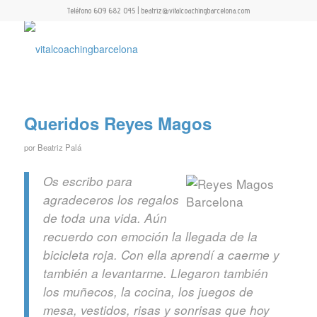
Teléfono 609 682 045 | beatriz@vitalcoachingbarcelona.com
Queridos Reyes Magos
por
Beatriz Palá
Os escribo para
agradeceros los regalos
de toda una vida. Aún
recuerdo con emoción la llegada de la
bicicleta roja. Con ella aprendí a caerme y
también a levantarme. Llegaron también
los muñecos, la cocina, los juegos de
mesa, vestidos, risas y sonrisas que hoy