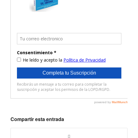
Compartir esta entrada