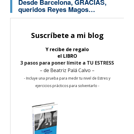
Desde Barcelona, GRACIAS,
queridos Reyes Magos…