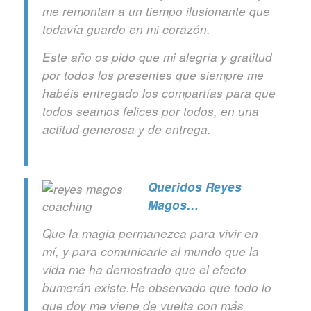
me remontan a un tiempo ilusionante que
todavía guardo en mi corazón.
Este año os pido que mi alegría y gratitud
por todos los presentes que siempre me
habéis entregado los compartías para que
todos seamos felices por todos, en una
actitud generosa y de entrega.
Queridos Reyes
Magos…
Que la magia permanezca para vivir en
mí, y para comunicarle al mundo que la
vida me ha demostrado que el efecto
bumerán existe.He observado que todo lo
que doy me viene de vuelta con más