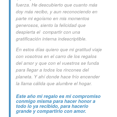
fuerza. He descubierto que cuanto más
doy más recibo, y aun reconociendo en
parte mi egoísmo en mis momentos
generosos, siento la felicidad que
despierta el compartir con una
gratificación interna indescriptible.
En estos días quiero que mi gratitud viaje
con vosotros en el carro de los regalos
del amor y que con el vuestros se funda
para llegar a todos los rincones del
planeta. Y ahí donde hace frío encender
la llama cálida que alumbre el hogar.
Este año mi regalo es mi compromiso
conmigo misma para hacer honor a
todo lo ya recibido, para hacerlo
grande y compartirlo con amor.