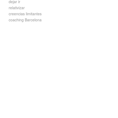
dejar ir
relativizar
creencias limitantes
coaching Barcelona