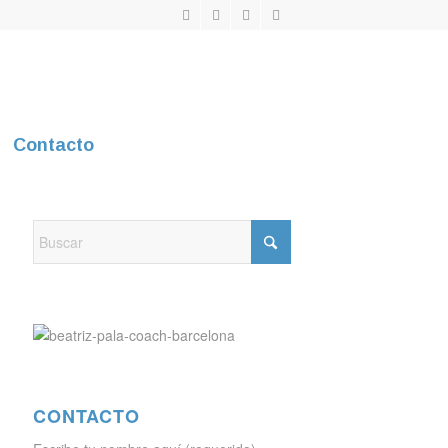
Contacto
CONTACTO