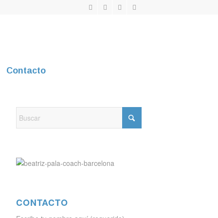
Contacto
CONTACTO