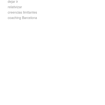
dejar ir
relativizar
creencias limitantes
coaching Barcelona