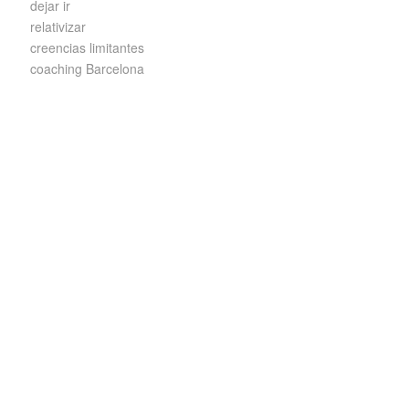
dejar ir
relativizar
creencias limitantes
coaching Barcelona