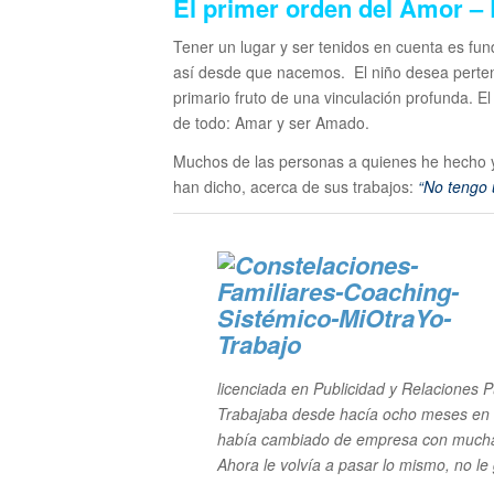
El primer orden del Amor – 
Tener un lugar y ser tenidos en cuenta es fu
así desde que nacemos. El niño desea perten
primario fruto de una vinculación profunda. El
de todo: Amar y ser Amado.
Muchos de las personas a quienes he hecho 
han dicho, acerca de sus trabajos:
“No tengo 
licenciada en Publicidad y Relaciones 
Trabajaba desde hacía ocho meses en un
había cambiado de empresa con mucha 
Ahora le volvía a pasar lo mismo, no le 