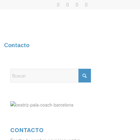
Contacto
CONTACTO