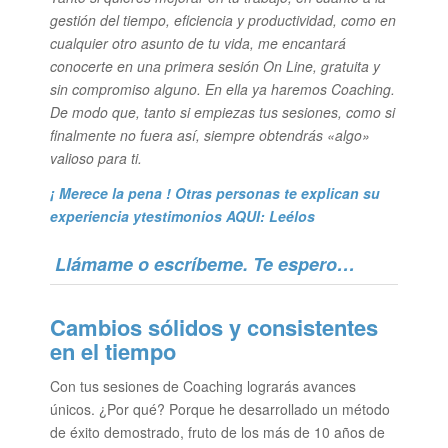
gestión del tiempo, eficiencia y productividad, como en
cualquier otro asunto de tu vida, me encantará
conocerte en una primera sesión On Line, gratuita y
sin compromiso alguno. En ella ya haremos Coaching.
De modo que, tanto si empiezas tus sesiones, como si
finalmente no fuera así, siempre obtendrás «algo»
valioso para ti.
¡ Merece la pena ! Otras personas te explican su
experiencia y
testimonios AQUI: Leélos
Llámame o escríbeme. Te espero…
Cambios sólidos y consistentes
en el tiempo
Con tus sesiones de Coaching lograrás avances
únicos. ¿Por qué? Porque he desarrollado un método
de éxito demostrado, fruto de los más de 10 años de