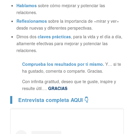
Hablamos
sobre cómo mejorar y potenciar las
relaciones.
Reflexionamos
sobre la importancia de «mirar y ver»
desde nuevas y diferentes perspectivas.
Dimos dos
claves prácticas
, para la vida y el día a día,
altamente efectivas para mejorar y potenciar las
relaciones.
Comprueba los resultados por ti mismo.
Y… si te
ha gustado, comenta o comparte. Gracias.
Con infinita gratitud, deseo que te guste, inspire y
resulte útil….
GRACIAS
Entrevista completa AQUI 👇