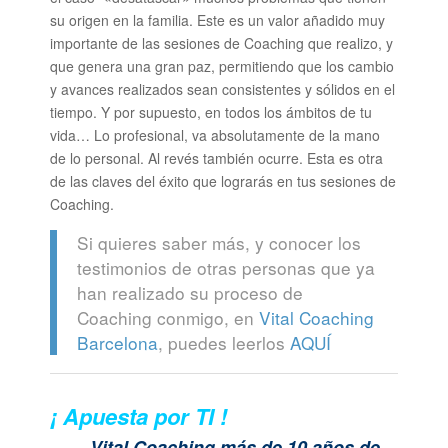
su origen en la familia. Este es un valor añadido muy
importante de las sesiones de Coaching que realizo, y
que genera una gran paz, permitiendo que los cambio
y avances realizados sean consistentes y sólidos en el
tiempo. Y por supuesto, en todos los ámbitos de tu
vida… Lo profesional, va absolutamente de la mano
de lo personal. Al revés también ocurre. Esta es otra
de las claves del éxito que lograrás en tus sesiones de
Coaching.
Si quieres saber más, y conocer los
testimonios de otras personas que ya
han realizado su proceso de
Coaching conmigo, en
Vital Coaching
Barcelona
, puedes leerlos
AQUÍ
¡ Apuesta por TI !
Vital Coaching más de 10 años de