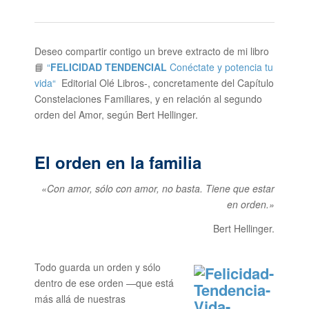
Deseo compartir contigo un breve extracto de mi libro
📘
“
FELICIDAD TENDENCIAL
Conéctate y potencia tu
vida“
Editorial Olé Libros-, concretamente del Capítulo
Constelaciones Familiares, y en relación al segundo
orden del Amor, según Bert Hellinger.
El orden en la familia
«Con amor, sólo con amor, no basta. Tiene que estar
en orden.»
Bert Hellinger.
Todo guarda un orden y sólo
dentro de ese orden —que está
más allá de nuestras