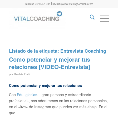
Teléfono 609 682 045 | beatriz@vitalcoachingbarcelona.com
Listado de la etiqueta:
Entrevista Coaching
Como potenciar y mejorar tus
relaciones [VIDEO-Entrevista]
por
Beatriz Palá
Como potenciar y mejorar tus relaciones
Con
Edu Iglesias.
-gran persona y extraordinario
profesional-, nos adentramos en las relaciones personales,
en el «live» de Instagram que puedes ver más abajo. En el
que