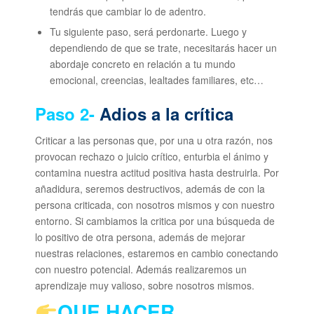
tendrás que cambiar lo de adentro.
Tu siguiente paso, será perdonarte. Luego y
dependiendo de que se trate, necesitarás hacer un
abordaje concreto en relación a tu mundo
emocional, creencias, lealtades familiares, etc…
Paso 2-
Adios a la crítica
Criticar a las personas que, por una u otra razón, nos
provocan rechazo o juicio crítico, enturbia el ánimo y
contamina nuestra actitud positiva hasta destruirla. Por
añadidura, seremos destructivos, además de con la
persona criticada, con nosotros mismos y con nuestro
entorno. Si cambiamos la critica por una búsqueda de
lo positivo de otra persona, además de mejorar
nuestras relaciones, estaremos en cambio conectando
con nuestro potencial. Además realizaremos un
aprendizaje muy valioso, sobre nosotros mismos.
QUE HACER