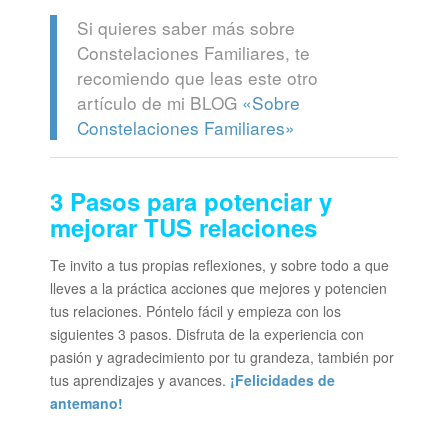
Si quieres saber más sobre
Constelaciones Familiares, te
recomiendo que leas este otro
artículo de mi BLOG
«Sobre
Constelaciones Familiares»
3 Pasos para p
otenciar y
mejorar TUS relaciones
Te invito a tus propias reflexiones, y sobre todo a que
lleves a la práctica acciones que mejores y potencien
tus relaciones. Póntelo fácil y empieza con los
siguientes 3 pasos. Disfruta de la experiencia con
pasión y agradecimiento por tu grandeza, también por
tus aprendizajes y avances.
¡Felicidades de
antemano!