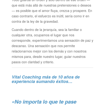
que está más allá de nuestras pretensiones o deseos
— es posible que el amor fluya, crezca y prospere. En
caso contrario, el esfuerzo es inútil, sería como ir en
contra de la ley de la gravedad.
Cuando dentro de la jerarquía, sea la familiar o
cualquier otra, ocupamos el lugar que nos
corresponde, experimentamos una sensación de paz y
descanso. Una sensación que nos permite
relacionarnos mejor con los demás y con nosotros
mismos para, desde nuestro lugar, guiar nuestros
pasos con claridad y criterio.
Vital Coaching más de 10 años de
experiencia sumando éxitos…
«No importa lo que te pase