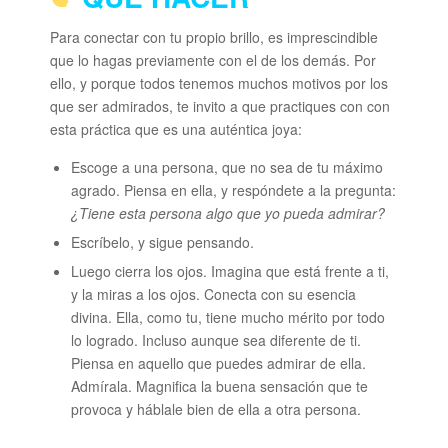
Para conectar con tu propio brillo, es imprescindible
que lo hagas previamente con el de los demás. Por
ello, y porque todos tenemos muchos motivos por los
que ser admirados, te invito a que practiques con con
esta práctica que es una auténtica joya:
Escoge a una persona, que no sea de tu máximo
agrado. Piensa en ella, y respóndete a la pregunta:
¿Tiene esta persona algo que yo pueda admirar?
Escríbelo, y sigue pensando.
Luego cierra los ojos. Imagina que está frente a ti,
y la miras a los ojos. Conecta con su esencia
divina. Ella, como tu, tiene mucho mérito por todo
lo logrado. Incluso aunque sea diferente de ti.
Piensa en aquello que puedes admirar de ella.
Admírala. Magnifica la buena sensación que te
provoca y háblale bien de ella a otra persona.