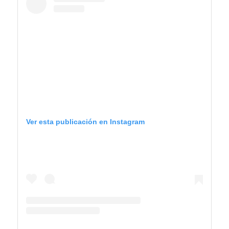
Ver esta publicación en Instagram