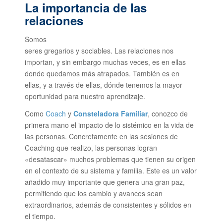
La importancia de las
relaciones
Somos
seres gregarios y sociables. Las relaciones nos
importan, y sin embargo muchas veces, es en ellas
donde quedamos más atrapados. También es en
ellas, y a través de ellas, dónde tenemos la mayor
oportunidad para nuestro aprendizaje.
Como
Coach
y
Consteladora Familiar
, conozco de
primera mano el impacto de lo sistémico en la vida de
las personas. Concretamente en las sesiones de
Coaching que realizo, las personas logran
«desatascar» muchos problemas que tienen su origen
en el contexto de su sistema y familia. Este es un valor
añadido muy importante que genera una gran paz,
permitiendo que los cambio y avances sean
extraordinarios, además de consistentes y sólidos en
el tiempo.