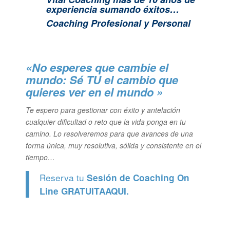
experiencia sumando éxitos…
Coaching Profesional y Personal
«No esperes que cambie el
mundo: Sé TU el cambio que
quieres ver en el mundo »
Te espero para gestionar con éxito y antelación
cualquier dificultad o reto que la vida ponga en tu
camino. Lo resolveremos para que avances de una
forma única, muy resolutiva, sólida y consistente en el
tiempo…
Reserva tu
Sesión de Coaching On
Line GRATUITA
AQUI.