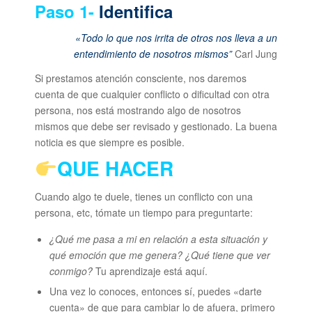
Paso 1-
Identifica
«Todo lo que nos irrita de otros nos lleva a un
entendimiento de nosotros mismos”
Carl Jung
Si prestamos atención consciente, nos daremos
cuenta de que cualquier conflicto o dificultad con otra
persona, nos está mostrando algo de nosotros
mismos que debe ser revisado y gestionado. La buena
noticia es que siempre es posible.
QUE HACER
Cuando algo te duele, tienes un conflicto con una
persona, etc, tómate un tiempo para preguntarte:
¿Qué me pasa a mi en relación a esta situación y
qué emoción que me genera? ¿Qué tiene que ver
conmigo?
Tu aprendizaje está aquí.
Una vez lo conoces, entonces sí, puedes «darte
cuenta» de que para cambiar lo de afuera, primero