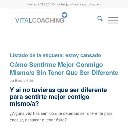
Teléfono 609 682 045 | beatriz@vitalcoachingbarcelona.com
Listado de la etiqueta:
estoy cansado
Cómo Sentirme Mejor Conmigo
Mismo/a Sin Tener Que Ser Diferente
por
Beatriz Palá
Y si no tuvieras que ser diferente
para sentirte mejor contigo
mismo/a?
¿Alguna vez has sentido que deberías ser diferente para
encajar, destacar o tener éxito?