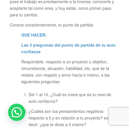
pues el trabajo es precisamente a la inversa; conocerte y
aceptarte tal como eres, y hoy estás, como primer paso
para tu cambio.
Conoce conscientemente, tu punto de partida.
QUE HACER:
Las 3 preguntas del punto de partida de tu auto
confianza
Respóndete, respecto a un proyecto u objetivo,
circunstancia, situación, habilidad, etc, que se te
resista, con respeto y amor hacía ti mismo, a las
siguientes preguntas:
Del 1 al 10, ¿Cuál es crees que es tu nivel de
auto confianza?
¿Cuáles son tus pensamientos negativos
respecto a ti y en relación a tu proyecto? es
decir; ¿que te dices a ti mismo?