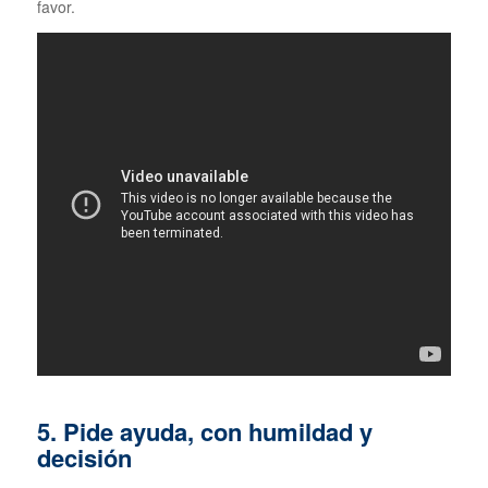
favor.
5. Pide ayuda, con humildad y
decisión