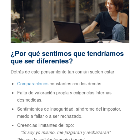
¿Por qué sentimos que tendríamos
que ser diferentes?
Detrás de este pensamiento tan común suelen estar:
Comparaciones
constantes con los demás.
Falta de valoración propia y exigencias internas
desmedidas.
Sentimientos de inseguridad, síndrome del impostor,
miedo a fallar o a ser rechazado.
Creencias limitantes del tipo:
“Si soy yo mismo, me juzgarán y rechazarán”
“No soy lo suficientemente bueno”