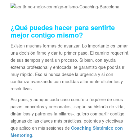
¿Qué puedes hacer para sentirte
mejor contigo mismo?
Existen muchas formas de avanzar. Lo importante es tomar
una decisión firme y dar tu primer paso. El camino requerirá
de sus tiempos y será un proceso. Si bien, con ayuda
externa profesional y enfocada, te garantizo que podrás ir
muy rápido. Eso sí nunca desde la urgencia y sí con
confianza avanzando con medidas altamente eficientes y
resolutivas.
Así pues, y aunque cada caso concreto requiere de unos
pasos, concretos y personales, -según su historia de vida,
dinámicas y patrones familiares-, quiero compartir contigo
algunas de las claves más prácticas, potentes y efectivas
que aplico en mis sesiones de
Coaching Sistémico con
Mentoring.