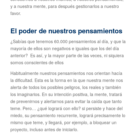
y a nuestra mente, para después gestionarlos a nuestro
favor.
El poder de nuestros pensamientos
¿Sabías que tenemos 60.000 pensamientos al día, y que la
mayoría de ellos son negativos e iguales que los del día
anterior? Es así, y la mayor parte de las veces, ni siquiera
somos conscientes de ellos
Habitualmente nuestros pensamientos nos orientan hacía
la dificultad. Esta es la forma en la que nuestra mente nos
alerta de todos los posibles peligros, los reales y también
los imaginarios. En su intención positiva, la mente, tratará
de prevenirnos y alertarnos para evitar la caída que tanto
teme. Pero… ¿qué logrará con ello? si persiste y hace del
miedo, su pensamiento recurrente, logrará precisamente lo
mismo que teme, y llegará, por ejemplo, a bloquear un
proyecto, incluso antes de iniciarlo.