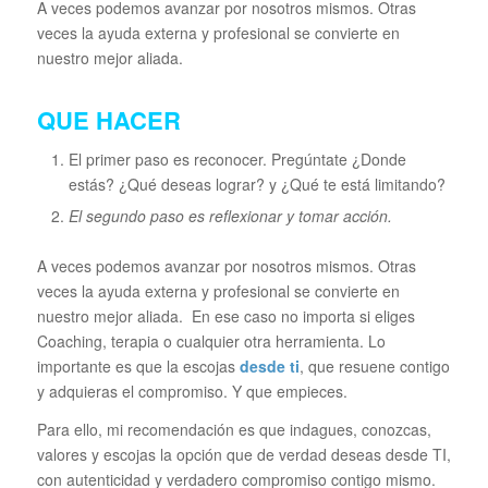
A veces podemos avanzar por nosotros mismos. Otras
veces la ayuda externa y profesional se convierte en
nuestro mejor aliada.
QUE HACER
El primer paso es reconocer. Pregúntate ¿Donde
estás? ¿Qué deseas lograr? y ¿Qué te está limitando?
El segundo paso es reflexionar y tomar acción.
A veces podemos avanzar por nosotros mismos. Otras
veces la ayuda externa y profesional se convierte en
nuestro mejor aliada. En ese caso no importa si eliges
Coaching, terapia o cualquier otra herramienta. Lo
importante es que la escojas
desde ti
, que resuene contigo
y adquieras el compromiso. Y que empieces.
Para ello, mi recomendación es que indagues, conozcas,
valores y escojas la opción que de verdad deseas desde TI,
con autenticidad y verdadero compromiso contigo mismo.