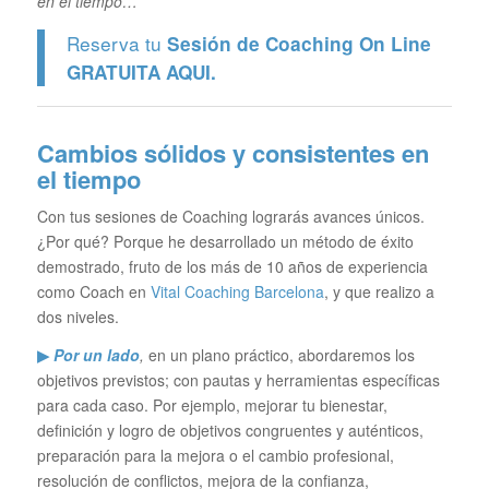
en el tiempo…
Reserva tu
Sesión de Coaching On Line
GRATUITA
AQUI.
Cambios sólidos y consistentes en
el tiempo
Con tus sesiones de Coaching lograrás avances únicos.
¿Por qué? Porque he desarrollado un método de éxito
demostrado, fruto de los más de 10 años de experiencia
como Coach en
Vital Coaching Barcelona
, y que realizo a
dos niveles.
▶
Por un lado
,
en un plano práctico, abordaremos los
objetivos previstos; con pautas y herramientas específicas
para cada caso. Por ejemplo, mejorar tu bienestar,
definición y logro de objetivos congruentes y auténticos,
preparación para la mejora o el cambio profesional,
resolución de conflictos, mejora de la confianza,