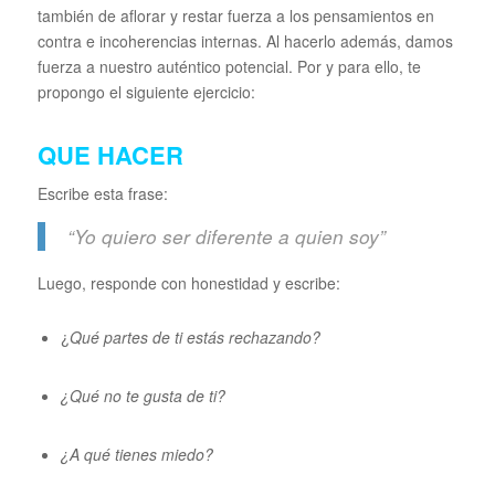
también de aflorar y restar fuerza a los pensamientos en
contra e incoherencias internas. Al hacerlo además, damos
fuerza a nuestro auténtico potencial. Por y para ello, te
propongo el siguiente ejercicio:
QUE HACER
Escribe esta frase:
“Yo quiero ser diferente a quien soy”
Luego, responde con honestidad y escribe:
¿
Qué partes de ti estás rechazando?
¿Qué no te gusta de ti?
¿A qué tienes miedo?