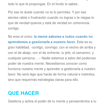
todo lo que te propongas. En el fondo lo sabes.
Por eso te duele cuando no te lo permites. Y por eso
sientes rabia o frustración cuando no logras o te niegas lo
que de verdad quieres y está de verdad en coherencia
contigo.
No eres el único:
la mente sabotea a todos cuando no
aprendemos a gestionarla a nuestro favor
. Esta es su
gran habilidad, -contigo, conmigo; con el vecino de arriba y
con el de abajo, con el de enfrente, tu jefe, el camarero, y
cualquier persona… – Nadie estamos a salvo del poderoso
poder de nuestra mente. Necesitamos conocer como
funciona nuestra mente y aprender a gestionarla a nuestro
favor. No será lago que harás de forma natural e instintiva,
sino que requerirás estrategias claras para ello.
QUE HACER
Gestiona y activa el poder de tu mente y pensamientos a tu