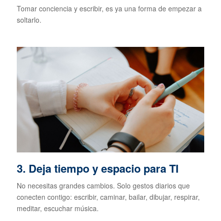
Tomar conciencia y escribir, es ya una forma de empezar a
soltarlo.
3. Deja tiempo y espacio para TI
No necesitas grandes cambios. Solo gestos diarios que
conecten contigo: escribir, caminar, bailar, dibujar, respirar,
meditar, escuchar música.