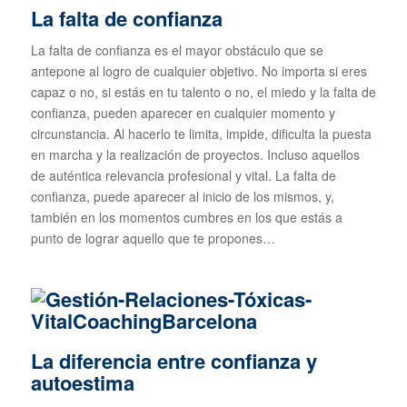
La falta de confianza
La falta de confianza es el mayor obstáculo que se
antepone al logro de cualquier objetivo. No importa si eres
capaz o no, si estás en tu talento o no, el miedo y la falta de
confianza, pueden aparecer en cualquier momento y
circunstancia. Al hacerlo te limita, impide, dificulta la puesta
en marcha y la realización de proyectos. Incluso aquellos
de auténtica relevancia profesional y vital. La falta de
confianza, puede aparecer al inicio de los mismos, y,
también en los momentos cumbres en los que estás a
punto de lograr aquello que te propones…
La diferencia entre confianza y
autoestima