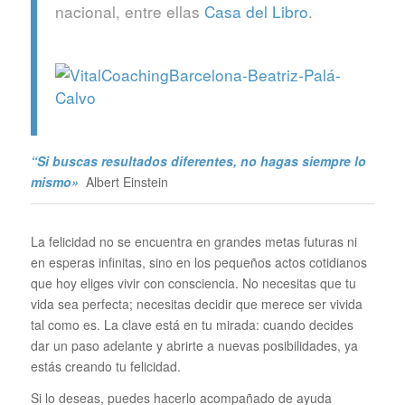
nacional, entre ellas
Casa del Libro
.
“Si buscas resultados diferentes, no hagas siempre lo
mismo»
Albert Einstein
La felicidad no se encuentra en grandes metas futuras ni
en esperas infinitas, sino en los pequeños actos cotidianos
que hoy eliges vivir con consciencia. No necesitas que tu
vida sea perfecta; necesitas decidir que merece ser vivida
tal como es. La clave está en tu mirada: cuando decides
dar un paso adelante y abrirte a nuevas posibilidades, ya
estás creando tu felicidad.
Si lo deseas, puedes hacerlo acompañado de ayuda