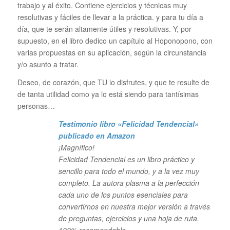
trabajo y al éxito. Contiene ejercicios y técnicas muy
resolutivas y fáciles de llevar a la práctica. y para tu día a
día, que te serán altamente útiles y resolutivas. Y, por
supuesto, en el libro dedico un capítulo al Hoponopono, con
varias propuestas en su aplicación, según la circunstancia
y/o asunto a tratar.
Deseo, de corazón, que TU lo disfrutes, y que te resulte de
de tanta utilidad como ya lo está siendo para tantísimas
personas…
Testimonio libro «Felicidad Tendencial»
publicado en Amazon
¡Magnífico!
Felicidad Tendencial es un libro práctico y
sencillo para todo el mundo, y a la vez muy
completo. La autora plasma a la perfección
cada uno de los puntos esenciales para
convertirnos en nuestra mejor versión a través
de preguntas, ejercicios y una hoja de ruta.