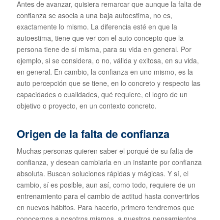
Antes de avanzar, quisiera remarcar que aunque la falta de
confianza se asocia a una baja autoestima, no es,
exactamente lo mismo. La diferencia esté en que la
autoestima, tiene que ver con el auto concepto que la
persona tiene de sí misma, para su vida en general. Por
ejemplo, si se considera, o no, válida y exitosa, en su vida,
en general. En cambio, la confianza en uno mismo, es la
auto percepción que se tiene, en lo concreto y respecto las
capacidades o cualidades, qué requiere, el logro de un
objetivo o proyecto, en un contexto concreto.
Origen de la falta de confianza
Muchas personas quieren saber el porqué de su falta de
confianza, y desean cambiarla en un instante por confianza
absoluta. Buscan soluciones rápidas y mágicas. Y sí, el
cambio, sí es posible, aun así, como todo, requiere de un
entrenamiento para el cambio de actitud hasta convertirlos
en nuevos hábitos. Para hacerlo, primero tendremos que
conocernos a nosotros mismos, a nuestros pensamientos,