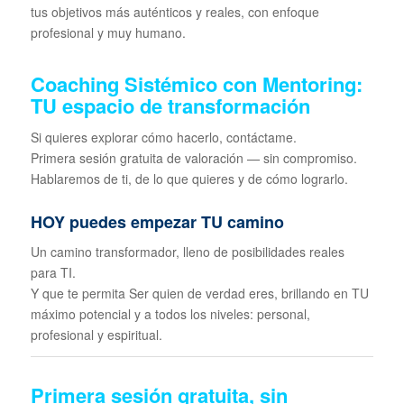
tus objetivos más auténticos y reales, con enfoque
profesional y muy humano.
Coaching Sistémico con Mentoring:
TU espacio de transformación
Si quieres explorar cómo hacerlo, contáctame.
Primera sesión gratuita de valoración — sin compromiso.
Hablaremos de ti, de lo que quieres y de cómo lograrlo.
HOY puedes empezar TU camino
Un camino transformador, lleno de posibilidades reales
para TI.
Y que te permita Ser quien de verdad eres, brillando en TU
máximo potencial y a todos los niveles: personal,
profesional y espiritual.
Primera sesión gratuita, sin