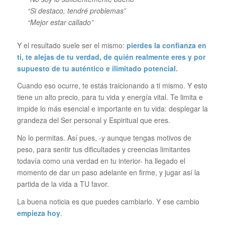
“Si destaco, tendré problemas”
“Mejor estar callado”
Y el resultado suele ser el mismo:
pierdes la confianza en
ti, te alejas de tu verdad, de quién realmente eres y por
supuesto de tu auténtico e ilimitado potencial.
Cuando eso ocurre, te estás traicionando a ti mismo. Y esto
tiene un alto precio, para tu vida y energía vital. Te limita e
impide lo más esencial e importante en tu vida: desplegar la
grandeza del Ser personal y Espiritual que eres.
No lo permitas. Así pues, -y aunque tengas motivos de
peso, para sentir tus dificultades y creencias limitantes
todavía como una verdad en tu interior- ha llegado el
momento de dar un paso adelante en firme, y jugar así la
partida de la vida a TU favor.
La buena noticia es que puedes cambiarlo. Y ese cambio
empieza hoy
.