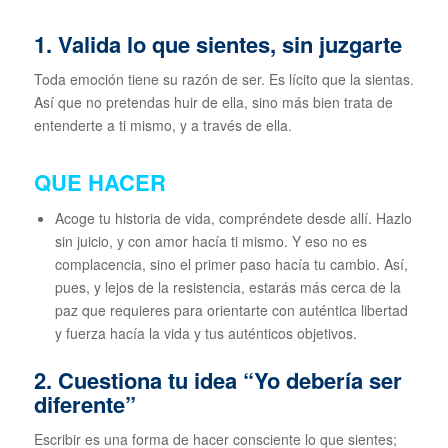
1. Valida lo que sientes, sin juzgarte
Toda emoción tiene su razón de ser. Es lícito que la sientas.
Así que no pretendas huir de ella, sino más bien trata de
entenderte a ti mismo, y a través de ella.
QUE HACER
Acoge tu historia de vida, compréndete desde allí. Hazlo
sin juicio, y con amor hacía ti mismo. Y eso no es
complacencia, sino el primer paso hacía tu cambio. Así,
pues, y lejos de la resistencia, estarás más cerca de la
paz que requieres para orientarte con auténtica libertad
y fuerza hacía la vida y tus auténticos objetivos.
2. Cuestiona tu idea “Yo debería ser
diferente”
Escribir es una forma de hacer consciente lo que sientes;