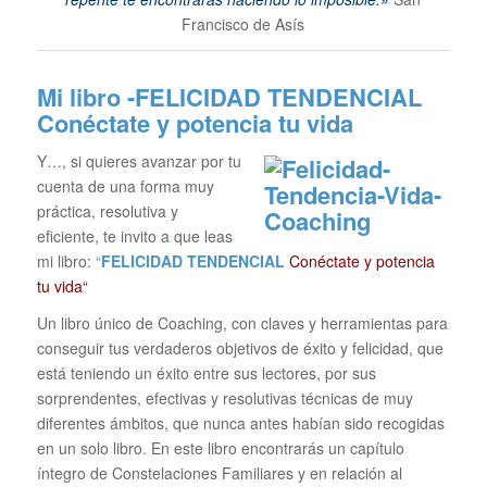
Francisco de Asís
Mi libro -FELICIDAD TENDENCIAL
Conéctate y potencia tu vida
Y…, si quieres avanzar por tu
cuenta de una forma muy
práctica, resolutiva y
eficiente, te invito a que leas
mi libro:
“
FELICIDAD TENDENCIAL
Conéctate y potencia
tu vida“
Un libro único de Coaching, con claves y herramientas para
conseguir tus verdaderos objetivos de éxito y felicidad, que
está teniendo un éxito entre sus lectores, por sus
sorprendentes, efectivas y resolutivas técnicas de muy
diferentes ámbitos, que nunca antes habían sido recogidas
en un solo libro. En este libro encontrarás un capítulo
íntegro de Constelaciones Familiares y en relación al