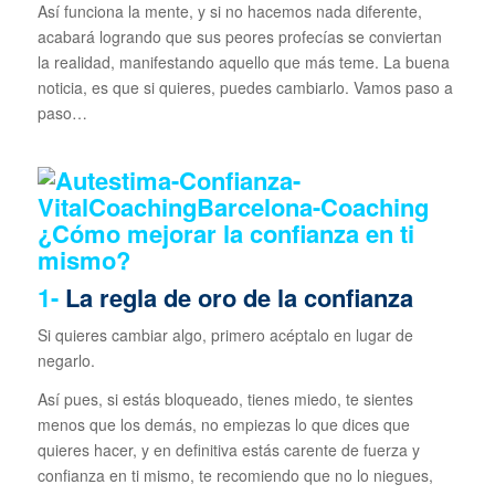
Así funciona la mente, y si no hacemos nada diferente,
acabará logrando que sus peores profecías se conviertan
la realidad, manifestando aquello que más teme. La buena
noticia, es que si quieres, puedes cambiarlo. Vamos paso a
paso…
¿Cómo mejorar la confianza en ti
mismo?
1-
La regla de oro de la confianza
Si quieres cambiar algo, primero acéptalo en lugar de
negarlo.
Así pues, si estás bloqueado, tienes miedo, te sientes
menos que los demás, no empiezas lo que dices que
quieres hacer, y en definitiva estás carente de fuerza y
confianza en ti mismo, te recomiendo que no lo niegues,