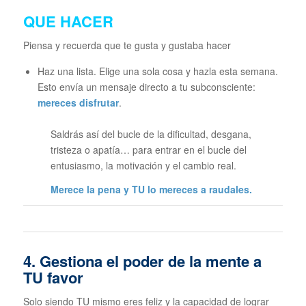
QUE HACER
Piensa y recuerda que te gusta y gustaba hacer
Haz una lista. Elige una sola cosa y hazla esta semana.
Esto envía un mensaje directo a tu subconsciente:
mereces disfrutar
.
Saldrás así del bucle de la dificultad, desgana,
tristeza o apatía… para entrar en el bucle del
entusiasmo, la motivación y el cambio real.
Merece la pena y TU lo mereces a raudales.
4. Gestiona el poder de la mente a
TU favor
Solo siendo TU mismo eres feliz y la capacidad de lograr