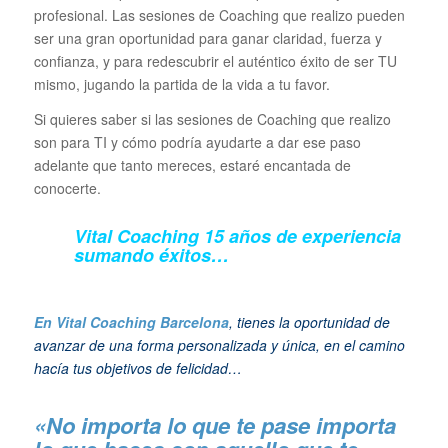
profesional. Las sesiones de Coaching que realizo pueden
ser una gran oportunidad para ganar claridad, fuerza y
confianza, y para redescubrir el auténtico éxito de ser TU
mismo, jugando la partida de la vida a tu favor.
Si quieres saber si las sesiones de Coaching que realizo
son para TI y cómo podría ayudarte a dar ese paso
adelante que tanto mereces, estaré encantada de
conocerte.
Vital Coaching 15 años de experiencia
sumando éxitos…
En Vital Coaching Barcelona
, tienes la oportunidad de
avanzar de una forma personalizada y única, en el camino
hacía tus objetivos de felicidad…
«No importa lo que te pase importa