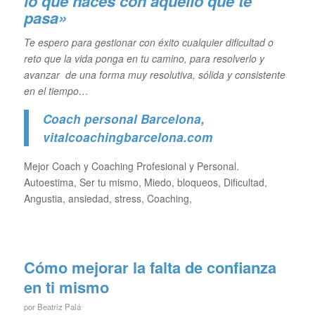
lo que haces con aquello que te
pasa»
Te espero para gestionar con éxito cualquier dificultad o
reto que la vida ponga en tu camino, para resolverlo y
avanzar de una forma muy resolutiva, sólida y consistente
en el tiempo…
Coach personal Barcelona
,
vitalcoachingbarcelona.com
Mejor Coach y Coaching Profesional y Personal.
Autoestima, Ser tu mismo, Miedo, bloqueos, Dificultad,
Angustia, ansiedad, stress, Coaching,
Cómo mejorar la falta de confianza
en ti mismo
por
Beatriz Palá