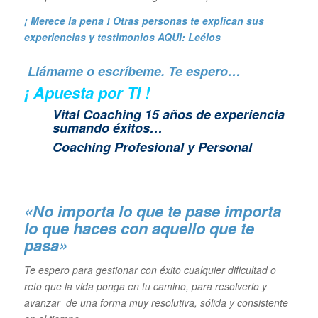
¡ Merece la pena ! Otras personas te explican sus
experiencias y
testimonios AQUI: Leélos
Llámame o escríbeme. Te espero…
¡ Apuesta por TI !
Vital Coaching 15 años de experiencia
sumando éxitos…
Coaching Profesional y Personal
«No importa lo que te pase importa
lo que haces con aquello que te
pasa»
Te espero para gestionar con éxito cualquier dificultad o
reto que la vida ponga en tu camino, para resolverlo y
avanzar de una forma muy resolutiva, sólida y consistente