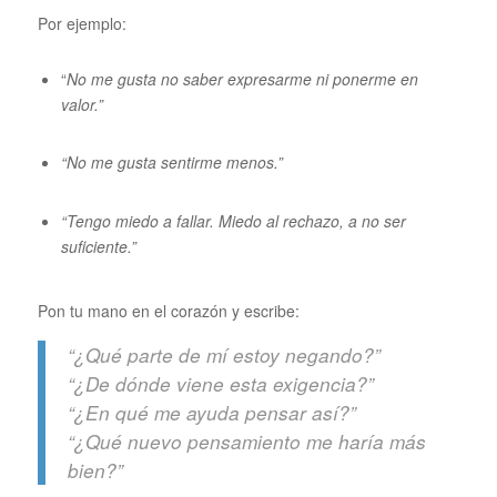
Por ejemplo:
“
No me gusta no saber expresarme ni ponerme en
valor.”
“No me gusta sentirme menos.”
“Tengo miedo a fallar. Miedo al rechazo, a no ser
suficiente.”
Pon tu mano en el corazón y escribe:
“¿Qué parte de mí estoy negando?”
“¿De dónde viene esta exigencia?”
“¿En qué me ayuda pensar así?”
“¿Qué nuevo pensamiento me haría más
bien?”