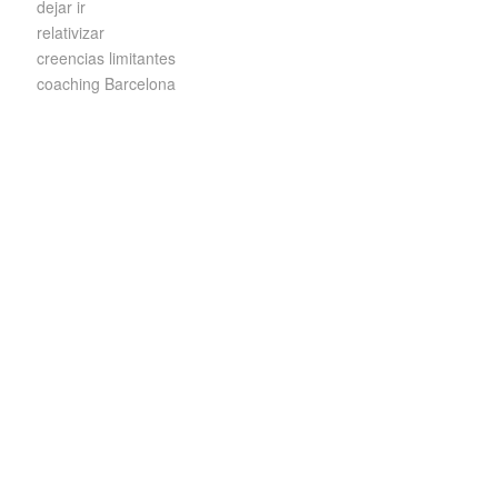
dejar ir
relativizar
creencias limitantes
coaching Barcelona