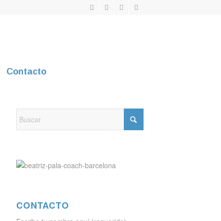
Contacto
CONTACTO