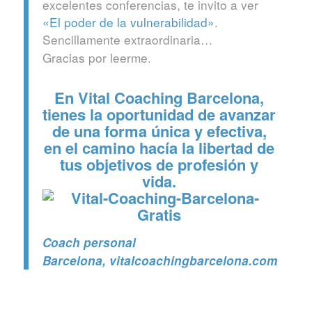
excelentes conferencias, te invito a ver
«El poder de la vulnerabilidad»
.
Sencillamente extraordinaria…
Gracias por leerme.
En Vital Coaching Barcelona,
tienes la oportunidad de avanzar
de una forma única y efectiva,
en el camino hacía la libertad de
tus objetivos de profesión y
vida.
Coach personal
Barcelona
, vitalcoachingbarcelona.com