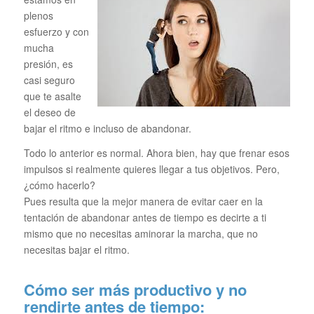
plenos
esfuerzo y con
mucha
presión, es
casi seguro
que te asalte
el deseo de
bajar el ritmo e incluso de abandonar.
Todo lo anterior es normal. Ahora bien, hay que frenar esos
impulsos si realmente quieres llegar a tus objetivos. Pero,
¿cómo hacerlo?
Pues resulta que la mejor manera de evitar caer en la
tentación de abandonar antes de tiempo es decirte a ti
mismo que no necesitas aminorar la marcha, que no
necesitas bajar el ritmo.
Cómo ser más productivo y no
rendirte antes de tiempo: