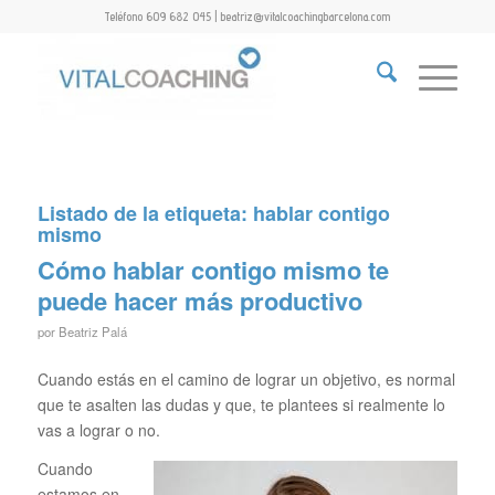
Teléfono 609 682 045 | beatriz@vitalcoachingbarcelona.com
Listado de la etiqueta:
hablar contigo
mismo
Cómo hablar contigo mismo te
puede hacer más productivo
por
Beatriz Palá
Cuando estás en el camino de lograr un objetivo, es normal
que te asalten las dudas y que, te plantees si realmente lo
vas a lograr o no.
Cuando
estamos en