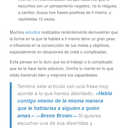
escuches con un pensamiento negativo, no lo niegues,
a cambio, busca tres frases positivas de ti mismo, y
repítetelas 10 veces.
Muchos
estudios
realizados recientemente demuestran que
la forma en la que te hables a ti mismo tiene un gran peso
e influencia en la consecución de tus metas y objetivos,
especialmente en situaciones de crisis o complicadas.
Evita pensar en lo duro que es el trabajo o lo complicado
que se te hace tanto esfuerzo. Centra tu mente en lo que
estás haciendo bien y mejorará tus capacidades.
Termino este artículo con una frase muy
acorde a lo que hemos abordado:
«Habla
contigo mismo de la misma manera
que le hablarías a alguien a quien
Si quieres
amas.» —
Brene Brown
—
escuchar una de sus divertidas y