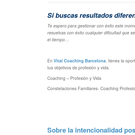
Si buscas resultados difere
Te espero para gestionar con éxito este momen
resuelvas con éxito cualquier dificultad que s
el tiempo…
En
Vital Coaching Barcelona
, tienes la op
tus objetivos de profesión y vida.
Coaching – Profesión y Vida
Constelaciones Familiares- Coaching Profesi
Sobre la intencionalidad pos