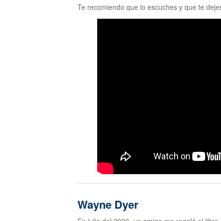
Te recomiendo que lo escuches y que te dejes
Wayne Dyer