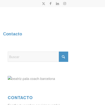
Contacto
CONTACTO