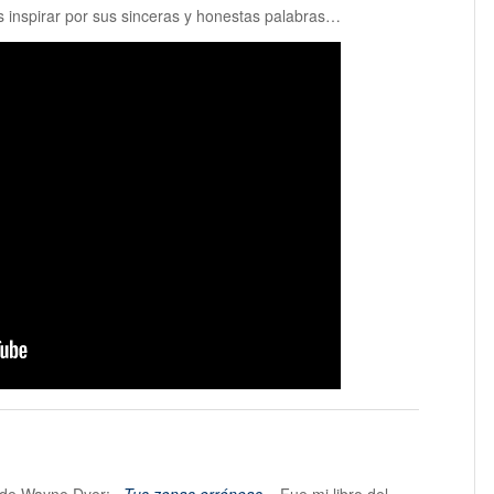
 inspirar por sus sinceras y honestas palabras…