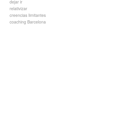
dejar ir
relativizar
creencias limitantes
coaching Barcelona