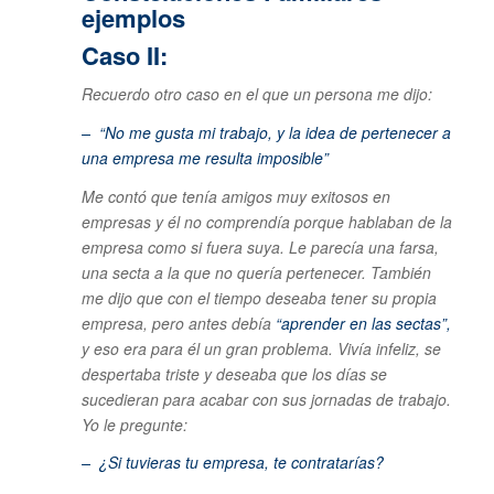
ejemplos
Caso II:
Recuerdo otro caso en el que un persona me dijo:
–
“No me gusta mi trabajo, y la idea de pertenecer a
una empresa me resulta imposible”
Me contó que tenía amigos muy exitosos en
empresas y él no comprendía porque hablaban de la
empresa como si fuera suya. Le parecía una farsa,
una secta a la que no quería pertenecer. También
me dijo que con el tiempo deseaba tener su propia
empresa, pero antes debía
“aprender en las sectas”,
y eso era para él un gran problema. Vivía infeliz, se
despertaba triste y deseaba que los días se
sucedieran para acabar con sus jornadas de trabajo.
Yo le pregunte:
– ¿Si tuvieras tu empresa, te contratarías?