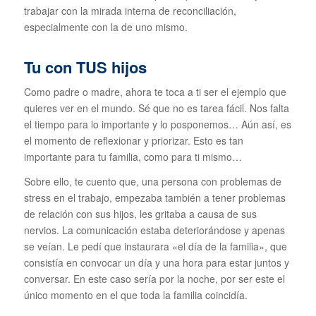
trabajar con la mirada interna de reconciliación,
especialmente con la de uno mismo.
Tu con TUS hijos
Como padre o madre, ahora te toca a ti ser el ejemplo que
quieres ver en el mundo. Sé que no es tarea fácil. Nos falta
el tiempo para lo importante y lo posponemos… Aún así, es
el momento de reflexionar y priorizar. Esto es tan
importante para tu familia, como para ti mismo…
Sobre ello, te cuento que, una persona con problemas de
stress en el trabajo, empezaba también a tener problemas
de relación con sus hijos, les gritaba a causa de sus
nervios. La comunicación estaba deteriorándose y apenas
se veían. Le pedí que instaurara «el día de la familia», que
consistía en convocar un día y una hora para estar juntos y
conversar. En este caso sería por la noche, por ser este el
único momento en el que toda la familia coincidía.