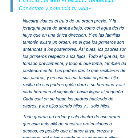
Conéctate y potencia tu vida»
Nuestra vida es el fruto de un orden previo. Y la
jerarquía pasa de arriba abajo, como el agua del rio
fluye que en una única dirección. Y en las familias
también existe un orden, en el que los primeros son
anteriores a los posteriores. Así pues, los padres son
los primeros respecto a los hijos. Todo el que da, ha
tomado previamente, y todo el que toma, también da
posteriormente. Los padres dan lo que recibieron de
sus padres, y en esa misma familia el primer hijo
recibe de sus padres quién dará a su hermano y así,
cada hermano al siguiente, hasta llegar al pequeño.
Cada cual en su lugar, los padres haciendo de
padres, y los hijos siendo hijos y… sólo hijos.
Todo guarda un orden y sólo dentro de ese orden
que está más allá de nuestras pretensiones o
deseos, es posible que el amor fluya, crezca y
prospere, del mismo modo que oponerse a ellas,