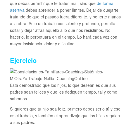
que debas permitir que te traten mal, sino que
de forma
asertiva
debes aprender a poner límites. Dejar de quejarte,
tratando de que el pasado fuera diferente, y ponerte manos
a la obra. Solo un trabajo consciente y profundo, permite
soltar y dejar atrás aquello a lo que nos resistimos. No
hacerlo, lo perpetuará en el tiempo. Lo hará cada vez con
mayor insistencia, dolor y dificultad.
Ejercicio
Está demostrado que los hijos, lo que desean es que sus
padres sean felices y que les dediquen tiempo, tal y como
sabemos…
Si quieres que tu hijo sea feliz, primero debes serlo tú y ese
es el trabajo, y también el aprendizaje que los hijos regalan
a sus padres.