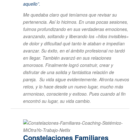
aquello”.
Me quedaba claro qué teníamos que revisar su
pertenencia. Así lo hicimos. En unas pocas sesiones,
fuimos profundizando en sus verdaderas emociones,
avanzando, soltando y liberando los «hilos invisibles»
de dolor y dificultad qué tanto le ataban e impedían
avanzar. Su éxito, en el ámbito profesional no tardó
en llegar. También avanzó en sus relaciones
amorosos. Finalmente logró construir, crear y
disfrutar de una solida y fantástica relación de
pareja. Su vida sigue evidentemente. Afronta nuevos
retos, y lo hace desde un nuevo lugar, mucho más
armonioso, consciente y exitoso. Pues cuando al fin
encontró su lugar, su vida cambio.
Constelaciones Familiares