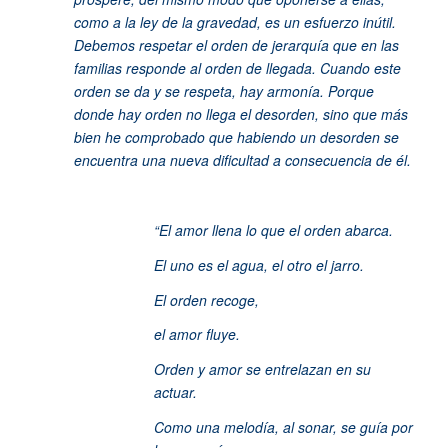
como a la ley de la gravedad, es un esfuerzo inútil.
Debemos respetar el orden de jerarquía que en las
familias responde al orden de llegada. Cuando este
orden se da y se respeta, hay armonía. Porque
donde hay orden no llega el desorden, sino que más
bien he comprobado que habiendo un desorden se
encuentra una nueva dificultad a consecuencia de él.
“El amor llena lo que el orden abarca.
El uno es el agua, el otro el jarro.
El orden recoge,
el amor fluye.
Orden y amor se entrelazan en su
actuar.
Como una melodía, al sonar, se guía por