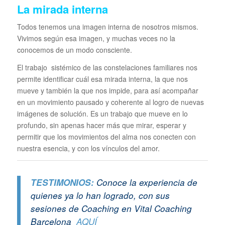
La mirada interna
Todos tenemos una imagen interna de nosotros mismos.
Vivimos según esa imagen, y muchas veces no la
conocemos de un modo consciente.
El trabajo sistémico de las constelaciones familiares nos
permite identificar cuál esa mirada interna, la que nos
mueve y también la que nos impide, para así acompañar
en un movimiento pausado y coherente al logro de nuevas
imágenes de solución. Es un trabajo que mueve en lo
profundo, sin apenas hacer más que mirar, esperar y
permitir que los movimientos del alma nos conecten con
nuestra esencia, y con los vínculos del amor.
TESTIMONIOS:
Conoce la experiencia de
quienes ya lo han logrado, con sus
sesiones de Coaching en Vital Coaching
Barcelona
AQUÍ