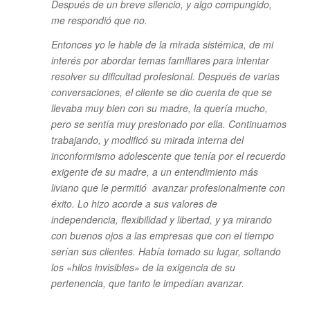
Después de un breve silencio, y algo compungido,
me respondió que no.
Entonces yo le hable de la mirada sistémica, de mi
interés por abordar temas familiares para intentar
resolver su dificultad profesional. Después de varias
conversaciones, el cliente se dio cuenta de que se
llevaba muy bien con su madre, la quería mucho,
pero se sentía muy presionado por ella. Continuamos
trabajando, y modificó su mirada interna del
inconformismo adolescente que tenía por el recuerdo
exigente de su madre, a un entendimiento más
liviano que le permitió avanzar profesionalmente con
éxito. Lo hizo acorde a sus valores de
independencia, flexibilidad y libertad, y ya mirando
con buenos ojos a las empresas que con el tiempo
serían sus clientes. Había tomado su lugar, soltando
los «hilos invisibles» de la exigencia de su
pertenencia, que tanto le impedían avanzar.