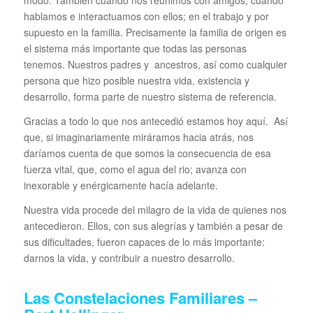
modo. También cuando nos reunimos con amigos, cuando
hablamos e interactuamos con ellos; en el trabajo y por
supuesto en la familia. Precisamente la familia de origen es
el sistema más importante que todas las personas
tenemos. Nuestros padres y ancestros, así como cualquier
persona que hizo posible nuestra vida, existencia y
desarrollo, forma parte de nuestro sistema de referencia.
Gracias a todo lo que nos antecedió estamos hoy aquí. Así
que, si imaginariamente miráramos hacia atrás, nos
daríamos cuenta de que somos la consecuencia de esa
fuerza vital, que, como el agua del rio; avanza con
inexorable y enérgicamente hacía adelante.
Nuestra vida procede del milagro de la vida de quienes nos
antecedieron. Ellos, con sus alegrías y también a pesar de
sus dificultades, fueron capaces de lo más importante:
darnos la vida, y contribuir a nuestro desarrollo.
Las Constelaciones Familiares –