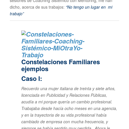
sesiones de Coaching Sistémico con Mentoring, me han
dicho, acerca de sus trabajos:
“No tengo un lugar en mi
trabajo”
Constelaciones Familiares
ejemplos
Caso I:
Recuerdo una mujer italiana de treinta y siete años,
licenciada en Publicidad y Relaciones Públicas,
acudía a mi porque quería un cambio profesional.
Trabajaba desde hacía ocho meses en una agencia,
y en la trayectoria de su vida profesional había
cambiado de empresa con mucha frecuencia, y
siempre se había sentido muy perdida. Ahora le