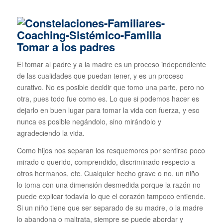
Tomar a los padres
El tomar al padre y a la madre es un proceso independiente
de las cualidades que puedan tener, y es un proceso
curativo. No es posible decidir que tomo una parte, pero no
otra, pues todo fue como es. Lo que si podemos hacer es
dejarlo en buen lugar para tomar la vida con fuerza, y eso
nunca es posible negándolo, sino mirándolo y
agradeciendo la vida.
Como hijos nos separan los resquemores por sentirse poco
mirado o querido, comprendido, discriminado respecto a
otros hermanos, etc. Cualquier hecho grave o no, un niño
lo toma con una dimensión desmedida porque la razón no
puede explicar todavía lo que el corazón tampoco entiende.
Si un niño tiene que ser separado de su madre, o la madre
lo abandona o maltrata, siempre se puede abordar y