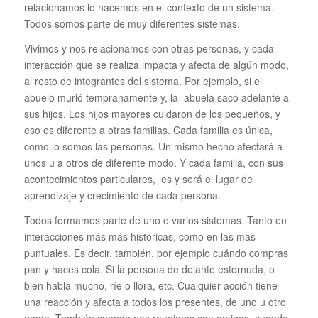
relacionamos lo hacemos en el contexto de un sistema.
Todos somos parte de muy diferentes sistemas.
Vivimos y nos relacionamos con otras personas, y cada
interacción que se realiza impacta y afecta de algún modo,
al resto de integrantes del sistema. Por ejemplo, si el
abuelo murió tempranamente y, la abuela sacó adelante a
sus hijos. Los hijos mayores cuidaron de los pequeños, y
eso es diferente a otras familias. Cada familia es única,
como lo somos las personas. Un mismo hecho afectará a
unos u a otros de diferente modo. Y cada familia, con sus
acontecimientos particulares, es y será el lugar de
aprendizaje y crecimiento de cada persona.
Todos formamos parte de uno o varios sistemas. Tanto en
interacciones más más históricas, como en las mas
puntuales. Es decir, también, por ejemplo cuándo compras
pan y haces cola. Si la persona de delante estornuda, o
bien habla mucho, ríe o llora, etc. Cualquier acción tiene
una reacción y afecta a todos los presentes, de uno u otro