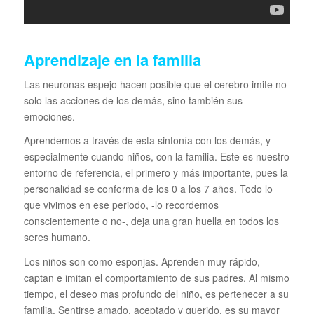
Aprendizaje en la familia
Las neuronas espejo hacen posible que el cerebro imite no
solo las acciones de los demás, sino también sus
emociones.
Aprendemos a través de esta sintonía con los demás, y
especialmente cuando niños, con la familia. Este es nuestro
entorno de referencia, el primero y más importante, pues la
personalidad se conforma de los 0 a los 7 años. Todo lo
que vivimos en ese periodo, -lo recordemos
conscientemente o no-, deja una gran huella en todos los
seres humano.
Los niños son como esponjas. Aprenden muy rápido,
captan e imitan el comportamiento de sus padres. Al mismo
tiempo, el deseo mas profundo del niño, es pertenecer a su
familia. Sentirse amado, aceptado y querido, es su mayor