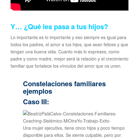
Y… ¿Qué les pasa a tus hijos?
Lo importante es lo importante y eso siempre es igual para
todos los padres, el amor a tus hijos, que sean felices y que
tengan una buena vida. Cuanto más lo expreses, como
padre y como madre, mejor será la relación y el crecimiento
familiar que fortalece los vínculos del amor que os unen.
Constelaciones familiares
ejemplos
Caso III:
Una mujer ejecutiva, tiene cinco hijos y poco tiempo
disponible para ellos. Se siente culpable, pero por