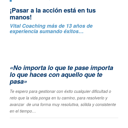
¡Pasar a la acción está en tus
manos!
Vital Coaching más de 13 años de
experiencia sumando éxitos…
«No importa lo que te pase importa
lo que haces con aquello que te
pasa»
Te espero para gestionar con éxito cualquier dificultad o
reto que la vida ponga en tu camino, para resolverlo y
avanzar de una forma muy resolutiva, sólida y consistente
en el tiempo…