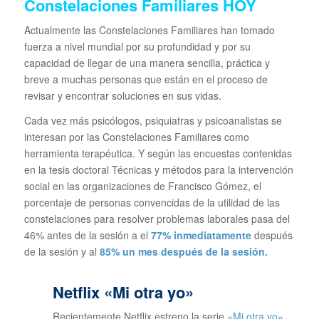
Constelaciones Familiares HOY
Actualmente las Constelaciones Familiares han tomado
fuerza a nivel mundial por su profundidad y por su
capacidad de llegar de una manera sencilla, práctica y
breve a muchas personas que están en el proceso de
revisar y encontrar soluciones en sus vidas.
Cada vez más psicólogos, psiquiatras y psicoanalistas se
interesan por las Constelaciones Familiares como
herramienta terapéutica. Y según las encuestas contenidas
en la tesis doctoral Técnicas y métodos para la intervención
social en las organizaciones de Francisco Gómez, el
porcentaje de personas convencidas de la utilidad de las
constelaciones para resolver problemas laborales pasa del
46% antes de la sesión a el
77% inmediatamente
después
de la sesión y al
85% un mes después de la sesión.
Netflix «Mi otra yo»
Recientemente Netflix estreno la serie
«Mi otra yo».