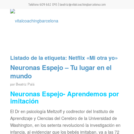
Teléfono 609 682 045 | beatriz@vitalcoachingbarcelona.com
Listado de la etiqueta:
Netflix «Mi otra yo»
Neuronas Espejo – Tu lugar en el
mundo
por
Beatriz Palá
Neuronas Espejo- Aprendemos por
imitación
El Dr en psicología Meltzoff y codirector del Instituto de
Aprendizaje y Ciencias del Cerebro de la Universidad de
Washington, en los setenta revolucionó la investigación en
infancia, al evidenciar que los bebés imitaban, ya a las 72