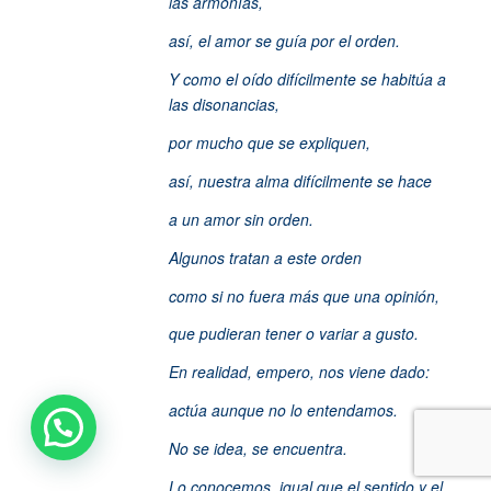
las armonías,
así, el amor se guía por el orden.
Y como el oído difícilmente se habitúa a
las disonancias,
por mucho que se expliquen,
así, nuestra alma difícilmente se hace
a un amor sin orden.
Algunos tratan a este orden
como si no fuera más que una opinión,
que pudieran tener o variar a gusto.
En realidad, empero, nos viene dado:
actúa aunque no lo entendamos.
No se idea, se encuentra.
Lo conocemos, igual que el sentido y el