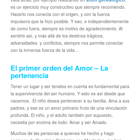
es un ejercicio muy constructivo que siempre recomiendo.
Hacerlo nos conecta con el origen, y con la fuerza
impulsora que la hizo posible. Y eso, e independientemente
de como fuera, siempre es motivo de agradecimiento. Al
sentirlo así, y más allá de los destinos trágicos,
adversidades y conflictos, siempre nos permite conectar
con la inmensa fuerza de la vida…
El primer orden del Amor – La
pertenencia
Tener un lugar y ser tenidos en cuenta es fundamental para
la supervivencia del ser humano. Y esto es así desde que
nacemos. El niño desea pertenecer a su familia. Ama a sus
padres, y ese es un amor primario fruto de una vinculación
profunda. El niño, y el adulto también por supuesto,
necesita por encima de todo: Amar y ser Amado.
Muchos de las personas a quienes he hecho y hago