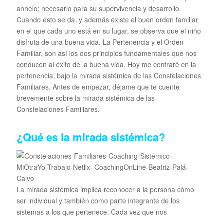
anhelo; necesario para su supervivencia y desarrollo.
Cuando esto se da, y además existe el buen orden familiar
en el que cada uno está en su lugar, se observa que el niño
disfruta de una buena vida. La Pertenencia y el Orden
Familiar, son así los dos principios fundamentales que nos
conducen al éxito de la buena vida. Hoy me centraré en la
pertenencia, bajo la mirada sistémica de las Constelaciones
Familiares. Antes de empezar, déjame que te cuente
brevemente sobre la mirada sistémica de las
Constelaciones Familiares.
¿Qué es la mirada sistémica?
La mirada sistémica implica reconocer a la persona cómo
ser individual y también como parte integrante de los
sistemas a los que pertenece. Cada vez que nos