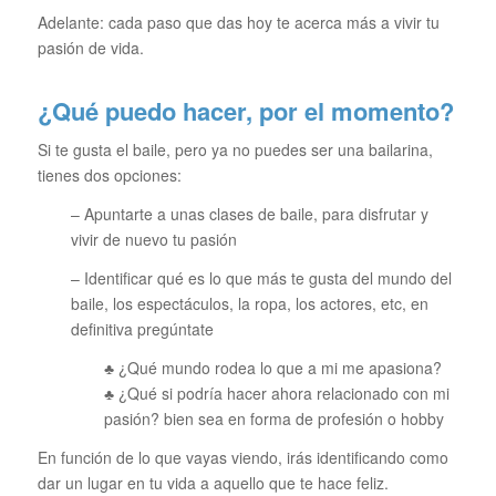
Adelante: cada paso que das hoy te acerca más a vivir tu
pasión de vida.
¿Qué puedo hacer, por el momento?
Si te gusta el baile, pero ya no puedes ser una bailarina,
tienes dos opciones:
– Apuntarte a unas clases de baile, para disfrutar y
vivir de nuevo tu pasión
– Identificar qué es lo que más te gusta del mundo del
baile, los espectáculos, la ropa, los actores, etc, en
definitiva pregúntate
♣ ¿Qué mundo rodea lo que a mi me apasiona?
♣ ¿Qué si podría hacer ahora relacionado con mi
pasión? bien sea en forma de profesión o hobby
En función de lo que vayas viendo, irás identificando como
dar un lugar en tu vida a aquello que te hace feliz.