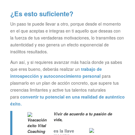
¿Es e
sto suficiente?
Un paso te puede llevar a otro, porque desde el momento
en el que aceptas e integras en ti aquello que deseas con
la fuerza de tus verdaderas motivaciones, lo transmites con
autenticidad y eso genera un efecto exponencial de
insólitos resultados.
Aun así, y si requieres avanzar más hacía donde ya sabes
que eres bueno, deberás realizar un
trabajo de
introspección y autoconocimiento personal
para
plasmarlo en un plan de acción concreto, que supere tus
creencias limitantes y active tus talentos naturales
para
convertir tu potencial en una realidad de auténtico
éxito.
Vivir de acuer
do a tu pasión de
vida,
es la llave