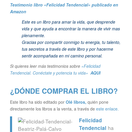
Testimonio libro «Felicidad Tendencial»
publicado en
Amazon
Este es un libro para amar la vida, que desprende
vida y que ayuda a encontrar la manera de vivir mas
plenamente.
Gracias por compartir conmigo tu energia, tu talento,
tus secretos a través de este libro y por hacerme
sentir acompañada en mi camino personal.
Si quieres leer más testimonios sobre
«Felicidad
Tendencial. Conéctate y potencia tu vida»
AQUI
¿DÓNDE COMPRAR EL LIBRO?
Este libro ha sido editado por
Olé libros
,
quién pone
directamente los libros a la venta, a través de
este enlace.
Felicidad
ha
Tendencial