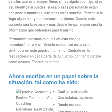
detalles que esta imagen tiene, si hay alguien contigo, si es
así, identifica si puedes, si esa o esas personas te están
hablando y también si escuchas otros sonidos. Percibe si te
llega algún olor y que sensaciones tienes. Cuanto más
concreta sea la escena y más detalle tenga, mayor será la
información que obtendrás para ti mismo.
Permanece por unos minutos en esta escena,
reproduciéndola y sintiéndola como si se estuvieras
viviéndola en este preciso momento. Céntrate en tu
respiración y en cada parte de tu cuerpo, con tanto detalle
como desees. Tomate tu tiempo…
Ahora escribe en un papel sobre la
situación, tal como ha sido:
Cuál es la situación
Que estabas haciendo
Donde estabas
Con quien estabas