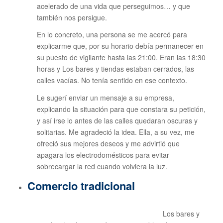
acelerado de una vida que perseguimos… y que
también nos persigue.
En lo concreto, una persona se me acercó para
explicarme que, por su horario debía permanecer en
su puesto de vigilante hasta las 21:00. Eran las 18:30
horas y Los bares y tiendas estaban cerrados, las
calles vacías. No tenía sentido en ese contexto.
Le sugerí enviar un mensaje a su empresa,
explicando la situación para que constara su petición,
y así irse lo antes de las calles quedaran oscuras y
solitarias. Me agradeció la idea. Ella, a su vez, me
ofreció sus mejores deseos y me advirtió que
apagara los electrodomésticos para evitar
sobrecargar la red cuando volviera la luz.
Comercio tradicional
Los bares y