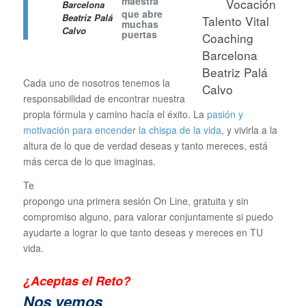
maestra
que abre
muchas
puertas
Cada uno de nosotros tenemos la
responsabilidad de encontrar nuestra
propia fórmula y camino hacía el éxito. La
pasión y
motivación para encender la chispa de la vida
, y vivirla a la
altura de lo que de verdad deseas y tanto mereces, está
más cerca de lo que imaginas.
Te
propongo una primera sesión On Line, gratuita y sin
compromiso alguno, para valorar conjuntamente si puedo
ayudarte a lograr lo que tanto deseas y mereces en TU
vida.
¿Aceptas el Reto?
N
os vemos