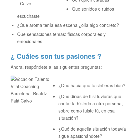
Que sonidos o ruidos
escuchaste
¿Que aroma tenía esa escena ¿olía algo concreto?
Que sensaciones tenías: físicas corporales y
emocionales
¿ Cuáles son tus pasiones ?
Ahora, respóndete a las siguientes preguntas:
¿Qué hacía que te sintieras bien?
¿Qué dirías de ti si tuvieras que
contar la historia a otra persona,
sobre como fuiste tú, en esa
situación?
¿Qué de aquella situación todavía
sigue apasionándote?