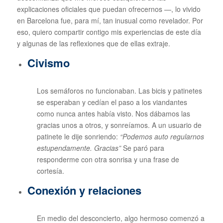
explicaciones oficiales que puedan ofrecernos —, lo vivido
en Barcelona fue, para mí, tan inusual como revelador. Por
eso, quiero compartir contigo mis experiencias de este día
y algunas de las reflexiones que de ellas extraje.
Civismo
Los semáforos no funcionaban. Las bicis y patinetes
se esperaban y cedían el paso a los viandantes
como nunca antes había visto. Nos dábamos las
gracias unos a otros, y sonreíamos. A un usuario de
patinete le dije sonriendo:
“Podemos auto regularnos
estupendamente. Gracias”
Se paró para
responderme con otra sonrisa y una frase de
cortesía.
Conexión y relaciones
En medio del desconcierto, algo hermoso comenzó a