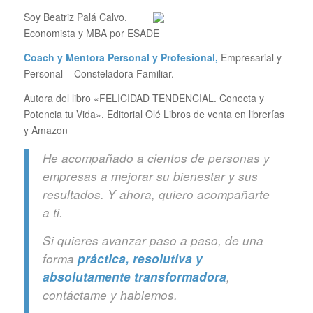
Soy Beatriz Palá Calvo.
Economista y MBA por ESADE
Coach y Mentora Personal y Profesional,
Empresarial y
Personal – Consteladora Familiar.
Autora del libro «FELICIDAD TENDENCIAL. Conecta y
Potencia tu Vida». Editorial Olé Libros de venta en librerías
y Amazon
He acompañado a cientos de personas y
empresas a mejorar su bienestar y sus
resultados. Y ahora, quiero acompañarte
a ti.
Si quieres avanzar paso a paso, de una
forma
práctica, resolutiva y
absolutamente transformadora
,
contáctame y hablemos.