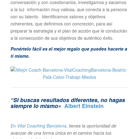
conversación y con cuestionarios, investigamos y sacamos
a la luz información muy valiosa, que conecta a la persona
con su talento. Identificamos valores y objetivos
coherentes, que definimos con concreción, para así
preparar la estrategia y el plan de acción que le conducirán
a la consecución de sus objetivos de auténtico éxito.
Ponértelo fácil es el mejor regalo que puedes hacerte a
tí mismo.
“Si buscas resultados diferentes, no hagas
siempre lo mismo»
Albert Einstein
En Vital Coaching Barcelona
, tienes la oportunidad de
avanzar de una forma única en el camino hacía tus