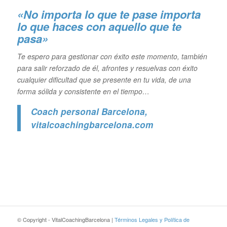
«No importa lo que te pase importa
lo que haces con aquello que te
pasa»
Te espero para gestionar con éxito este momento, también
para salir reforzado de él, afrontes y resuelvas con éxito
cualquier dificultad que se presente en tu vida, de una
forma sólida y consistente en el tiempo…
Coach personal Barcelona
,
vitalcoachingbarcelona.com
© Copyright - VitalCoachingBarcelona |
Términos Legales y Política de