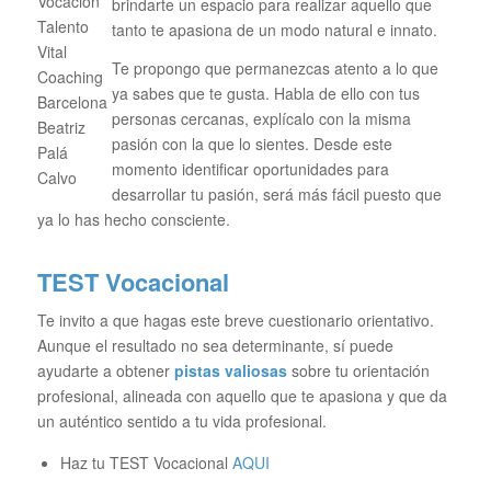
brindarte un espacio para realizar aquello que
tanto te apasiona de un modo natural e innato.
Te propongo que permanezcas atento a lo que
ya sabes que te gusta. Habla de ello con tus
personas cercanas, explícalo con la misma
pasión con la que lo sientes. Desde este
momento identificar oportunidades para
desarrollar tu pasión, será más fácil puesto que
ya lo has hecho consciente.
TEST Vocacional
Te invito a que hagas este breve cuestionario orientativo.
Aunque el resultado no sea determinante, sí puede
ayudarte a obtener
pistas valiosas
sobre tu orientación
profesional, alineada con aquello que te apasiona y que da
un auténtico sentido a tu vida profesional.
Haz tu TEST Vocacional
AQUI