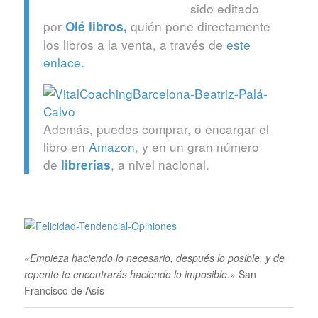
sido editado
por
quién pone directamente
Olé libros
,
los libros a la venta, a través de
este
enlace.
Además, puedes comprar, o encargar el
libro en
Amazon
, y en un gran número
de
, a nivel nacional.
librerías
«Empieza haciendo lo necesario, después lo posible, y de
repente te encontrarás haciendo lo imposible.»
San
Francisco de Asís