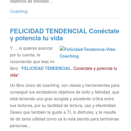
objetivos de felicidad…
Coaching
FELICIDAD TENDENCIAL
Conéctate
y potencia tu vida
Y…, si quieres avanzar
por tu cuenta, te
recomiendo que leas mi
libro:
“
FELICIDAD TENDENCIAL.
Conéctate y potencia tu
vida“
Un libro único de coaching, con claves y herramientas para
conseguir tus verdaderos objetivos de éxito y felicidad, que
está teniendo una gran acogida y excelente crítica entre
sus lectores, por su facilidad de lectura, uso y efectividad.
Deseo que también te guste a TI, lo disfrutes, y te resulte
de de tanta utilidad como ya lo está siendo para tantísimas
personas…