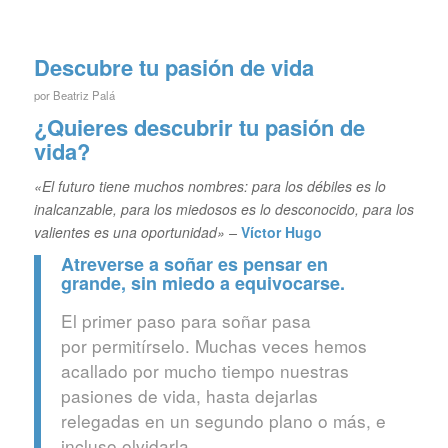
Descubre tu pasión de vida
por
Beatriz Palá
¿Quieres descubrir tu pasión de
vida?
«El futuro tiene muchos nombres: para los débiles es lo
inalcanzable, para los miedosos es lo desconocido, para los
valientes es una oportunidad» –
Víctor Hugo
Atreverse a soñar es pensar en
grande, sin miedo a equivocarse.
El primer paso para soñar pasa
por permitírselo. Muchas veces hemos
acallado por mucho tiempo nuestras
pasiones de vida, hasta dejarlas
relegadas en un segundo plano o más, e
incluso olvidarla.