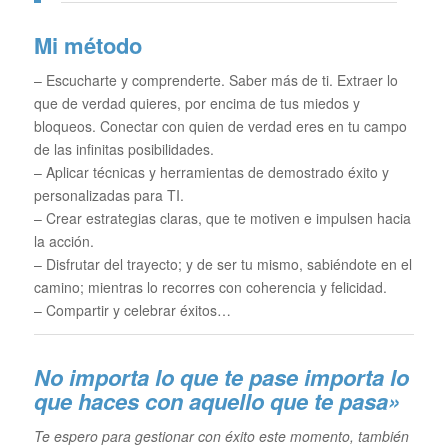
Mi método
– Escucharte y comprenderte. Saber más de ti. Extraer lo
que de verdad quieres, por encima de tus miedos y
bloqueos. Conectar con quien de verdad eres en tu campo
de las infinitas posibilidades.
– Aplicar técnicas y herramientas de demostrado éxito y
personalizadas para TI.
– Crear estrategias claras, que te motiven e impulsen hacia
la acción.
– Disfrutar del trayecto; y de ser tu mismo, sabiéndote en el
camino; mientras lo recorres con coherencia y felicidad.
– Compartir y celebrar éxitos…
No importa lo que te pase im
porta lo
que haces con aquello que te pasa»
Te espero para gestionar con éxito este momento, también