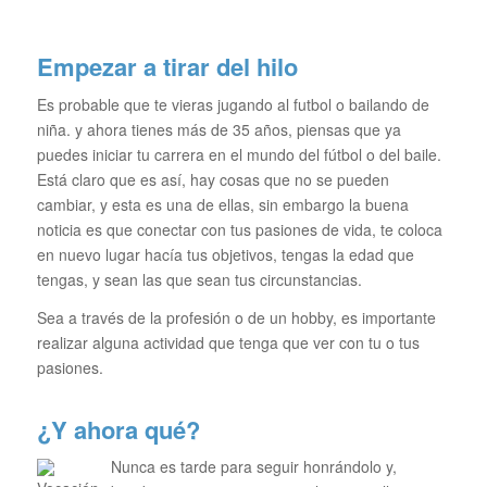
Empezar a tirar del hilo
Es probable que te vieras jugando al futbol o bailando de
niña. y ahora tienes más de 35 años, piensas que ya
puedes iniciar tu carrera en el mundo del fútbol o del baile.
Está claro que es así, hay cosas que no se pueden
cambiar, y esta es una de ellas, sin embargo la buena
noticia es que conectar con tus pasiones de vida, te coloca
en nuevo lugar hacía tus objetivos, tengas la edad que
tengas, y sean las que sean tus circunstancias.
Sea a través de la profesión o de un hobby, es importante
realizar alguna actividad que tenga que ver con tu o tus
pasiones.
¿Y ahora qué?
Nunca es tarde para seguir honrándolo y,