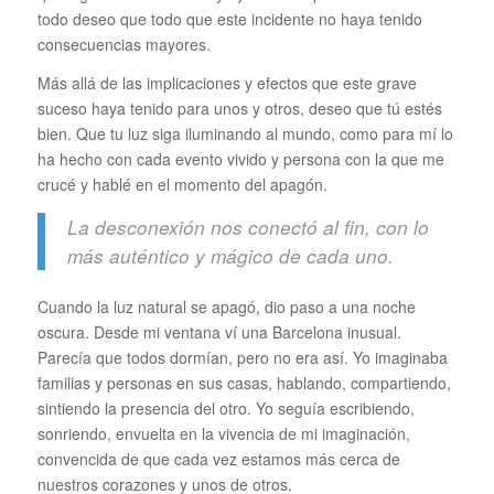
todo deseo que todo que este incidente no haya tenido
consecuencias mayores.
Más allá de las implicaciones y efectos que este grave
suceso haya tenido para unos y otros, deseo que tú estés
bien. Que tu luz siga iluminando al mundo, como para mí lo
ha hecho con cada evento vivido y persona con la que me
crucé y hablé en el momento del apagón.
La desconexión nos conectó al fin, con lo
más auténtico y mágico de cada uno.
Cuando la luz natural se apagó, dio paso a una noche
oscura. Desde mi ventana ví una Barcelona inusual.
Parecía que todos dormían, pero no era así. Yo imaginaba
familias y personas en sus casas, hablando, compartiendo,
sintiendo la presencia del otro. Yo seguía escribiendo,
sonriendo, envuelta en la vivencia de mi imaginación,
convencida de que cada vez estamos más cerca de
nuestros corazones y unos de otros.