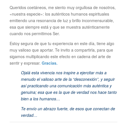
Queridos coetáneos, me siento muy orgullosa de nosotros,
«nuestra especie»: los auténticos humanos espirituales
emitiendo una resonancia de luz y brillo inconmensurable,
esa que siempre está y que se muestra auténticamente
cuando nos permitimos Ser.
Estoy segura de que tu experiencia en este día, tiene algo
muy valioso que aportar. Te invito a compartirla, para que
sigamos multiplicando este efecto en cadena del arte de
sentir y expresar.
Gracias.
Ojalá esta vivencia nos inspire a ejercitar más a
menudo el valioso arte de l
a “desconexión”, y seguir
así practicando una comunicación más auténtica y
genuina; esa que es la que de verdad nos hace tanto
bien a los humanos…
Te envío un abrazo fuerte, de esos que conectan de
verdad…