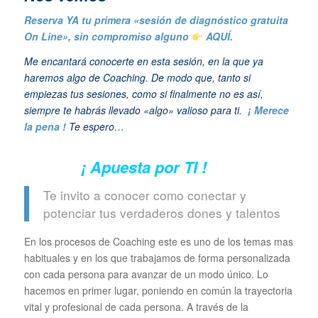
Reserva YA tu primera «sesión de diagnóstico gratuita
On Line», sin compromiso alguno
AQUÍ.
Me encantará conocerte en esta sesión, en la que ya
haremos algo de Coaching. De modo que, tanto si
empiezas tus sesiones, como si finalmente no es así,
siempre te habrás llevado «algo» valioso para ti.
¡ Merece
la pena !
Te espero…
¡ Apuesta por TI !
Te invito a conocer como conectar y
potenciar tus verdaderos dones y talentos
En los procesos de Coaching este es uno de los temas mas
habituales y en los que trabajamos de forma personalizada
con cada persona para avanzar de un modo único. Lo
hacemos en primer lugar, poniendo en común la trayectoria
vital y profesional de cada persona. A través de la