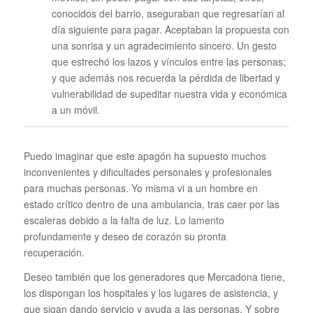
conocidos del barrio, aseguraban que regresarían al
día siguiente para pagar. Aceptaban la propuesta con
una sonrisa y un agradecimiento sincero. Un gesto
que estrechó los lazos y vínculos entre las personas;
y que además nos recuerda la pérdida de libertad y
vulnerabilidad de supeditar nuestra vida y económica
a un móvil.
Puedo imaginar que este apagón ha supuesto muchos
inconvenientes y dificultades personales y profesionales
para muchas personas. Yo misma vi a un hombre en
estado crítico dentro de una ambulancia, tras caer por las
escaleras debido a la falta de luz. Lo lamento
profundamente y deseo de corazón su pronta
recuperación.
Deseo también que los generadores que Mercadona tiene,
los dispongan los hospitales y los lugares de asistencia, y
que sigan dando servicio y ayuda a las personas. Y sobre