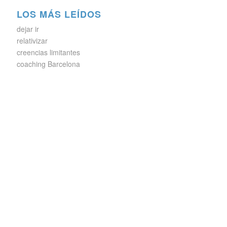
LOS MÁS LEÍDOS
dejar ir
relativizar
creencias limitantes
coaching Barcelona