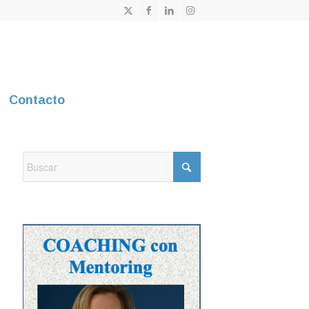
Contacto