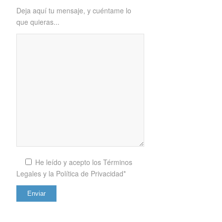
Deja aquí tu mensaje, y cuéntame lo
que quieras...
He leído y acepto los
Términos
Legales y la Política de Privacidad*