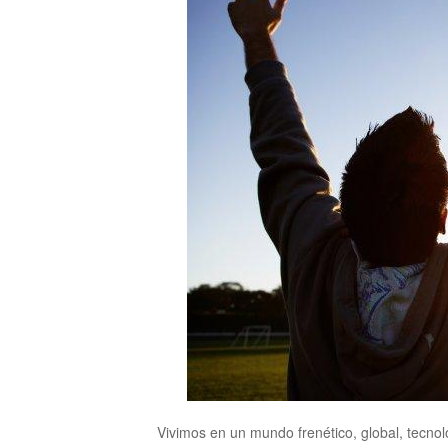
Vivimos en un mundo frenético, global, tecnol