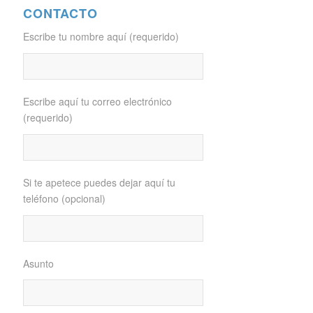
CONTACTO
Escribe tu nombre aquí (requerido)
Escribe aquí tu correo electrónico
(requerido)
Si te apetece puedes dejar aquí tu
teléfono (opcional)
Asunto