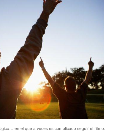
ógico… en el que a veces es complicado seguir el ritmo.