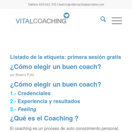
Teléfono 609 682 045 | beatriz@vitalcoachingbarcelona.com
Listado de la etiqueta:
primera sesión gratis
¿Cómo elegir un buen coach?
por
Beatriz Palá
¿Cómo elegir un buen coach?
1.-
Credenciales
2.-
Experiencia y resultados
3.-
Feeling
¿Qué es el Coaching ?
El coaching es un proceso de auto conocimiento personal,