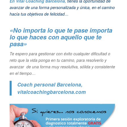
En Vital Coaching Barcelona
, tienes la oportunidad de
avanzar de una forma personalizada y única, en el camino
hacía tus objetivos de felicidad…
«No importa lo que te pase importa
lo que haces con aquello que te
pasa»
Te espero para gestionar con éxito cualquier dificultad o
reto que la vida ponga en tu camino, para resolverlo y
avanzar de una forma muy resolutiva, sólida y consistente
en el tiempo…
Coach personal Barcelona
,
vitalcoachingbarcelona.com