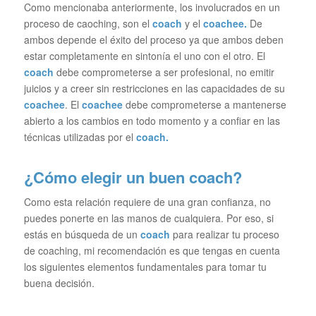
Como mencionaba anteriormente, los involucrados en un
proceso de caoching, son el
coach
y el
coachee.
De
ambos depende el éxito del proceso ya que ambos deben
estar completamente en sintonía el uno con el otro. El
coach
debe comprometerse a ser profesional, no emitir
juicios y a creer sin restricciones en las capacidades de su
coachee
. El
coachee
debe comprometerse a mantenerse
abierto a los cambios en todo momento y a confiar en las
técnicas utilizadas por el
coach.
¿Cómo elegir un buen coach?
Como esta relación requiere de una gran confianza, no
puedes ponerte en las manos de cualquiera. Por eso, si
estás en búsqueda de un
coach
para realizar tu proceso
de coaching, mi recomendación es que tengas en cuenta
los siguientes elementos fundamentales para tomar tu
buena decisión.