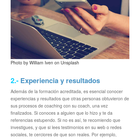
Photo by
William Iven
on
Unsplash
2.-
Experiencia y resultados
Además de la formación acreditada, es esencial conocer
experiencias y resultados que otras personas obtuvieron de
sus procesos de coaching con su coach, una vez
finalizados. Si conoces a alguien que lo hizo y te da
referencias estupendo. Si no es así, te recomiendo que
investigues, y que si lees testimonios en su web o redes
sociales, te cerciores de que son reales. Por ejemplo,