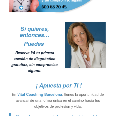
Si quieres,
entonces…
Puedes
Reserva YA tu primera
«sesión de diagnóstico
gratuita», sin compromiso
alguno.
¡ Apuesta por TI !
En
Vital Coaching Barcelona
, tienes la oportunidad de
avanzar de una forma única en el camino hacía tus
objetivos de profesión y vida.