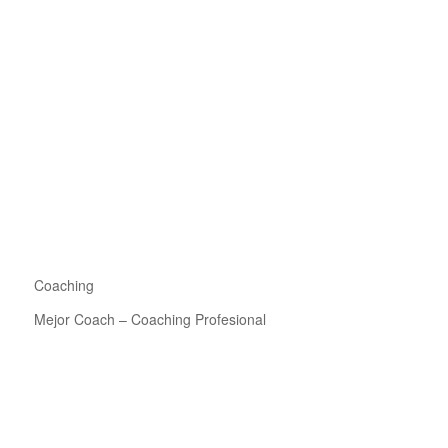
Coaching
Mejor Coach – Coaching Profesional