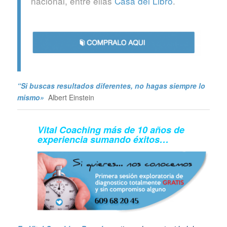
nacional, entre ellas
Casa del Libro
.
“Si buscas resultados diferentes, no hagas siempre lo
mismo»
Albert Einstein
Vital Coaching más de 10 años de
experiencia sumando éxitos…