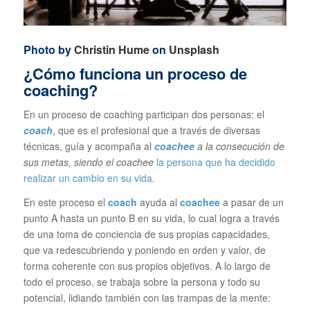
Photo by
Christin Hume
on
Unsplash
¿Cómo funciona un proceso de
coaching?
En un proceso de coaching participan dos personas: el
coach
, que es el profesional que a través de diversas
técnicas, guía y acompaña al
coachee
a la consecución de
sus metas, siendo el coachee
la persona que ha decidido
realizar un cambio en su vida
.
En este proceso el
coach
ayuda al
coachee
a pasar de un
punto A hasta un punto B en su vida, lo cual logra a través
de una toma de conciencia de sus propias capacidades,
que va redescubriendo y poniendo en orden y valor, de
forma coherente con sus propios objetivos. A lo largo de
todo el proceso, se trabaja sobre la persona y todo su
potencial, lidiando también con las trampas de la mente: