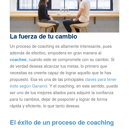
La fuerza de tu cambio
Un proceso de coaching es altamente interesante, pues
además de efectivo, empodera en gran manera al
coachee,
cuando este se compromete con su cambio. Si
de verdad deseas alcanzar tus metas, lo primero que
necesitas es creerte capaz de lograr aquello que te has
propuesto. Esa es una de las principales
claves para tener
éxito según Gananci.
Y el coaching, en este sentido, puede
ser uno de tus mejores aliados para adquirir la confianza
para tu cambios, dejar de posponer y lograr de forma
rápida y eficiente, lo que tanto deseas.
El éxito de un proceso de coaching