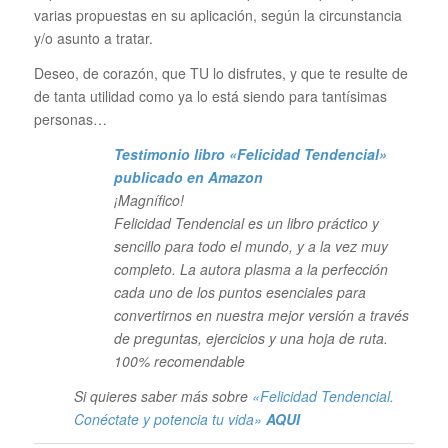
varias propuestas en su aplicación, según la circunstancia
y/o asunto a tratar.
Deseo, de corazón, que TU lo disfrutes, y que te resulte de
de tanta utilidad como ya lo está siendo para tantísimas
personas…
Testimonio libro «Felicidad Tendencial»
publicado en Amazon
¡Magnífico!
Felicidad Tendencial es un libro práctico y
sencillo para todo el mundo, y a la vez muy
completo. La autora plasma a la perfección
cada uno de los puntos esenciales para
convertirnos en nuestra mejor versión a través
de preguntas, ejercicios y una hoja de ruta.
100% recomendable
Si quieres saber más sobre
«Felicidad Tendencial.
Conéctate y potencia tu vida»
AQUI