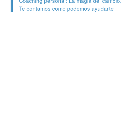
Coaching personal: La magia del cambio.
Te contamos como podemos ayudarte