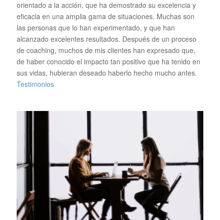
orientado a la acción, que ha demostrado su excelencia y
eficacia en una amplia gama de situaciones. Muchas son
las personas que lo han experimentado, y que han
alcanzado excelentes resultados. Después de un proceso
de coaching, muchos de mis clientes han expresado que,
de haber conocido el impacto tan positivo que ha tenido en
sus vidas, hubieran deseado haberlo hecho mucho antes.
Testimonios