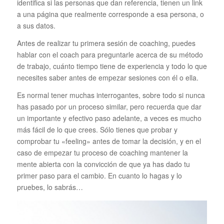
identifica si las personas que dan referencia, tienen un link
a una página que realmente corresponde a esa persona, o
a sus datos.
Antes de realizar tu primera sesión de coaching, puedes
hablar con el coach para preguntarle acerca de su método
de trabajo, cuánto tiempo tiene de experiencia y todo lo que
necesites saber antes de empezar sesiones con él o ella.
Es normal tener muchas interrogantes, sobre todo si nunca
has pasado por un proceso similar, pero recuerda que dar
un importante y efectivo paso adelante, a veces es mucho
más fácil de lo que crees. Sólo tienes que probar y
comprobar tu «feeling» antes de tomar la decisión, y en el
caso de empezar tu proceso de coaching mantener la
mente abierta con la convicción de que ya has dado tu
primer paso para el cambio. En cuanto lo hagas y lo
pruebes, lo sabrás…