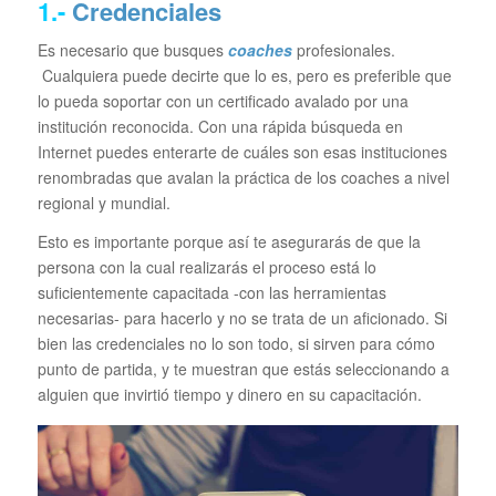
1.-
Credenciales
Es necesario que busques
coaches
profesionales.
Cualquiera puede decirte que lo es, pero es preferible que
lo pueda soportar con un certificado avalado por una
institución reconocida. Con una rápida búsqueda en
Internet puedes enterarte de cuáles son esas instituciones
renombradas que avalan la práctica de los coaches a nivel
regional y mundial.
Esto es importante porque así te asegurarás de que la
persona con la cual realizarás el proceso está lo
suficientemente capacitada -con las herramientas
necesarias- para hacerlo y no se trata de un aficionado. Si
bien las credenciales no lo son todo, si sirven para cómo
punto de partida, y te muestran que estás seleccionando a
alguien que invirtió tiempo y dinero en su capacitación.