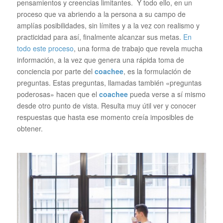
pensamientos y creencias limitantes. Y todo ello, en un
proceso que va abriendo a la persona a su campo de
amplías posibilidades, sin límites y a la vez con realismo y
practicidad para así, finalmente alcanzar sus metas.
En
todo este proceso
, una forma de trabajo que revela mucha
información, a la vez que genera una rápida toma de
conciencia por parte del
coachee
, es la formulación de
preguntas. Estas preguntas, llamadas también «preguntas
poderosas» hacen que el
coachee
pueda verse a sí mismo
desde otro punto de vista. Resulta muy útil ver y conocer
respuestas que hasta ese momento creía imposibles de
obtener.