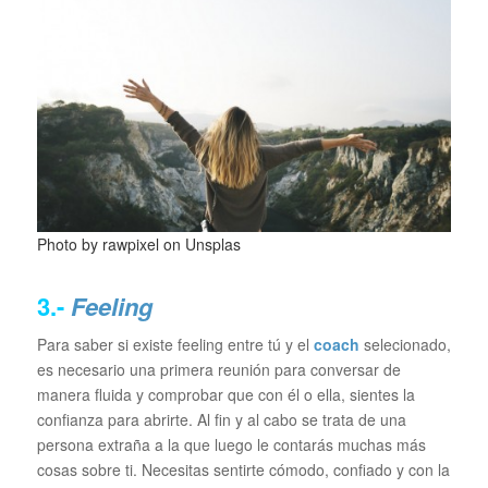
Photo by rawpixel on
Unsplas
3.-
Feeling
Para saber si existe feeling entre tú y el
coach
selecionado,
es necesario una primera reunión para conversar de
manera fluida y comprobar que con él o ella, sientes la
confianza para abrirte. Al fin y al cabo se trata de una
persona extraña a la que luego le contarás muchas más
cosas sobre ti. Necesitas sentirte cómodo, confiado y con la