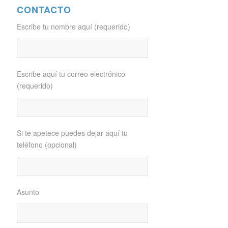
CONTACTO
Escribe tu nombre aquí (requerido)
Escribe aquí tu correo electrónico
(requerido)
Si te apetece puedes dejar aquí tu
teléfono (opcional)
Asunto