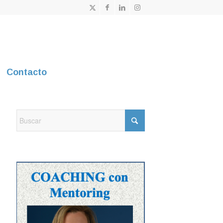
Contacto