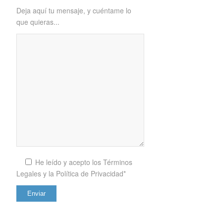
Deja aquí tu mensaje, y cuéntame lo
que quieras...
He leído y acepto los
Términos
Legales y la Política de Privacidad*