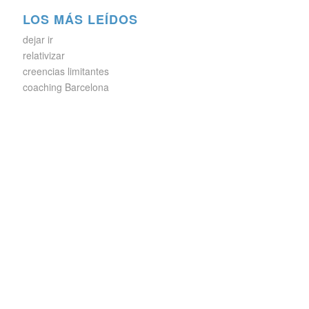
LOS MÁS LEÍDOS
dejar ir
relativizar
creencias limitantes
coaching Barcelona