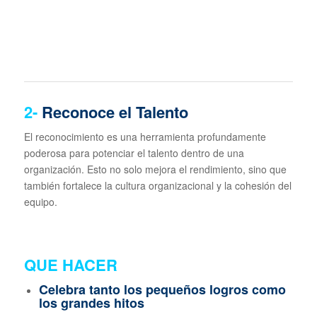
2-
Reconoce el Talento
El reconocimiento es una herramienta profundamente
poderosa para potenciar el talento dentro de una
organización. Esto no solo mejora el rendimiento, sino que
también fortalece la cultura organizacional y la cohesión del
equipo.
QUE HACER
Celebra tanto los pequeños logros como
los grandes hitos