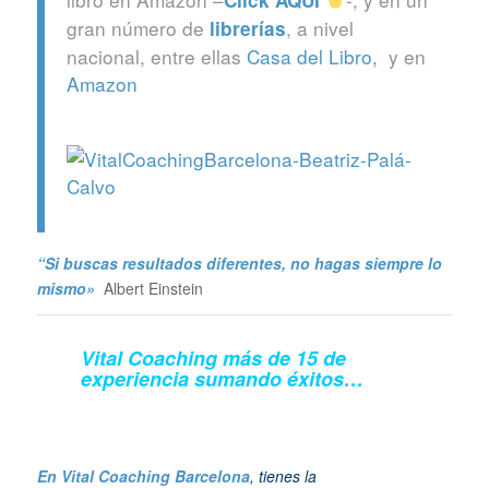
gran número de
, a nivel
librerías
nacional, entre ellas
Casa del Libro,
y en
Amazon
“Si buscas resultados diferentes, no hagas siempre lo
mismo»
Albert Einstein
Vital Coaching más de 15 de
experiencia sumando éxitos…
En Vital Coaching Barcelona
, tienes la