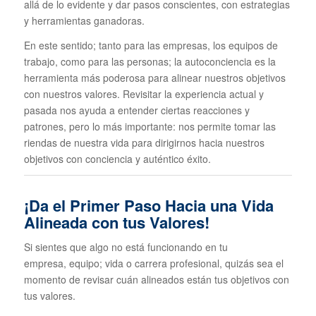
allá de lo evidente y dar pasos conscientes, con estrategias
y herramientas ganadoras.
En este sentido; tanto para las empresas, los equipos de
trabajo, como para las personas; la autoconciencia es la
herramienta más poderosa para alinear nuestros objetivos
con nuestros valores. Revisitar la experiencia actual y
pasada nos ayuda a entender ciertas reacciones y
patrones, pero lo más importante: nos permite tomar las
riendas de nuestra vida para dirigirnos hacia nuestros
objetivos con conciencia y auténtico éxito.
¡Da el Primer Paso Hacia una Vida
Alineada con tus Valores!
Si sientes que algo no está funcionando en tu
empresa, equipo; vida o carrera profesional, quizás sea el
momento de revisar cuán alineados están tus objetivos con
tus valores.