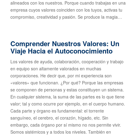
alineados con los nuestros. Porque cuando trabajas en una
empresa cuyos valores coinciden con los tuyos, activas tu
compromiso, creatividad y pasión. Se produce la magia…
Comprender Nuestros Valores: Un
Viaje Hacia el Autoconocimiento
Los valores de ayuda, colaboración, cooperación y trabajo
en equipo son altamente valorados en muchas
corporaciones. He decir que, por mi experiencia son
«valores» que funcionan. ¿Por qué? Porque las empresas
se componen de personas y estas constituyen un sistema.
En cualquier sistema, la suma de las partes es lo que tiene
valor; tal y como ocurre por ejemplo, en el cuerpo humano.
Cada parte y órgano es fundamental: el torrente
sanguíneo, el cerebro, el corazón, hígado, etc. Sin
embargo, cada órgano por sí mismo no nos permite vivir.
Somos sistémicos y a todos los niveles. También en