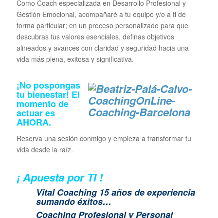
Como Coach especializada en Desarrollo Profesional y
Gestión Emocional, acompañaré a tu equipo y/o a ti de
forma particular; en un proceso personalizado para que
descubras tus valores esenciales, definas objetivos
alineados y avances con claridad y seguridad hacia una
vida más plena, exitosa y significativa.
¡No pospongas
tu bienestar! El
momento de
actuar es
AHORA
.
Reserva una sesión conmigo y empieza a transformar tu
vida desde la raíz.
¡ Apuesta por TI !
Vital Coaching 15 años de experiencia
sumando éxitos…
Coaching Profesional y Personal