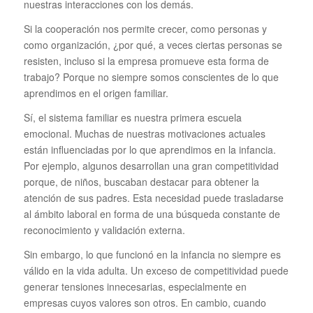
nuestras interacciones con los demás.
Si la cooperación nos permite crecer, como personas y
como organización, ¿por qué, a veces ciertas personas se
resisten, incluso si la empresa promueve esta forma de
trabajo? Porque no siempre somos conscientes de lo que
aprendimos en el origen familiar.
Sí, el sistema familiar es nuestra primera escuela
emocional. Muchas de nuestras motivaciones actuales
están influenciadas por lo que aprendimos en la infancia.
Por ejemplo, algunos desarrollan una gran competitividad
porque, de niños, buscaban destacar para obtener la
atención de sus padres. Esta necesidad puede trasladarse
al ámbito laboral en forma de una búsqueda constante de
reconocimiento y validación externa.
Sin embargo, lo que funcionó en la infancia no siempre es
válido en la vida adulta. Un exceso de competitividad puede
generar tensiones innecesarias, especialmente en
empresas cuyos valores son otros. En cambio, cuando