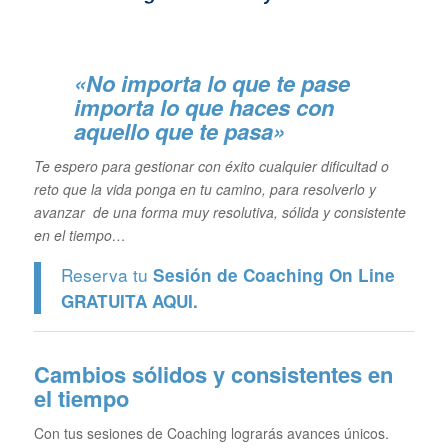
«No importa lo que te pase
importa lo que haces con
aquello que te pasa»
Te espero para gestionar con éxito cualquier dificultad o
reto que la vida ponga en tu camino, para resolverlo y
avanzar de una forma muy resolutiva, sólida y consistente
en el tiempo…
Reserva tu
Sesión de Coaching On Line
GRATUITA
AQUI.
Cambios sólidos y consistentes en
el tiempo
Con tus sesiones de Coaching lograrás avances únicos.