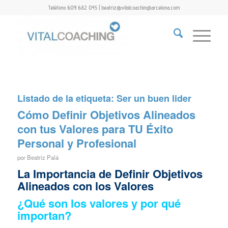
Teléfono 609 682 045 | beatriz@vitalcoachingbarcelona.com
Listado de la etiqueta:
Ser un buen lider
Cómo Definir Objetivos Alineados
con tus Valores para TU Éxito
Personal y Profesional
por
Beatriz Palá
La Importancia de Definir Objetivos
Alineados con los Valores
¿Qué son los valores y por qué
importan?