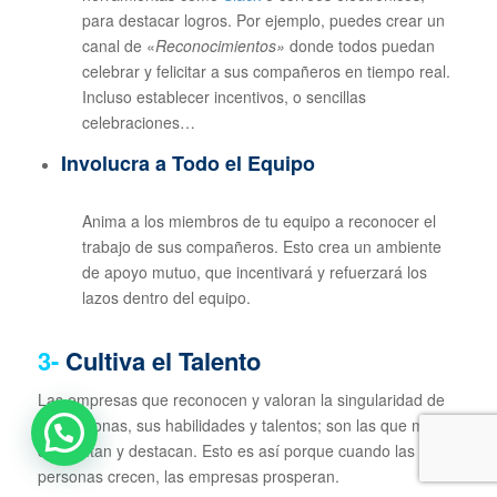
para destacar logros. Por ejemplo, puedes crear un
canal de «
Reconocimientos»
donde todos puedan
celebrar y felicitar a sus compañeros en tiempo real.
Incluso establecer incentivos, o sencillas
celebraciones…
Involucra a Todo el Equipo
Anima a los miembros de tu equipo a reconocer el
trabajo de sus compañeros. Esto crea un ambiente
de apoyo mutuo, que incentivará y refuerzará los
lazos dentro del equipo.
3-
Cultiva el Talento
Las empresas que reconocen y valoran la singularidad de
las personas, sus habilidades y talentos; son las que más
despuntan y destacan. Esto es así porque cuando las
personas crecen, las empresas prosperan.