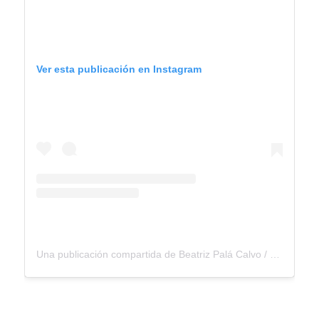
Ver esta publicación en Instagram
Una publicación compartida de Beatriz Palá Calvo / Coach Mentora (@beatrizpalacalvo)