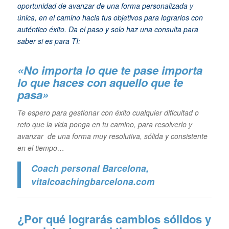
oportunidad de avanzar de una forma personalizada y
única, en el camino hacia tus objetivos para lograrlos con
auténtico éxito. Da el paso y solo haz una consulta para
saber si es para TI:
«No importa lo que te pase importa
lo que haces con aquello que te
pasa»
Te espero para gestionar con éxito cualquier dificultad o
reto que la vida ponga en tu camino, para resolverlo y
avanzar de una forma muy resolutiva, sólida y consistente
en el tiempo…
Coach personal Barcelona
,
vitalcoachingbarcelona.com
¿Por qué lograrás cambios sólidos y