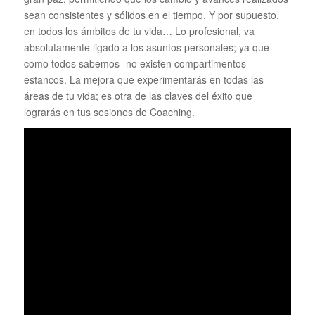
sean consistentes y sólidos en el tiempo. Y por supuesto,
en todos los ámbitos de tu vida… Lo profesional, va
absolutamente ligado a los asuntos personales; ya que -
como todos sabemos- no existen compartimentos
estancos. La mejora que experimentarás en todas las
áreas de tu vida; es otra de las claves del éxito que
lograrás en tus sesiones de Coaching.