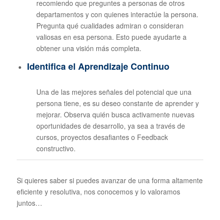
recomiendo que preguntes a personas de otros
departamentos y con quienes interactúe la persona.
Pregunta qué cualidades admiran o consideran
valiosas en esa persona. Esto puede ayudarte a
obtener una visión más completa.
Identifica el Aprendizaje Continuo
Una de las mejores señales del potencial que una
persona tiene, es su deseo constante de aprender y
mejorar. Observa quién busca activamente nuevas
oportunidades de desarrollo, ya sea a través de
cursos, proyectos desafiantes o Feedback
constructivo.
Si quieres saber si puedes avanzar de una forma altamente
eficiente y resolutiva, nos conocemos y lo valoramos
juntos…