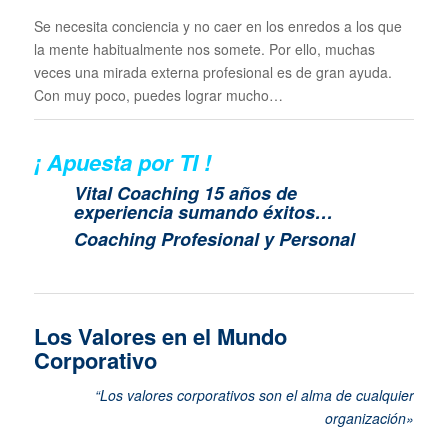
Se necesita conciencia y no caer en los enredos a los que
la mente habitualmente nos somete. Por ello, muchas
veces una mirada externa profesional es de gran ayuda.
Con muy poco, puedes lograr mucho…
¡ Apuesta por TI !
Vital Coaching 15 años de
experiencia sumando éxitos…
Coaching Profesional y Personal
Los Valores en el Mundo
Corporativo
“Los valores corporativos son el alma de cualquier
organización»