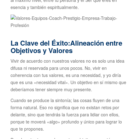
esencia y también espiritualmente.
La Clave del Éxito:
Alineación entre
Objetivos y Valores
Vivir de acuerdo con nuestros valores no es solo una idea
difusa ni reservada para unos pocos. No, vivir en
coherencia con tus valores, es una necesidad, y yo diría
que es una «necesidad vital». Un objetivo en sí mismo que
deberíamos tener siempre muy presente.
Cuando se produce la sintonía; las cosas fluyen de una
forma natural. Eso no significa que no existan retos por
delante, sino que tendrás la fuerza para lidiar con ellos,
porque te moverá «algo» profundo y único para lograr lo
que te propones.