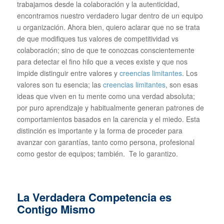
trabajamos desde la colaboración y la autenticidad,
encontramos nuestro verdadero lugar dentro de un equipo
u organización. Ahora bien, quiero aclarar que no se trata
de que modifiques tus valores de competitividad vs
colaboración; sino de que te conozcas conscientemente
para detectar el fino hilo que a veces existe y que nos
impide distinguir entre valores y
creencias limitantes
. Los
valores son tu esencia; las
creencias limitantes
, son esas
ideas que viven en tu mente como una verdad absoluta;
por puro aprendizaje y habitualmente generan patrones de
comportamientos basados en la carencia y el miedo. Esta
distinción es importante y la forma de proceder para
avanzar con garantías, tanto como persona, profesional
como gestor de equipos; también. Te lo garantizo.
La Verdadera Competencia es
Contigo Mismo