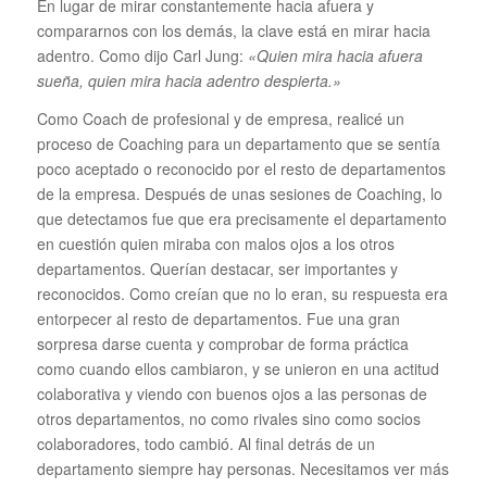
En lugar de mirar constantemente hacia afuera y
compararnos con los demás, la clave está en mirar hacia
adentro. Como dijo Carl Jung:
«Quien mira hacia afuera
sueña, quien mira hacia adentro despierta.»
Como Coach de profesional y de empresa, realicé un
proceso de Coaching para un departamento que se sentía
poco aceptado o reconocido por el resto de departamentos
de la empresa. Después de unas sesiones de Coaching, lo
que detectamos fue que era precisamente el departamento
en cuestión quien miraba con malos ojos a los otros
departamentos. Querían destacar, ser importantes y
reconocidos. Como creían que no lo eran, su respuesta era
entorpecer al resto de departamentos. Fue una gran
sorpresa darse cuenta y comprobar de forma práctica
como cuando ellos cambiaron, y se unieron en una actitud
colaborativa y viendo con buenos ojos a las personas de
otros departamentos, no como rivales sino como socios
colaboradores, todo cambió. Al final detrás de un
departamento siempre hay personas. Necesitamos ver más