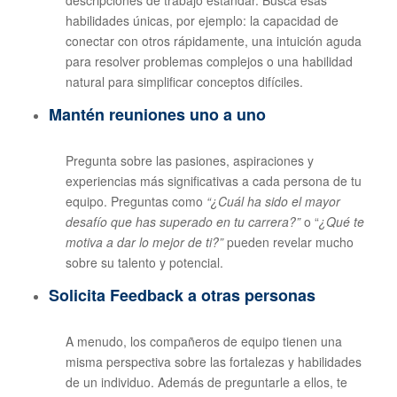
habilidades únicas, por ejemplo: la capacidad de
conectar con otros rápidamente, una intuición aguda
para resolver problemas complejos o una habilidad
natural para simplificar conceptos difíciles.
Mantén reuniones uno a uno
Pregunta sobre las pasiones, aspiraciones y
experiencias más significativas a cada persona de tu
equipo. Preguntas como
“¿Cuál ha sido el mayor
desafío que has superado en tu carrera?”
o “
¿Qué te
motiva a dar lo mejor de ti?”
pueden revelar mucho
sobre su talento y potencial.
Solicita Feedback
a otras personas
A menudo, los compañeros de equipo tienen una
misma perspectiva sobre las fortalezas y habilidades
de un individuo. Además de preguntarle a ellos, te