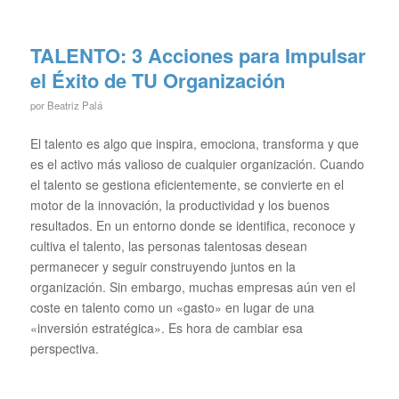
TALENTO: 3 Acciones para Impulsar
el Éxito de TU Organización
por
Beatriz Palá
El talento es algo que inspira, emociona, transforma y que
es el activo más valioso de cualquier organización. Cuando
el talento se gestiona eficientemente, se convierte en el
motor de la innovación, la productividad y los buenos
resultados. En un entorno donde se identifica, reconoce y
cultiva el talento, las personas talentosas desean
permanecer y seguir construyendo juntos en la
organización. Sin embargo, muchas empresas aún ven el
coste en talento como un «gasto» en lugar de una
«inversión estratégica». Es hora de cambiar esa
perspectiva.