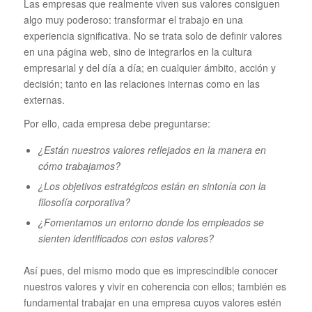
Las empresas que realmente viven sus valores consiguen
algo muy poderoso: transformar el trabajo en una
experiencia significativa. No se trata solo de definir valores
en una página web, sino de integrarlos en la cultura
empresarial y del día a día; en cualquier ámbito, acción y
decisión; tanto en las relaciones internas como en las
externas.
Por ello, cada empresa debe preguntarse:
¿Están nuestros valores reflejados en la manera en
cómo trabajamos?
¿Los objetivos estratégicos están en sintonía con la
filosofía corporativa?
¿Fomentamos un entorno donde los empleados se
sienten identificados con estos valores?
Así pues, del mismo modo que es imprescindible conocer
nuestros valores y vivir en coherencia con ellos; también es
fundamental trabajar en una empresa cuyos valores estén