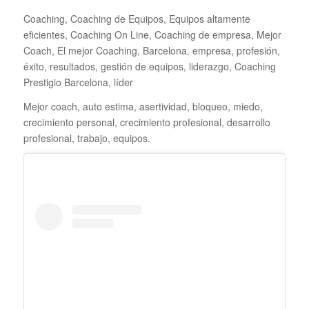
Coaching, Coaching de Equipos, Equipos altamente
eficientes, Coaching On Line, Coaching de empresa, Mejor
Coach, El mejor Coaching, Barcelona. empresa, profesión,
éxito, resultados, gestión de equipos, liderazgo, Coaching
Prestigio Barcelona, líder
Mejor coach, auto estima, asertividad, bloqueo, miedo,
crecimiento personal, crecimiento profesional, desarrollo
profesional, trabajo, equipos.