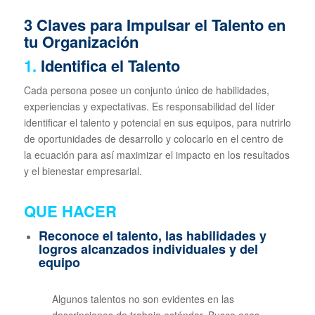
3 Claves para Impulsar el Talento en
tu Organización
1.
Identifica el Talento
Cada persona posee un conjunto único de habilidades,
experiencias y expectativas. Es responsabilidad del líder
identificar el talento y potencial en sus equipos, para nutrirlo
de oportunidades de desarrollo y colocarlo en el centro de
la ecuación para así maximizar el impacto en los resultados
y el bienestar empresarial.
QUE HACER
R
econoce el talento, las habilidades y
logros alcanzados individuales y del
equipo
Algunos talentos no son evidentes en las
descripciones de trabajo estándar. Busca esas