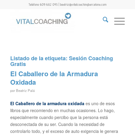
Teléfono 609 682 045 | beatriz@vitalcoachingbarcelona.com
Listado de la etiqueta:
Sesión Coaching
Gratis
El Caballero de la Armadura
Oxidada
por
Beatriz Palá
E
l Caballero de la armadura oxidada
es uno de esos
libros que recomiendo en muchas ocasiones. Lo hago,
especialmente cuando percibo que la persona está
desconectada de su ser. Cuando la necesidad de
controlarlo todo, y el exceso de auto exigencia le genera