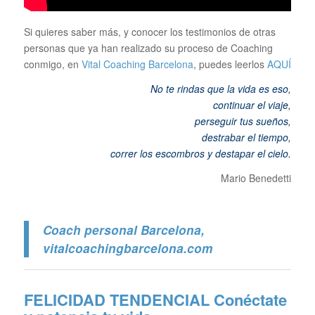
Si quieres saber más, y conocer los testimonios de otras
personas que ya han realizado su proceso de Coaching
conmigo, en
Vital Coaching Barcelona
, puedes leerlos
AQUÍ
No te rindas que la vida es eso,
continuar el viaje,
perseguir tus sueños,
destrabar el tiempo,
correr los escombros y destapar el cielo
.
Mario Benedetti
Coach personal Barcelona
,
vitalcoachingbarcelona.com
FELICIDAD TENDENCIAL
Conéctate