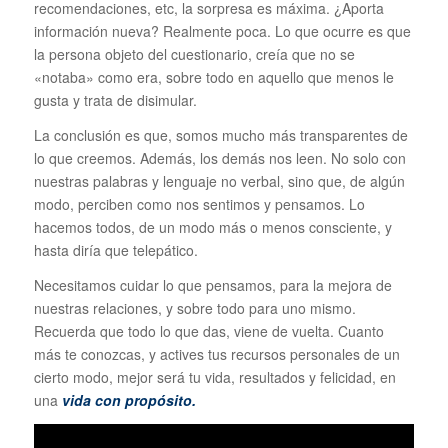
recomendaciones, etc, la sorpresa es máxima. ¿Aporta
información nueva? Realmente poca. Lo que ocurre es que
la persona objeto del cuestionario, creía que no se
«notaba» como era, sobre todo en aquello que menos le
gusta y trata de disimular.
La conclusión es que, somos mucho más transparentes de
lo que creemos. Además, los demás nos leen. No solo con
nuestras palabras y lenguaje no verbal, sino que, de algún
modo, perciben como nos sentimos y pensamos. Lo
hacemos todos, de un modo más o menos consciente, y
hasta diría que telepático.
Necesitamos cuidar lo que pensamos, para la mejora de
nuestras relaciones, y sobre todo para uno mismo.
Recuerda que todo lo que das, viene de vuelta. Cuanto
más te conozcas, y actives tus recursos personales de un
cierto modo, mejor será tu vida, resultados y felicidad, en
una
vida con propósito.