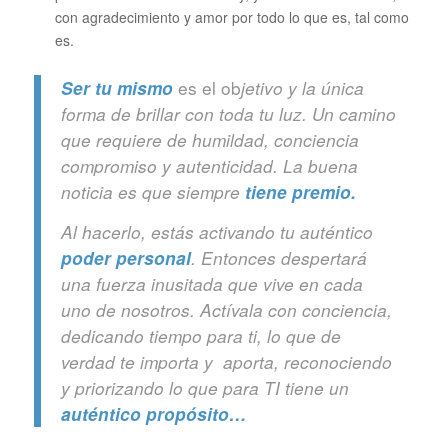
con agradecimiento y amor por todo lo que es, tal como
es.
es el ob
Ser tu mismo
jetivo y la única
forma de brillar con toda tu luz. Un camino
que requiere de humildad, conciencia
compromiso y autenticidad. La buena
noticia es que siempre
tiene premio.
Al hacerlo, estás activando tu auténtico
poder personal
. Entonces despertará
una fuerza inusitada que vive en cada
uno de nosotros. Actívala con conciencia,
dedicando tiempo para ti, lo que de
verdad te importa y aporta, reconociendo
y priorizando lo que para TI tiene un
auténtico propósito…