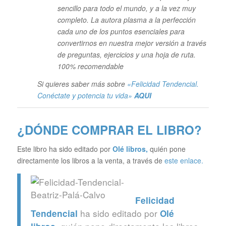
sencillo para todo el mundo, y a la vez muy
completo. La autora plasma a la perfección
cada uno de los puntos esenciales para
convertirnos en nuestra mejor versión a través
de preguntas, ejercicios y una hoja de ruta.
100% recomendable
Si quieres saber más sobre
«Felicidad Tendencial.
Conéctate y potencia tu vida»
AQUI
¿DÓNDE COMPRAR EL LIBRO?
Este libro ha sido editado por
Olé libros
,
quién pone
directamente los libros a la venta, a través de
este enlace.
Felicidad
ha sido editado por
Tendencial
Olé