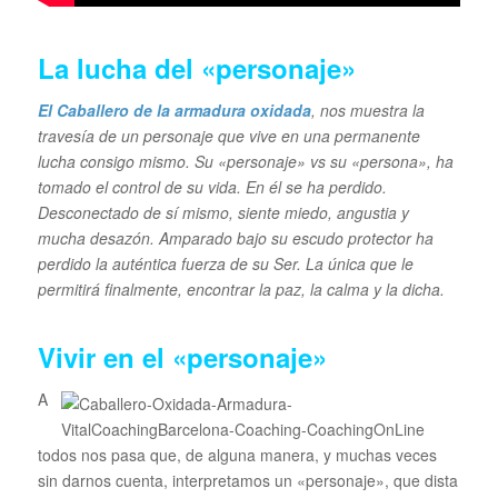
La lucha del «personaje»
E
l Caballero de la armadura oxidada
, nos muestra la
travesía de un personaje que vive en una permanente
lucha consigo mismo. Su «personaje» vs su «persona», ha
tomado el control de su vida. En él se ha perdido.
Desconectado de sí mismo, siente miedo, angustia y
mucha desazón. Amparado bajo su escudo protector ha
perdido la auténtica fuerza de su Ser. La única que le
permitirá finalmente, encontrar la paz, la calma y la dicha.
Vivir en el «personaje»
A
todos nos pasa que, de alguna manera, y muchas veces
sin darnos cuenta, interpretamos un «personaje», que dista