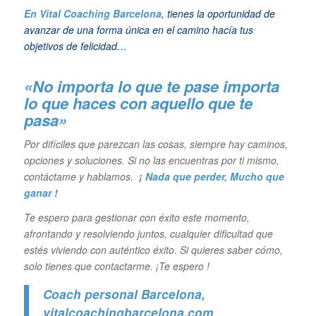
En Vital Coaching Barcelona
, tienes la oportunidad de
avanzar de una forma única en el camino hacía tus
objetivos de felicidad…
«No importa lo que te pase importa
lo que haces con aquello que te
pasa»
Por difíciles que parezcan las cosas, siempre hay caminos,
opciones y soluciones. Si no las encuentras por ti mismo,
contáctame y hablamos.
¡ Nada que perder, Mucho que
ganar !
Te espero para gestionar con éxito este momento,
afrontando y resolviendo juntos, cualquier dificultad que
estés viviendo con auténtico éxito. Si quieres saber cómo,
solo tienes que contactarme. ¡Te espero !
Coach personal Barcelona
,
vitalcoachingbarcelona.com