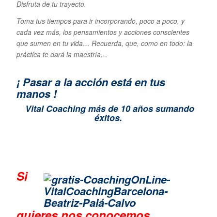
Disfruta de tu trayecto.
Toma tus tiempos para ir incorporando, poco a poco, y
cada vez más, los pensamientos y acciones conscientes
que sumen en tu vida… Recuerda, que, como en todo: la
práctica te dará la maestría…
¡ Pasar a la acción está en tus
manos !
Vital Coaching más de 10 años sumando
éxitos.
Si
quieres n
os conocemos