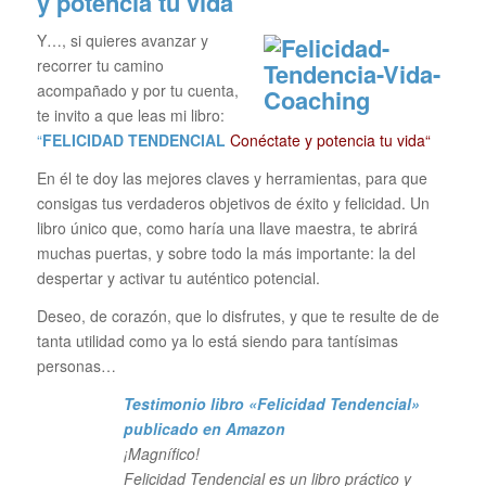
y potencia tu vida
Y…, si quieres avanzar y
recorrer tu camino
acompañado y por tu cuenta,
te invito a que leas mi libro:
“
FELICIDAD TENDENCIAL
Conéctate y potencia tu vida“
En él te doy las mejores claves y herramientas, para que
consigas tus verdaderos objetivos de éxito y felicidad. Un
libro único que, como haría una llave maestra, te abrirá
muchas puertas, y sobre todo la más importante: la del
despertar y activar tu auténtico potencial.
Deseo, de corazón, que lo disfrutes, y que te resulte de de
tanta utilidad como ya lo está siendo para tantísimas
personas…
Testimonio libro «Felicidad Tendencial»
publicado en Amazon
¡Magnífico!
Felicidad Tendencial es un libro práctico y