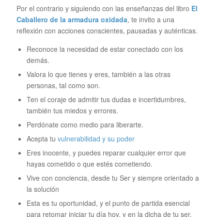
Por el contrario y siguiendo con las enseñanzas del libro
E
l
Caballero de la armadura oxidada
, te invito a una
reflexión con acciones conscientes, pausadas y auténticas.
Reconoce la necesidad de estar conectado con los
demás.
Valora lo que tienes y eres, también a las otras
personas, tal como son.
Ten el coraje de admitir tus dudas e incertidumbres,
también tus miedos y errores.
Perdónate como medio para liberarte.
Acepta tu
vulnerabilidad y su poder
Eres inocente, y puedes reparar cualquier error que
hayas cometido o que estés cometiendo.
Vive con conciencia, desde tu Ser y siempre orientado a
la solución
Esta es tu oportunidad, y el punto de partida esencial
para retomar iniciar tu día hoy, y en la dicha de tu ser,