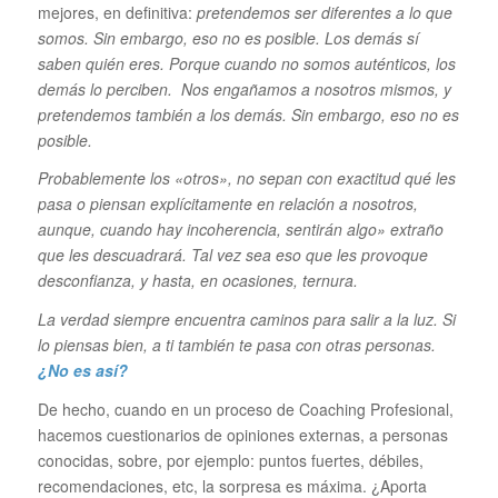
mejores, en definitiva:
pretendemos ser diferentes a lo que
somos. Sin embargo, eso no es posible. Los demás sí
saben quién eres. Porque cuando no somos auténticos, los
demás lo perciben. Nos engañamos a nosotros mismos, y
pretendemos también a los demás. Sin embargo, eso no es
posible.
Probablemente los «otros», no sepan con exactitud qué les
pasa o piensan explícitamente en relación a nosotros,
aunque, cuando hay incoherencia, sentirán algo» extraño
que les descuadrará. Tal vez sea eso que les provoque
desconfianza, y hasta, en ocasiones, ternura.
La verdad siempre encuentra caminos para salir a la luz. Si
lo piensas bien, a ti también te pasa con otras personas.
¿No es así?
De hecho, cuando en un proceso de Coaching Profesional,
hacemos cuestionarios de opiniones externas, a personas
conocidas, sobre, por ejemplo: puntos fuertes, débiles,
recomendaciones, etc, la sorpresa es máxima. ¿Aporta