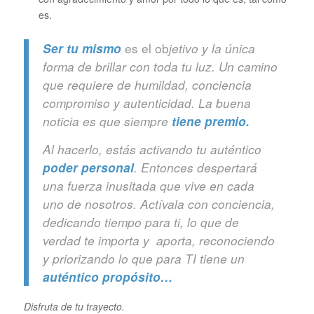
es.
es el ob
Ser tu mismo
jetivo y la única
forma de brillar con toda tu luz. Un camino
que requiere de humildad, conciencia
compromiso y autenticidad. La buena
noticia es que siempre
tiene premio.
Al hacerlo, estás activando tu auténtico
poder personal
. Entonces despertará
una fuerza inusitada que vive en cada
uno de nosotros. Actívala con conciencia,
dedicando tiempo para ti, lo que de
verdad te importa y aporta, reconociendo
y priorizando lo que para TI tiene un
auténtico propósito…
Disfruta de tu trayecto.