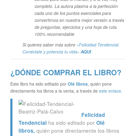
completo. La autora plasma a la perfección
cada uno de los puntos esenciales para
convertirnos en nuestra mejor versión a través
de preguntas, ejercicios y una hoja de ruta.
100% recomendable
Si quieres saber más sobre
«Felicidad Tendencial.
Conéctate y potencia tu vida»
AQUI
¿DÓNDE COMPRAR EL LIBRO?
Este libro ha sido editado por
Olé libros
,
quién pone
directamente los libros a la venta, a través de
este enlace.
Felicidad
ha sido editado por
Tendencial
Olé
quién pone directamente los libros
libros
,