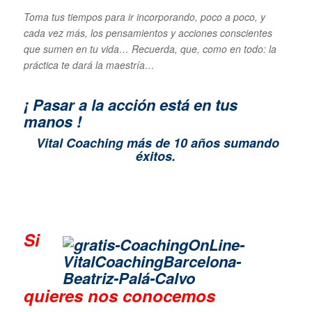
Toma tus tiempos para ir incorporando, poco a poco, y
cada vez más, los pensamientos y acciones conscientes
que sumen en tu vida… Recuerda, que, como en todo: la
práctica te dará la maestría…
¡ Pasar a la acción está en tus
manos !
Vital Coaching más de 10 años sumando
éxitos.
Si
quieres n
os conocemos