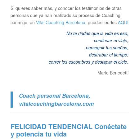
Si quieres saber más, y conocer los testimonios de otras
personas que ya han realizado su proceso de Coaching
conmigo, en
Vital Coaching Barcelona
, puedes leerlos
AQUÍ
No te rindas que la vida es eso,
continuar el viaje,
perseguir tus sueños,
destrabar el tiempo,
correr los escombros y destapar el cielo
.
Mario Benedetti
Coach personal Barcelona
,
vitalcoachingbarcelona.com
FELICIDAD TENDENCIAL
Conéctate
y potencia tu vida