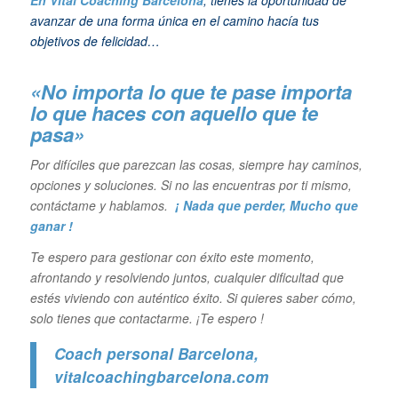
avanzar de una forma única en el camino hacía tus
objetivos de felicidad…
«No importa lo que te pase importa
lo que haces con aquello que te
pasa»
Por difíciles que parezcan las cosas, siempre hay caminos,
opciones y soluciones. Si no las encuentras por ti mismo,
contáctame y hablamos.
¡ Nada que perder, Mucho que
ganar !
Te espero para gestionar con éxito este momento,
afrontando y resolviendo juntos, cualquier dificultad que
estés viviendo con auténtico éxito. Si quieres saber cómo,
solo tienes que contactarme. ¡Te espero !
Coach personal Barcelona
,
vitalcoachingbarcelona.com