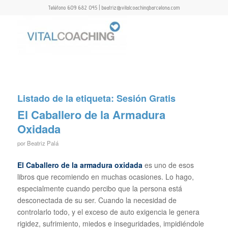
Teléfono 609 682 045 | beatriz@vitalcoachingbarcelona.com
Listado de la etiqueta:
Sesión Gratis
El Caballero de la Armadura
Oxidada
por
Beatriz Palá
E
l Caballero de la armadura oxidada
es uno de esos
libros que recomiendo en muchas ocasiones. Lo hago,
especialmente cuando percibo que la persona está
desconectada de su ser. Cuando la necesidad de
controlarlo todo, y el exceso de auto exigencia le genera
rigidez, sufrimiento, miedos e inseguridades, impidiéndole