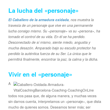
La lucha del «personaje»
E
l Caballero de la armadura oxidada
, nos muestra la
travesía de un personaje que vive en una permanente
lucha consigo mismo. Su «personaje» vs su «persona», ha
tomado el control de su vida. En él se ha perdido.
Desconectado de sí mismo, siente miedo, angustia y
mucha desazón. Amparado bajo su escudo protector ha
perdido la auténtica fuerza de su Ser. La única que le
permitirá finalmente, encontrar la paz, la calma y la dicha.
Vivir en el «personaje»
A
todos nos pasa que, de alguna manera, y muchas veces
sin darnos cuenta, interpretamos un «personaje», que dista
mucho de quienes somos. Deseamos tener más; ser