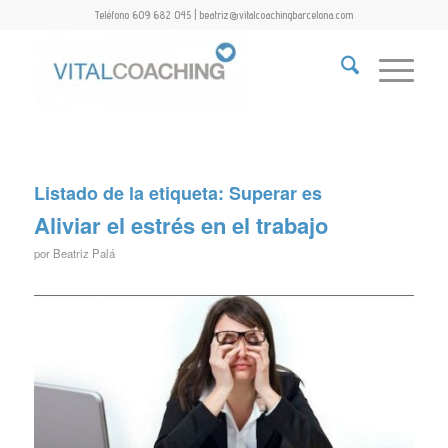
Teléfono 609 682 045 | beatriz@vitalcoachingbarcelona.com
Listado de la etiqueta:
Superar es
Aliviar el estrés en el trabajo
por
Beatriz Palá