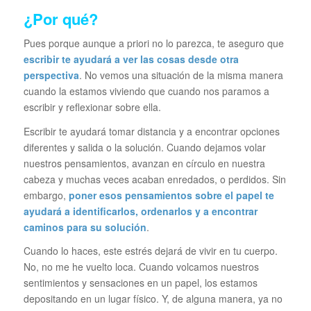
¿Por qué?
Pues porque aunque a priori no lo parezca, te aseguro que
escribir te ayudará a ver las cosas desde otra
perspectiva
. No vemos una situación de la misma manera
cuando la estamos viviendo que cuando nos paramos a
escribir y reflexionar sobre ella.
Escribir te ayudará tomar distancia y a encontrar opciones
diferentes y salida o la solución. Cuando dejamos volar
nuestros pensamientos, avanzan en círculo en nuestra
cabeza y muchas veces acaban enredados, o perdidos. Sin
embargo,
poner esos pensamientos sobre el papel te
ayudará a identificarlos, ordenarlos y a encontrar
caminos para su solución
.
Cuando lo haces, este estrés dejará de vivir en tu cuerpo.
No, no me he vuelto loca. Cuando volcamos nuestros
sentimientos y sensaciones en un papel, los estamos
depositando en un lugar físico. Y, de alguna manera, ya no