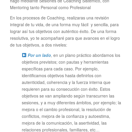
hago mediante Sesiones de Coaching Sistémico, con
Mentoring tanto Personal como Profesional
En los procesos de Coaching, realizaras una revisión
integral de tu vida, de una forma muy fácil y sencilla, para
lograr así tus objetivos con auténtico éxito. De una forma
resolutiva, yo te acompañaré para que avances en el logro
de tus objetivos, a dos niveles:
Por un lado
,
en un plano práctico abordamos los
objetivos previstos; con pautas y herramientas
específicas para cada caso. Por ejemplo,
identificamos objetivos hasta definirlos con
autenticidad, coherencia y la fuerza interna que
requieren para su consecución con éxito. Estos
objetivos se van ampliando según transcurren las
sesiones, y a muy diferentes ámbitos, por ejemplo; la
mejora o el cambio profesional, la resolución de
conflictos, mejora de la confianza y autoestima,
mejora de la comunicación, la asertividad, las
relaciones profesionales, familiares, etc…