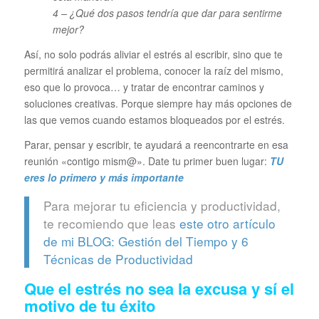
4 – ¿Qué dos pasos tendría que dar para sentirme
mejor?
Así, no solo podrás aliviar el estrés al escribir, sino que te
permitirá analizar el problema, conocer la raíz del mismo,
eso que lo provoca… y tratar de encontrar caminos y
soluciones creativas. Porque siempre hay más opciones de
las que vemos cuando estamos bloqueados por el estrés.
Parar, pensar y escribir, te ayudará a reencontrarte en esa
reunión «contigo mism@». Date tu primer buen lugar:
TU
eres lo primero y más importante
Para mejorar tu eficiencia y productividad,
te recomiendo que leas
este otro artículo
de mi BLOG:
Gestión del Tiempo y 6
Técnicas de Productividad
Que el estrés no sea la excusa y sí el
motivo de tu éxito