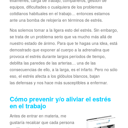
exámenes, carga de trabajo, compañeros, gestión de
equipos, dificultades o cualquiera de los problemas
cotidianos habituales en el trabajo… entonces estamos
ante una bomba de relojería en términos de estrés.
Nos solemos tomar a la ligera esto del estrés. Sin embargo,
se trata de un problema serio que va mucho más allá de
nuestro estado de ánimo. Para que te hagas una idea, está
demostrado que exponer al cuerpo a la adrenalina que
provoca el estrés durante largos períodos de tiempo,
debilita las paredes de las arterias… una de las
consecuencias de ello, a la larga, es el infarto. Pero no sólo
eso, el estrés afecta a los glóbulos blancos, bajan
las defensas y nos hace más susceptibles a enfermar.
Cómo prevenir y/o aliviar el estrés
en el trabajo
Antes de entrar en materia, me
gustaría recalcar que cada persona