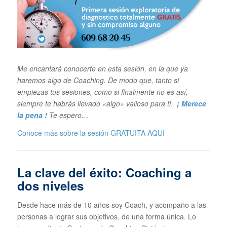
Me encantará conocerte en esta sesión, en la que ya
haremos algo de Coaching. De modo que, tanto si
empiezas tus sesiones, como si finalmente no es así,
siempre te habrás llevado «algo» valioso para ti.
¡ Merece
la pena !
Te espero…
Conoce más sobre la sesión GRATUITA
AQUI
La clave del éxito: Coaching a
dos niveles
Desde hace más de 10 años soy Coach, y acompaño a las
personas a lograr sus objetivos, de una forma única. Lo