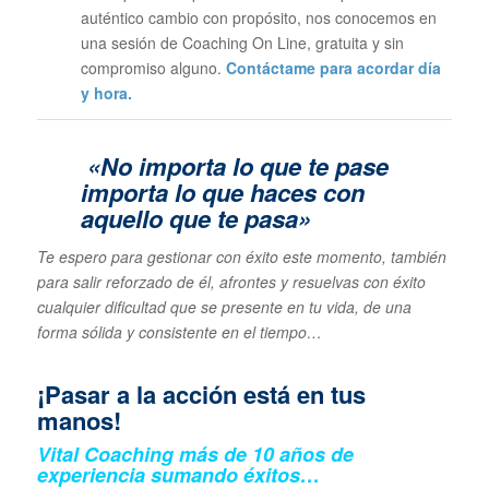
auténtico cambio con propósito, nos conocemos en
una sesión de Coaching On Line, gratuita y sin
compromiso alguno.
Contáctame para acordar día
y hora.
«No importa lo que te pase
importa lo que haces con
aquello que te pasa»
Te espero para gestionar con éxito este momento, también
para salir reforzado de él, afrontes y resuelvas con éxito
cualquier dificultad que se presente en tu vida, de una
forma sólida y consistente en el tiempo…
¡Pasar a la acción está en tus
manos!
Vital Coaching más de 10 años de
experiencia sumando éxitos…