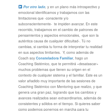
Por otro lado
,
y en un plano más introspectivo y
emocional identificamos y trabajamos con las
limitaciones que -consciente y/o
subconscientemente- te impiden avanzar. En este
recorrido, trabajamos en el cambio de patrones de
pensamientos y aspectos emocionales, -que son la
auténtica causa de cualquier dificultad-. Tú no
cambias, si cambia tu forma de interpretar tu realidad
en sus aspectos limitantes. Y, como además de
Coach soy
Consteladora Familiar
, hago un
Coaching Sistémico, que te permitirá «desatascar»
muchos problemas que tienen su origen en el
contexto de cualquier sistema y el familiar. Este es un
valor añadido muy importante de las sesiones de
Coaching Sistémico con Mentoring que realizo, y que
genera una gran paz, logrando que los cambios y
avances realizados sean extraordinarios, además de
consistentes y sólidos en el tiempo. Si quieres saber
como podemos ponernos en marcha para tu