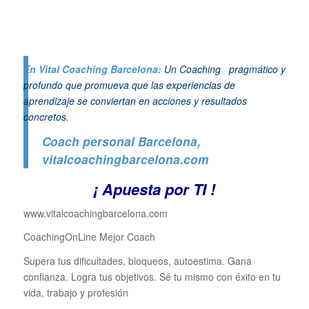
En Vital Coaching Barcelona:
Un Coaching pragmático y
profundo que promueva que las experiencias de
aprendizaje se conviertan en acciones y resultados
concretos.
Coach personal Barcelona
,
vitalcoachingbarcelona.com
¡ Apuesta por TI !
www.vitalcoachingbarcelona.com
CoachingOnLine Mejor Coach
Supera tus dificultades, bloqueos, autoestima. Gana
confianza. Logra tus objetivos. Sé tu mismo con éxito en tu
vida, trabajo y profesión