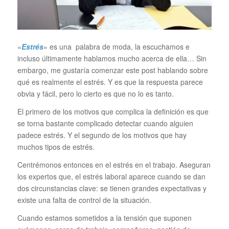
«
Estrés
» es una palabra de moda, la escuchamos e
incluso últimamente hablamos mucho acerca de ella… Sin
embargo, me gustaría comenzar este post hablando sobre
qué es realmente el estrés. Y es que la respuesta parece
obvia y fácil, pero lo cierto es que no lo es tanto.
El primero de los motivos que complica la definición es que
se torna bastante complicado detectar cuando alguien
padece estrés. Y el segundo de los motivos que hay
muchos tipos de estrés.
Centrémonos entonces en el estrés en el trabajo. Aseguran
los expertos que, el estrés laboral aparece cuando se dan
dos circunstancias clave: se tienen grandes expectativas y
existe una falta de control de la situación.
Cuando estamos sometidos a la tensión que suponen