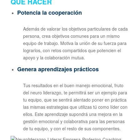
QUE HACER
Potencia la cooperación
Además de valorar los objetivos particulares de cada
persona, crea objetivos comunes para un mismo
equipo de trabajo. Motiva la unión de su fuerza para
lograrlos, con retos compartidos que potencien el
apoyo y la colaboración mutua.
Genera aprendizajes prácticos
Tus resultados en el buen manejo emocional, fruto
del neuro liderazgo, te permitirá ser un ejemplo para
tu equipo, que se sentirá alentado poner en práctica
las mismas estrategias que utilizas tú como líder con
ellos. Este aprendizaje supondrá una mejora en la
gestión emocional y colaborativa para las personas
de tu equipo, y con el resto de sus componentes.