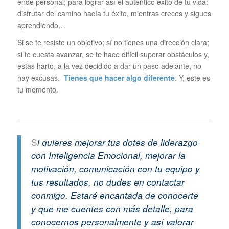
ende personal; para lograr así el auténtico éxito de tu vida:
disfrutar del camino hacía tu éxito, mientras creces y sigues
aprendiendo…
Si se te resiste un objetivo; sí no tienes una dirección clara;
si te cuesta avanzar, se te hace difícil superar obstáculos y,
estas harto, a la vez decidido a dar un paso adelante, no
hay excusas.
Tienes que hacer algo diferente
. Y, este es
tu momento.
S
i quieres mejorar tus dotes de liderazgo
con Inteligencia Emocional, mejorar la
motivación, comunicación con tu equipo y
tus resultados, no dudes en contactar
conmigo. Estaré encantada de conocerte
y que me cuentes con más detalle, para
conocernos personalmente y así valorar