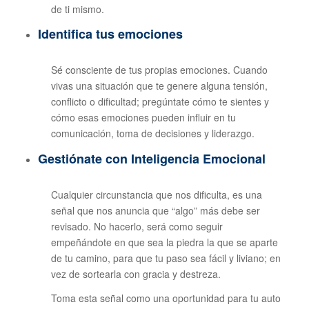
de ti mismo.
Identifica tus emociones
Sé consciente de tus propias emociones. Cuando
vivas una situación que te genere alguna tensión,
conflicto o dificultad; pregúntate cómo te sientes y
cómo esas emociones pueden influir en tu
comunicación, toma de decisiones y liderazgo.
Gestiónate con Inteligencia Emocional
Cualquier circunstancia que nos dificulta, es una
señal que nos anuncia que “algo” más debe ser
revisado. No hacerlo, será como seguir
empeñándote en que sea la piedra la que se aparte
de tu camino, para que tu paso sea fácil y liviano; en
vez de sortearla con gracia y destreza.
Toma esta señal como una oportunidad para tu auto