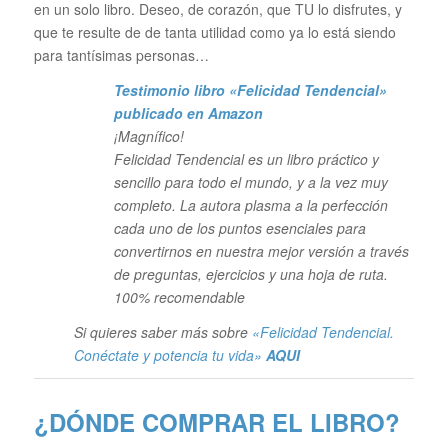
en un solo libro. Deseo, de corazón, que TU lo disfrutes, y
que te resulte de de tanta utilidad como ya lo está siendo
para tantísimas personas…
Testimonio libro «Felicidad Tendencial»
publicado en Amazon
¡Magnífico!
Felicidad Tendencial es un libro práctico y
sencillo para todo el mundo, y a la vez muy
completo. La autora plasma a la perfección
cada uno de los puntos esenciales para
convertirnos en nuestra mejor versión a través
de preguntas, ejercicios y una hoja de ruta.
100% recomendable
Si quieres saber más sobre
«Felicidad Tendencial.
Conéctate y potencia tu vida»
AQUI
¿DÓNDE COMPRAR EL LIBRO?