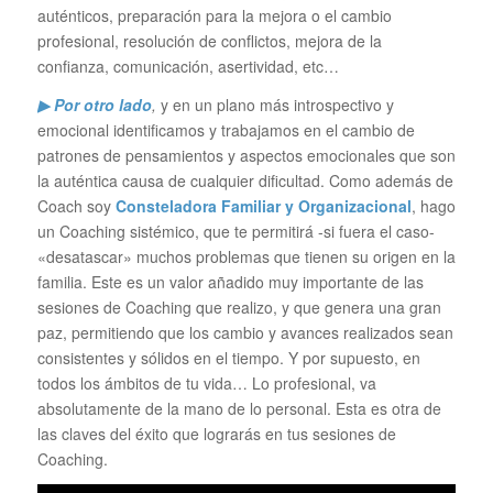
auténticos, preparación para la mejora o el cambio
profesional, resolución de conflictos, mejora de la
confianza, comunicación, asertividad, etc…
▶ Por otro lado
,
y en un plano más introspectivo y
emocional identificamos y trabajamos en el cambio de
patrones de pensamientos y aspectos emocionales que son
la auténtica causa de cualquier dificultad. Como además de
Coach soy
Consteladora Familiar y Organizacional
, hago
un Coaching sistémico, que te permitirá -si fuera el caso-
«desatascar» muchos problemas que tienen su origen en la
familia. Este es un valor añadido muy importante de las
sesiones de Coaching que realizo, y que genera una gran
paz, permitiendo que los cambio y avances realizados sean
consistentes y sólidos en el tiempo. Y por supuesto, en
todos los ámbitos de tu vida… Lo profesional, va
absolutamente de la mano de lo personal. Esta es otra de
las claves del éxito que lograrás en tus sesiones de
Coaching.