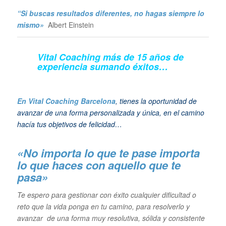
“Si buscas resultados diferentes, no hagas siempre lo
mismo»
Albert Einstein
Vital Coaching más de 15 años de
experiencia sumando éxitos…
En Vital Coaching Barcelona
, tienes la oportunidad de
avanzar de una forma personalizada y única, en el camino
hacía tus objetivos de felicidad…
«No importa lo que te pase importa
lo que haces con aquello que te
pasa»
Te espero para gestionar con éxito cualquier dificultad o
reto que la vida ponga en tu camino, para resolverlo y
avanzar de una forma muy resolutiva, sólida y consistente