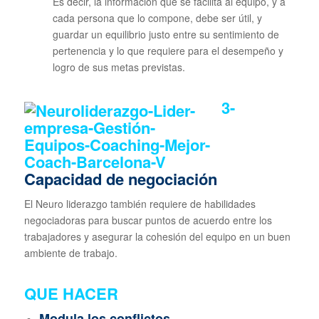
Es decir, la información que se facilita al equipo, y a
cada persona que lo compone, debe ser útil, y
guardar un equilibrio justo entre su sentimiento de
pertenencia y lo que requiere para el desempeño y
logro de sus metas previstas.
3-
Capacidad de negociación
El Neuro liderazgo también requiere de habilidades
negociadoras para buscar puntos de acuerdo entre los
trabajadores y asegurar la cohesión del equipo en un buen
ambiente de trabajo.
QUE HACER
Modula los conflictos