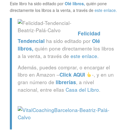
Este libro ha sido editado por
Olé libros
,
quién pone
directamente los libros a la venta, a través de
este enlace.
Felicidad
ha sido editado por
Tendencial
Olé
quién pone directamente los libros
libros
,
a la venta, a través de
este enlace.
Además, puedes comprar, o encargar el
libro en Amazon –
-, y en un
Click
AQUI
gran número de
, a nivel
librerías
nacional, entre ellas
Casa del Libro
.