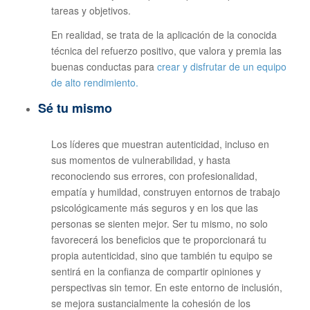
tareas y objetivos.
En realidad, se trata de la aplicación de la conocida
técnica del refuerzo positivo, que valora y premia las
buenas conductas para
crear y disfrutar de un equipo
de alto rendimiento.
Sé tu mismo
Los líderes que muestran autenticidad, incluso en
sus momentos de vulnerabilidad, y hasta
reconociendo sus errores, con profesionalidad,
empatía y humildad, construyen entornos de trabajo
psicológicamente más seguros y en los que las
personas se sienten mejor. Ser tu mismo, no solo
favorecerá los beneficios que te proporcionará tu
propia autenticidad, sino que también tu equipo se
sentirá en la confianza de compartir opiniones y
perspectivas sin temor. En este entorno de inclusión,
se mejora sustancialmente la cohesión de los