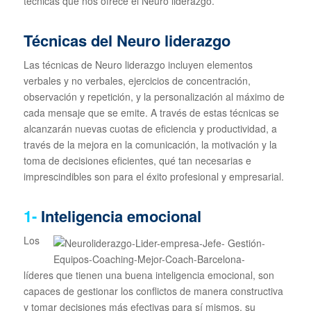
técnicas que nos ofrece el Neuro liderazgo.
Técnicas del Neuro liderazgo
Las técnicas de Neuro liderazgo incluyen elementos
verbales y no verbales, ejercicios de concentración,
observación y repetición, y la personalización al máximo de
cada mensaje que se emite. A través de estas técnicas se
alcanzarán nuevas cuotas de eficiencia y productividad, a
través de la mejora en la comunicación, la motivación y la
toma de decisiones eficientes, qué tan necesarias e
imprescindibles son para el éxito profesional y empresarial.
1-
Inteligencia emocional
Los
líderes que tienen una buena inteligencia emocional, son
capaces de gestionar los conflictos de manera constructiva
y tomar decisiones más efectivas para sí mismos, su