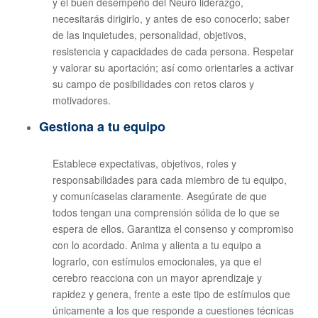
y el buen desempeño del Neuro liderazgo,
necesitarás dirigirlo, y antes de eso conocerlo; saber
de las inquietudes, personalidad, objetivos,
resistencia y capacidades de cada persona. Respetar
y valorar su aportación; así como orientarles a activar
su campo de posibilidades con retos claros y
motivadores.
Gestiona a tu equipo
Establece expectativas, objetivos, roles y
responsabilidades para cada miembro de tu equipo,
y comunícaselas claramente. Asegúrate de que
todos tengan una comprensión sólida de lo que se
espera de ellos. Garantiza el consenso y compromiso
con lo acordado. Anima y alienta a tu equipo a
lograrlo, con estímulos emocionales, ya que el
cerebro reacciona con un mayor aprendizaje y
rapidez y genera, frente a este tipo de estímulos que
únicamente a los que responde a cuestiones técnicas