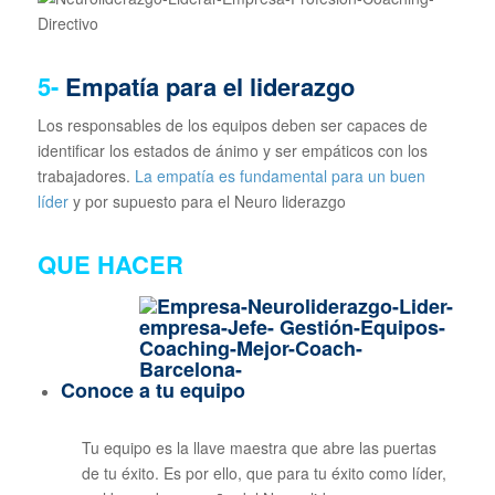
5-
Empatía para el liderazgo
Los responsables de los equipos deben ser capaces de
identificar los estados de ánimo y ser empáticos con los
trabajadores.
La empatía es fundamental para un buen
líder
y por supuesto para el Neuro liderazgo
QUE HACER
Conoce a tu equipo
Tu equipo es la llave maestra que abre las puertas
de tu éxito. Es por ello, que para tu éxito como líder,