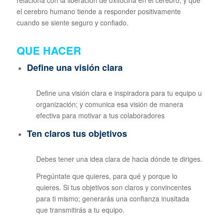
el cerebro humano tiende a responder positivamente
cuando se siente seguro y confiado.
QUE HACER
Define una visión clara
Define una visión clara e inspiradora para tu equipo u
organización; y comunica esa visión de manera
efectiva para motivar a tus colaboradores
Ten claros tus objetivos
Debes tener una idea clara de hacia dónde te diriges.
Pregúntate que quieres, para qué y porque lo
quieres. Si tus objetivos son claros y convincentes
para ti mismo; generarás una confianza inusitada
que transmitirás a tu equipo.