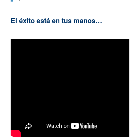
El éxito está en tus manos…