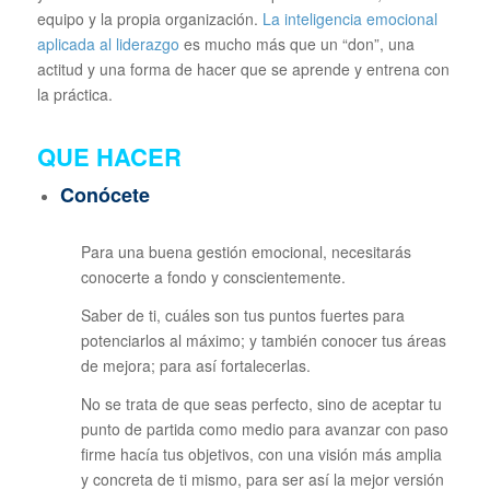
equipo y la propia organización.
La inteligencia emocional
aplicada al liderazgo
es mucho más que un “don”, una
actitud y una forma de hacer que se aprende y entrena con
la práctica.
QUE HACER
Conócete
Para una buena gestión emocional, necesitarás
conocerte a fondo y conscientemente.
Saber de ti, cuáles son tus puntos fuertes para
potenciarlos al máximo; y también conocer tus áreas
de mejora; para así fortalecerlas.
No se trata de que seas perfecto, sino de aceptar tu
punto de partida como medio para avanzar con paso
firme hacía tus objetivos, con una visión más amplia
y concreta de ti mismo, para ser así la mejor versión