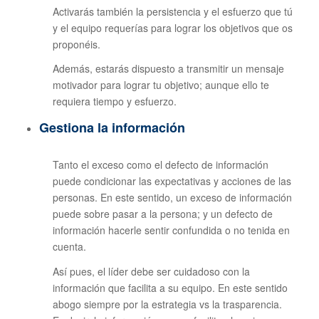
Activarás también la persistencia y el esfuerzo que tú
y el equipo requerías para lograr los objetivos que os
proponéis.
Además, estarás dispuesto a transmitir un mensaje
motivador para lograr tu objetivo; aunque ello te
requiera tiempo y esfuerzo.
Gestiona la información
Tanto el exceso como el defecto de información
puede condicionar las expectativas y acciones de las
personas. En este sentido, un exceso de información
puede sobre pasar a la persona; y un defecto de
información hacerle sentir confundida o no tenida en
cuenta.
Así pues, el líder debe ser cuidadoso con la
información que facilita a su equipo. En este sentido
abogo siempre por la estrategia vs la trasparencia.