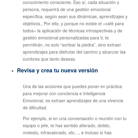
conocimiento consciente. Eso sí, cada situación y
persona, requerirá de una gestión emocional
específica, según sean sus dinámicas, aprendizajes y
objetivos., Por ello, y porque no existe el «café para
todos» la aplicación de técnicas introspectivas y de
gestión emocional personalizadas para ti, te
permitirán, no solo “sortear la piedra”, sino extraer
aprendizajes para disfrutar del camino y alcanzar las
cumbres que tanto deseas.
Revisa y crea tu nueva versión
Una de las acciones que puedes poner en práctica
para mejorar con conciencia e Inteligencia
Emocional, es extraer aprendizajes de una vivencia
de dificultad.
Por ejemplo, si en una conversación o reunión con tu
equipo o jefe, te has sentido alterado, dolido,
molesto, infravalorado, etc…, e incluso sí has