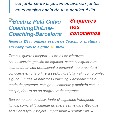
conjuntamente si podemos avanzar juntos
en el camino hacía de tu auténtico éxito.
Si quieres
n
os
conocemos
Reserva YA tu primera sesión de Coaching gratuita y
sin compromiso alguno
AQUÍ.
Tanto si quieres mejorar tus dotes de liderazgo,
comunicación, gestión de equipos, como cualquier otro
asunto de tu vida profesional o personal; me encantará
conocerte en una primera sesión, gratuita y sin compromiso
alguno. En ella ya haremos Coaching y acordaremos el
modo de proceder, contigo únicamente y también con tu
equipo, dentro de un programa de empresa.
Sea como sea, es decir, tanto si
seguimos trabajando
juntos; como si finalmente no fuera así, te garantizo que
seráLiderazgo y Mejora Empresarial – Beatriz Palá –