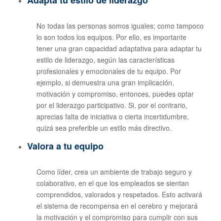
Adapta tu estilo de liderazgo
No todas las personas somos iguales; como tampoco
lo son todos los equipos. Por ello, es importante
tener una gran capacidad adaptativa para adaptar tu
estilo de liderazgo, según las características
profesionales y emocionales de tu equipo. Por
ejemplo, si demuestra una gran implicación,
motivación y compromiso, entonces, puedes optar
por el liderazgo participativo. Si, por el contrario,
aprecias falta de iniciativa o cierta incertidumbre,
quizá sea preferible un estilo más directivo.
Valora a tu equipo
Como líder, crea un ambiente de trabajo seguro y
colaborativo, en el que los empleados se sientan
comprendidos, valorados y respetados. Esto activará
el sistema de recompensa en el cerebro y mejorará
la motivación y el compromiso para cumplir con sus