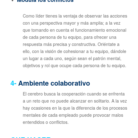
Como líder tienes la ventaja de observar las acciones
con una perspectiva mayor y más amplia; a la vez
que tomando en cuenta el funcionamiento emocional
de cada persona de tu equipo, para ofrecer una
respuesta más precisa y constructiva. Oriéntate a
ello, con la visión de cohesionar a tu equipo, dándole
un lugar a cada uno, según sean el patrón mental,
objetivos y rol que ocupe cada persona de tu equipo.
4-
Ambiente colaborativo
El cerebro busca la cooperación cuando se enfrenta
a un reto que no puede alcanzar en solitario. A la vez
hay ocasiones en la que la diferencia de los procesos
mentales de cada empleado puede provocar malos
entendidos o conflictos.