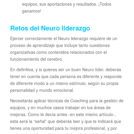
equipos, sus aportaciones y resultados. ¡Todos
ganamos!
Retos del Neuro liderazgo
Ejercer correctamente el Neuro liderazgo requiere de un
proceso de aprendizaje que incluye tanto cuestiones
organizativas como contenidos relacionados con el
funcionamiento del cerebro.
En definitiva, y si quieres ser un buen Neuro líder, deberás
tener en cuenta que cada persona es diferente y responde
de diferente modo a un mismo estímulo, según su propia
personalidad y mundo emocional.
Necesitarás aplicar técnicas de Coaching para la gestión de
equipos, y en muchos casos trabajar en tus áreas de
mejoras. Como te decía antes -en este mismo artículo-,
esta será la “señal” que deberás leer y que te indicará que
tienes una oportunidad para tu mejora profesional, y por