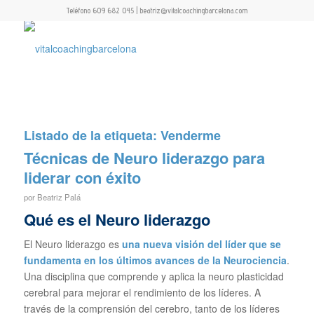
Teléfono 609 682 045 | beatriz@vitalcoachingbarcelona.com
Listado de la etiqueta:
Venderme
Técnicas de Neuro liderazgo para
liderar con éxito
por
Beatriz Palá
Qué es el Neuro liderazgo
El Neuro liderazgo es
una nueva visión del líder que se
fundamenta en los últimos avances de la Neurociencia
.
Una disciplina que comprende y aplica la neuro plasticidad
cerebral para mejorar el rendimiento de los líderes. A
través de la comprensión del cerebro, tanto de los líderes