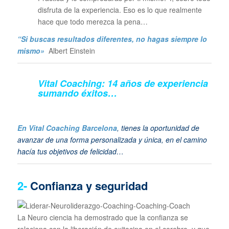
disfruta de la experiencia. Eso es lo que realmente
hace que todo merezca la pena…
“Si buscas resultados diferentes, no hagas siempre lo
mismo»
Albert Einstein
Vital Coaching: 14 años de experiencia
sumando éxitos…
En Vital Coaching Barcelona
, tienes la oportunidad de
avanzar de una forma personalizada y única, en el camino
hacía tus objetivos de felicidad…
2-
Confianza y seguridad
La Neuro ciencia ha demostrado que la confianza se
relaciona con la liberación de oxitocina en el cerebro, y que