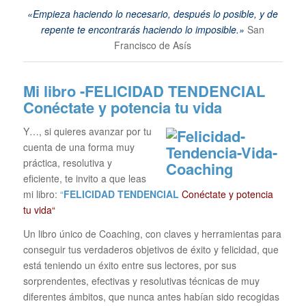
«Empieza haciendo lo necesario, después lo posible, y de
repente te encontrarás haciendo lo imposible.»
San
Francisco de Asís
Mi libro -FELICIDAD TENDENCIAL
Conéctate y potencia tu vida
Y…, si quieres avanzar por tu
cuenta de una forma muy
práctica, resolutiva y
eficiente, te invito a que leas
mi libro:
“
FELICIDAD TENDENCIAL
Conéctate y potencia
tu vida“
Un libro único de Coaching, con claves y herramientas para
conseguir tus verdaderos objetivos de éxito y felicidad, que
está teniendo un éxito entre sus lectores, por sus
sorprendentes, efectivas y resolutivas técnicas de muy
diferentes ámbitos, que nunca antes habían sido recogidas