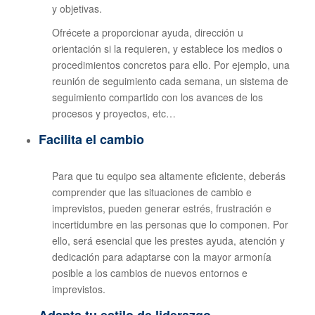
y objetivas.
Ofrécete a proporcionar ayuda, dirección u
orientación si la requieren, y establece los medios o
procedimientos concretos para ello. Por ejemplo, una
reunión de seguimiento cada semana, un sistema de
seguimiento compartido con los avances de los
procesos y proyectos, etc…
Facilita el cambio
Para que tu equipo sea altamente eficiente, deberás
comprender que las situaciones de cambio e
imprevistos, pueden generar estrés, frustración e
incertidumbre en las personas que lo componen. Por
ello, será esencial que les prestes ayuda, atención y
dedicación para adaptarse con la mayor armonía
posible a los cambios de nuevos entornos e
imprevistos.