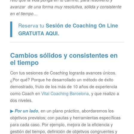
avanzar de una forma muy resolutiva, sólida y consistente
en el tiempo…
Reserva tu
Sesión de Coaching On Line
GRATUITA
AQUI.
Cambios sólidos y consistentes en
el tiempo
Con tus sesiones de Coaching lograrás avances únicos.
¿Por qué? Porque he desarrollado un método de éxito
demostrado, fruto de los más de 10 años de experiencia
como Coach en
Vital Coaching Barcelona
, y que realizo a
dos niveles.
▶
Por un lado
,
en un plano práctico, abordaremos los
objetivos previstos; con pautas y herramientas específicas
para cada caso. Por ejemplo, mejora de la eficiencia y
gestión del tiempo, definición de objetivos congruentes y