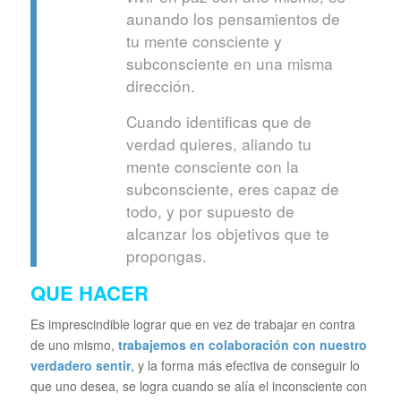
aunando los pensamientos de
tu mente consciente y
subconsciente en una misma
dirección.
Cuando identificas que de
verdad quieres, aliando tu
mente consciente con la
subconsciente, eres capaz de
todo, y por supuesto de
alcanzar los objetivos que te
propongas.
QUE HACER
Es imprescindible lograr que en vez de trabajar en contra
de uno mismo,
trabajemos en colaboración con nuestro
verdadero sentir
, y la forma más efectiva de conseguir lo
que uno desea, se logra cuando se alía el inconsciente con