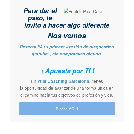
Para dar el
paso, te
invito a hacer algo diferente
Nos vemos
Reserva YA tu primera «sesión de diagnóstico
gratuita», sin compromiso alguno.
¡ Apuesta por TI !
En
Vital Coaching Barcelona
, tienes
la oportunidad de avanzar de una forma única en
el camino hacía tus objetivos de profesión y vida.
Pincha AQUI