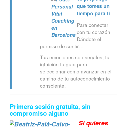
que tomes un
tiempo para ti
Para conectar
con tu corazón
Dándote el
permiso de sentir…
Tus emociones son señales; tu
intuición tu guía para
seleccionar como avanzar en el
camino de tu autoconocimiento
consciente.
Primera sesión gratuita, sin
compromiso alguno
Si quieres