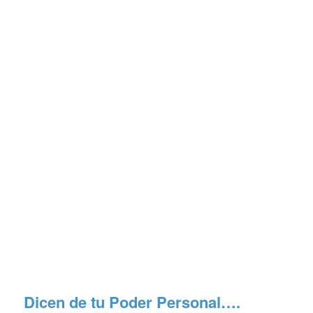
Dicen de tu Poder Personal….