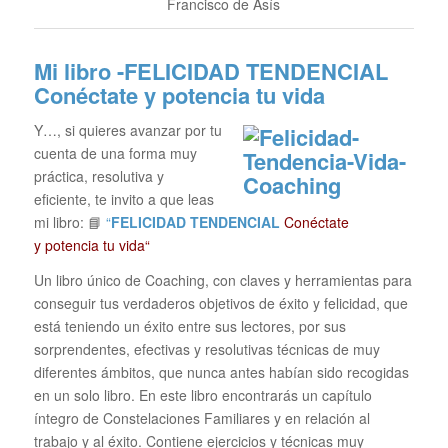
Francisco de Asís
Mi libro -FELICIDAD TENDENCIAL
Conéctate y potencia tu vida
Y…, si quieres avanzar por tu
cuenta de una forma muy
práctica, resolutiva y
eficiente, te invito a que leas
mi libro: 📘
“
FELICIDAD TENDENCIAL
Conéctate
y potencia tu vida“
Un libro único de Coaching, con claves y herramientas para
conseguir tus verdaderos objetivos de éxito y felicidad, que
está teniendo un éxito entre sus lectores, por sus
sorprendentes, efectivas y resolutivas técnicas de muy
diferentes ámbitos, que nunca antes habían sido recogidas
en un solo libro. En este libro encontrarás un capítulo
íntegro de Constelaciones Familiares y en relación al
trabajo y al éxito. Contiene ejercicios y técnicas muy