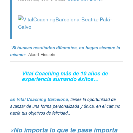
“Si buscas resultados diferentes, no hagas siempre lo
mismo»
Albert Einstein
Vital Coaching más de 10 años de
experiencia sumando éxitos…
En Vital Coaching Barcelona
, tienes la oportunidad de
avanzar de una forma personalizada y única, en el camino
hacía tus objetivos de felicidad…
«No importa lo que te pase importa