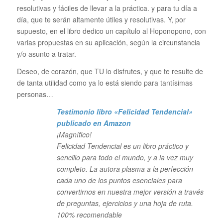
resolutivas y fáciles de llevar a la práctica. y para tu día a
día, que te serán altamente útiles y resolutivas. Y, por
supuesto, en el libro dedico un capítulo al Hoponopono, con
varias propuestas en su aplicación, según la circunstancia
y/o asunto a tratar.
Deseo, de corazón, que TU lo disfrutes, y que te resulte de
de tanta utilidad como ya lo está siendo para tantísimas
personas…
Testimonio libro «Felicidad Tendencial»
publicado en Amazon
¡Magnífico!
Felicidad Tendencial es un libro práctico y
sencillo para todo el mundo, y a la vez muy
completo. La autora plasma a la perfección
cada uno de los puntos esenciales para
convertirnos en nuestra mejor versión a través
de preguntas, ejercicios y una hoja de ruta.
100% recomendable