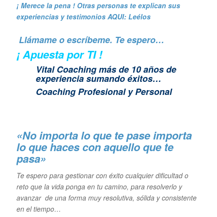
¡ Merece la pena ! Otras personas te explican sus
experiencias y
testimonios AQUI: Leélos
Llámame o escríbeme. Te espero…
¡ Apuesta por TI !
Vital Coaching más de 10 años de
experiencia sumando éxitos…
Coaching Profesional y Personal
«No importa lo que te pase importa
lo que haces con aquello que te
pasa»
Te espero para gestionar con éxito cualquier dificultad o
reto que la vida ponga en tu camino, para resolverlo y
avanzar de una forma muy resolutiva, sólida y consistente
en el tiempo…