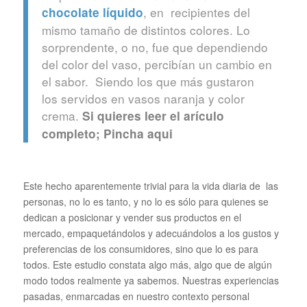
, en recipientes del
chocolate líquido
mismo tamaño de distintos colores. Lo
sorprendente, o no, fue que dependiendo
del color del vaso, percibían un cambio en
el sabor. Siendo los que más gustaron
los servidos en vasos naranja y color
crema.
Si quieres leer el arículo
completo; Pincha aqui
Este hecho aparentemente trivial para la vida diaria de las
personas, no lo es tanto, y no lo es sólo para quienes se
dedican a posicionar y vender sus productos en el
mercado, empaquetándolos y adecuándolos a los gustos y
preferencias de los consumidores, sino que lo es para
todos. Este estudio constata algo más, algo que de algún
modo todos realmente ya sabemos. Nuestras experiencias
pasadas, enmarcadas en nuestro contexto personal