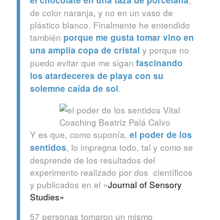
de color naranja, y no en un vaso de
plástico blanco. Finalmente he entendido
también
porque me gusta tomar vino en
y porque no
una amplia copa de cristal
puedo evitar que me sigan
fascinando
los atardeceres de playa con su
.
solemne caída de sol
Y es que, como suponía,
el poder de los
, lo impregna todo, tal y como se
sentidos
desprende de los resultados del
experimento realizado por dos científicos
y publicados en el «
Journal of Sensory
Studies»
57 personas tomaron un mismo