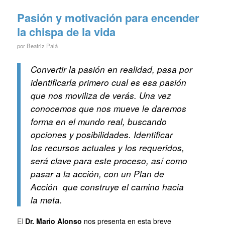
Pasión y motivación para encender
la chispa de la vida
por
Beatriz Palá
Convertir la pasión en realidad, pasa por
identificarla primero cual es esa pasión
que nos moviliza de verás. Una vez
conocemos que nos mueve le daremos
forma en el mundo real, buscando
opciones y posibilidades. Identificar
los recursos actuales y los requeridos,
será clave para este proceso, así como
pasar a la acción, con un Plan de
Acción que construye el camino hacia
la meta.
El
Dr. Mario Alonso
nos presenta en esta breve