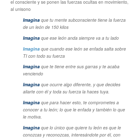
el consciente y se ponen las fuerzas ocultas en movimiento,
al unisono
Imagina
que tu mente subconsciente tiene la fuerza
de un león de 150 kilos
Imagina
que ese león anda siempre va a tu lado
Imagina
que cuando ese león se enfada salta sobre
TI con todo su fuerza
Imagina
que te tiene entre sus garras y te acaba
venciendo
Imagina
que ocurre algo diferente, y que decides
aliarte con él y toda su fuerza la haces tuya.
Imagina
que para hacer esto, te comprometes a
conocer a tu león; lo que le enfada y también lo que
le motiva.
Imagina
que lo único que quiere tu león es que le
conozcas y reconozcas, interesándote por él, con