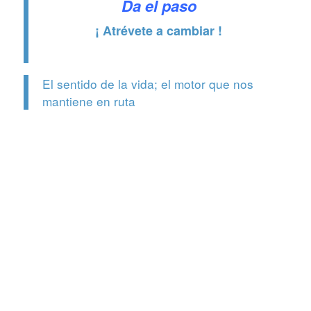
Da el paso
¡ Atrévete a cambiar !
El sentido de la vida; el motor que nos
mantiene en ruta