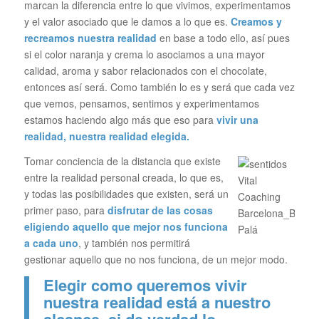
marcan la diferencia entre lo que vivimos, experimentamos
y el valor asociado que le damos a lo que es.
Creamos y
recreamos nuestra realidad
en base a todo ello, así pues
si el color naranja y crema lo asociamos a una mayor
calidad, aroma y sabor relacionados con el chocolate,
entonces así será. Como también lo es y será que cada vez
que vemos, pensamos, sentimos y experimentamos
estamos haciendo algo más que eso para
vivir una
realidad, nuestra realidad elegida.
Tomar conciencia de la distancia que existe
entre la realidad personal creada, lo que es,
y todas las posibilidades que existen, será un
primer paso, para
disfrutar de las cosas
eligiendo aquello que mejor nos funciona
a cada uno
, y también nos permitirá
gestionar aquello que no nos funciona, de un mejor modo.
Elegir como queremos vivir
nuestra realidad está a nuestro
alcance, si de verdad lo