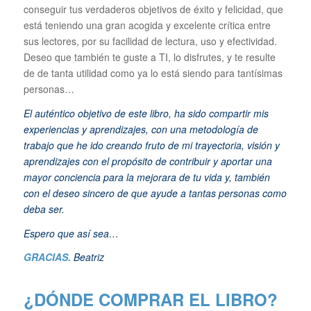
conseguir tus verdaderos objetivos de éxito y felicidad, que
está teniendo una gran acogida y excelente crítica entre
sus lectores, por su facilidad de lectura, uso y efectividad.
Deseo que también te guste a TI, lo disfrutes, y te resulte
de de tanta utilidad como ya lo está siendo para tantísimas
personas…
El auténtico objetivo de este libro, ha sido compartir mis
experiencias y aprendizajes, con una metodología de
trabajo que he ido creando fruto de mi trayectoria, visión y
aprendizajes con el propósito de contribuir y aportar una
mayor conciencia para la mejorara de tu vida y, también
con el deseo sincero de que ayude a tantas personas como
deba ser.
Espero que así sea…
GRACIAS.
Beatriz
¿DÓNDE COMPRAR EL LIBRO?