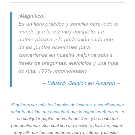
¡Magnífico!
Es un libro práctico y sencillo para todo el
mundo, y a la vez muy completo. La
autora plasma a la perfección cada uno
de los puntos esenciales para
convertirnos en nuestra mejor versión a
través de preguntas, ejercicios y una hoja
de ruta. 100% recomendable
– Eduard- Opiniòn en A
mazon
–
Si quieres ver más testimonios de lectores, o sencillamente
dejar tu opinión, me encantará que lo hagas en Amazon.
o
en cualquier página de venta del libro, y/o escribirme
personalmente. Sea cual sea tu elección o decisión, estaré
muy feliz por tus comentarios, apoyo, interés y difusión.