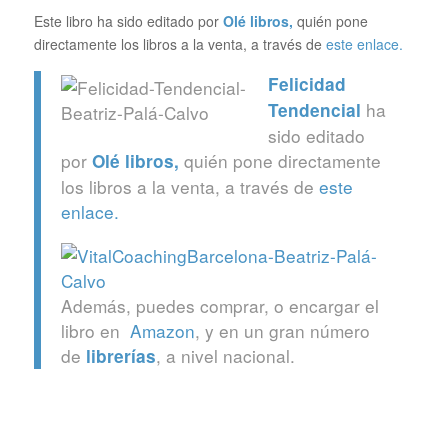
Este libro ha sido editado por
Olé libros
,
quién pone
directamente los libros a la venta, a través de
este enlace.
Felicidad
ha
Tendencial
sido editado
por
quién pone directamente
Olé libros
,
los libros a la venta, a través de
este
enlace.
Además, puedes comprar, o encargar el
libro en
Amazon
, y en un gran número
de
, a nivel nacional.
librerías