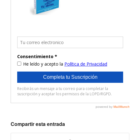
Compartir esta entrada