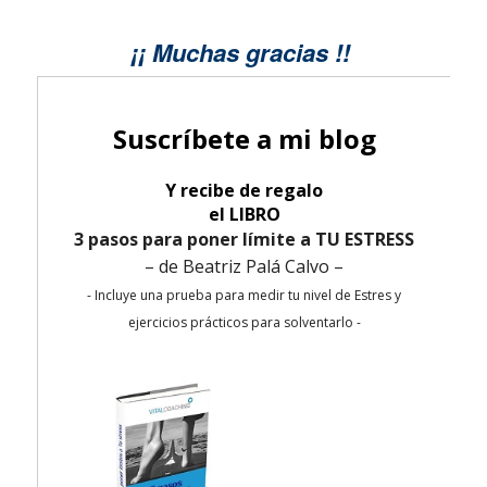
¡¡ Muchas gracias !!