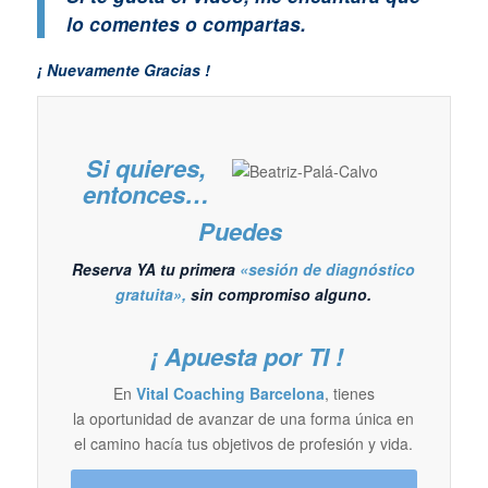
lo comentes o
compartas
.
¡ Nuevamente Gracias !
Si quieres,
entonces…
Puedes
Reserva YA tu primera
«sesión de diagnóstico
gratuita»,
sin compromiso alguno.
¡ Apuesta por TI !
En
Vital Coaching Barcelona
, tienes
la oportunidad de avanzar de una forma única en
el camino hacía tus objetivos de profesión y vida.