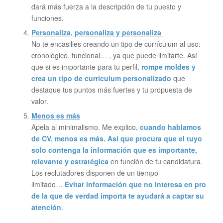
dará más fuerza a la descripción de tu puesto y
funciones.
Personaliza, personaliza y personaliza
No te encasilles creando un tipo de currículum al uso:
cronológico, funcional… , ya que puede limitarte. Así
que si es importante para tu perfil,
rompe moldes y
crea un tipo de currículum personalizado
que
destaque tus puntos más fuertes y tu propuesta de
valor.
Menos es más
Apela al minimalismo. Me explico,
cuando hablamos
de CV, menos es más. Así que procura que el tuyo
solo contenga la información que es importante,
relevante y estratégica
en función de tu candidatura.
Los reclutadores disponen de un tiempo
limitado…
Evitar información que no interesa en pro
de la que de verdad importa te ayudará a captar su
atención
.