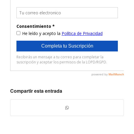
Compartir esta entrada