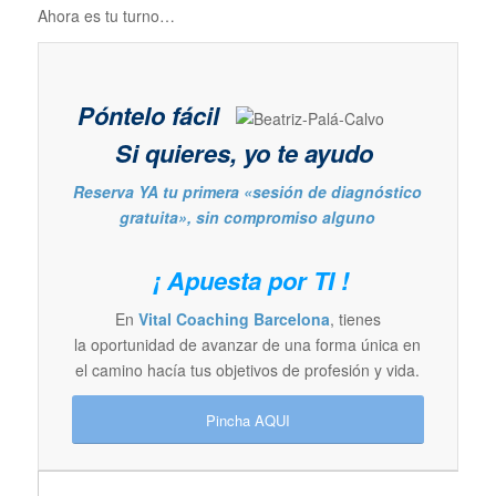
Ahora es tu turno…
Póntelo fácil
Si quieres, yo te ayudo
Reserva YA tu primera «sesión de diagnóstico
gratuita», sin compromiso alguno
¡ Apuesta por TI !
En
Vital Coaching Barcelona
, tienes
la oportunidad de avanzar de una forma única en
el camino hacía tus objetivos de profesión y vida.
Pincha AQUI