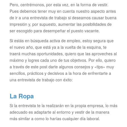
Pero, centrémonos, por esta vez, en la forma de vestir.
Pues debemos tener muy en cuenta nuestro aspecto antes
de ir a una entrevista de trabajo si deseamos causar buena
impresión y, por supuesto, aumentar las posibilidades de
ser escogido para desempeñar el puesto vacante.
Si estás en búsqueda activa de empleo, estoy segura que
el nuevo año, que está ya a la vuelta de la esquina, te
traerá muchas oportunidades, quiero que las aproveches al
máximo y logres cada uno de tus objetivos. Por ello, quiero
a través de este post darte algunos consejos y «tips» muy
sencillos, prácticos y decisivos a la hora de enfrentarte a
una entrevista de trabajo con éxito:
La Ropa
Si la entrevista te la realizarán en la propia empresa, lo más
adecuado es adaptarte al entorno y vestir de la manera
más similar a como lo harías cualquier día laboral.