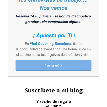
Nos vemos
Reserva YA tu primera «sesión de diagnóstico
gratuita», sin compromiso alguno.
¡ Apuesta por TI !
En
Vital Coaching Barcelona
, tienes
la oportunidad de avanzar de una forma única en
el camino hacía tus objetivos de profesión y vida.
Pincha AQUI