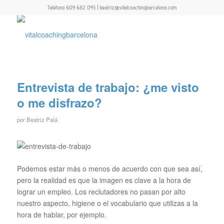
Teléfono 609 682 045 | beatriz@vitalcoachingbarcelona.com
Entrevista de trabajo: ¿me visto
o me disfrazo?
por
Beatriz Palá
Podemos estar más o menos de acuerdo con que sea así,
pero la realidad es que la imagen es clave a la hora de
lograr un empleo. Los reclutadores no pasan por alto
nuestro aspecto, higiene o el vocabulario que utilizas a la
hora de hablar, por ejemplo.