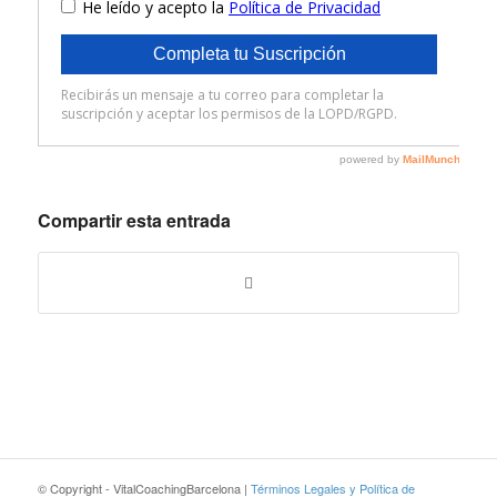
Compartir esta entrada
© Copyright - VitalCoachingBarcelona |
Términos Legales y Política de