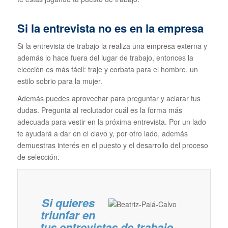
Si la entrevista no es en la empresa
Si la entrevista de trabajo la realiza una empresa externa y
además lo hace fuera del lugar de trabajo, entonces la
elección es más fácil:
traje y corbata para el hombre, un
estilo sobrio para la mujer.
Además puedes aprovechar para preguntar y aclarar tus
dudas. Pregunta al reclutador cuál es la forma más
adecuada para vestir en la próxima entrevista. Por un lado
te ayudará a dar en el clavo y, por otro lado, además
demuestras interés en el puesto y el desarrollo del proceso
de selección.
Si quieres
triunfar en
tus entrevistas de trabajo….