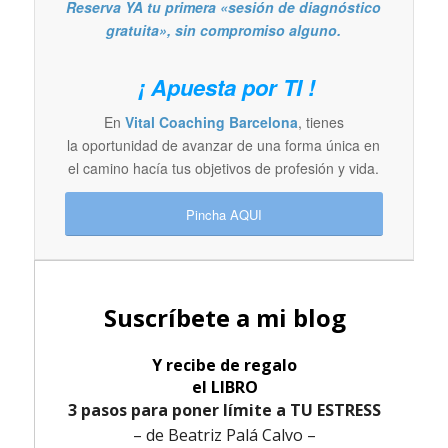
Reserva YA tu primera «sesión de diagnóstico
gratuita», sin compromiso alguno.
¡ Apuesta por TI !
En
Vital Coaching Barcelona
, tienes
la oportunidad de avanzar de una forma única en
el camino hacía tus objetivos de profesión y vida.
Pincha AQUI