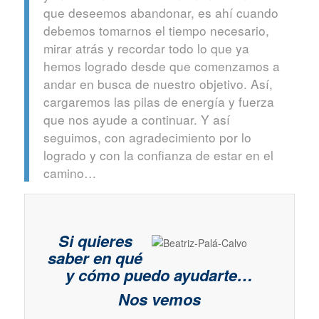
que deseemos abandonar, es ahí cuando
debemos tomarnos el tiempo necesario,
mirar atrás y recordar todo lo que ya
hemos logrado desde que comenzamos a
andar en busca de nuestro objetivo. Así,
cargaremos las pilas de energía y fuerza
que nos ayude a continuar. Y así
seguimos, con agradecimiento por lo
logrado y con la confianza de estar en el
camino…
Si quieres
saber en qué
y cómo puedo ayudarte…
Nos vemos