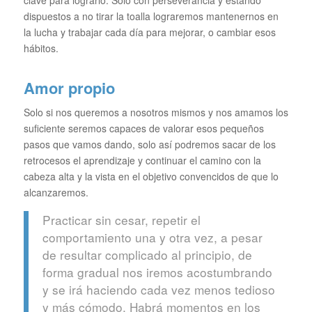
clave para lograrlo. Solo con perseverancia y estando
dispuestos a no tirar la toalla lograremos mantenernos en
la lucha y trabajar cada día para mejorar, o cambiar esos
hábitos.
Amor propio
Solo si nos queremos a nosotros mismos y nos amamos los
suficiente seremos capaces de valorar esos pequeños
pasos que vamos dando, solo así podremos sacar de los
retrocesos el aprendizaje y continuar el camino con la
cabeza alta y la vista en el objetivo convencidos de que lo
alcanzaremos.
Practicar sin cesar, repetir el
comportamiento una y otra vez, a pesar
de resultar complicado al principio, de
forma gradual nos iremos acostumbrando
y se irá haciendo cada vez menos tedioso
y más cómodo. Habrá momentos en los