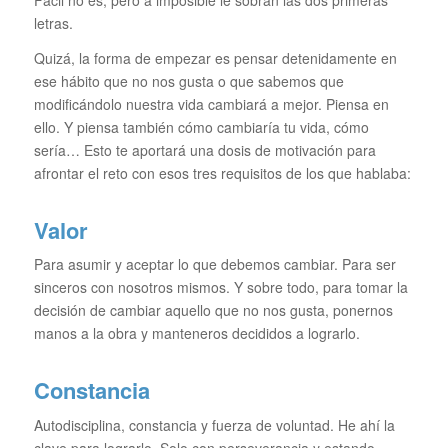
letras.
Quizá, la forma de empezar es pensar detenidamente en
ese hábito que no nos gusta o que sabemos que
modificándolo nuestra vida cambiará a mejor. Piensa en
ello. Y piensa también cómo cambiaría tu vida, cómo
sería… Esto te aportará una dosis de motivación para
afrontar el reto con esos tres requisitos de los que hablaba:
Valor
Para asumir y aceptar lo que debemos cambiar. Para ser
sinceros con nosotros mismos. Y sobre todo, para tomar la
decisión de cambiar aquello que no nos gusta, ponernos
manos a la obra y manteneros decididos a lograrlo.
Constancia
Autodisciplina, constancia y fuerza de voluntad. He ahí la