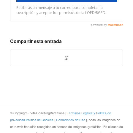
Compartir esta entrada
© Copyright - VitalCoachingBarcelona |
Términos Legales y Política de
privacidad
Política de Cookies
|
Condiciones de Uso
|Todas las imágenes de
esta web han sido recogidas en bancos de imágenes gratuititas. En el caso de