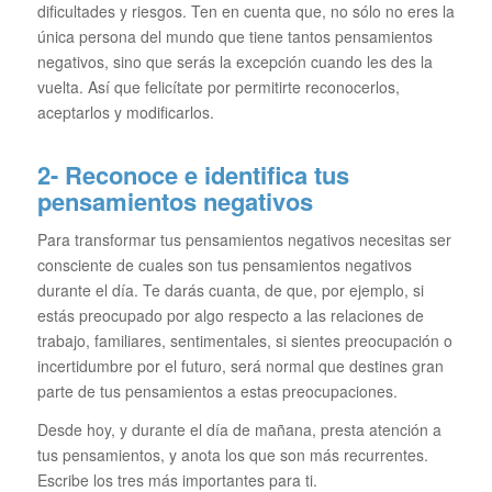
dificultades y riesgos. Ten en cuenta que, no sólo no eres la
única persona del mundo que tiene tantos pensamientos
negativos, sino que serás la excepción cuando les des la
vuelta. Así que felicítate por permitirte reconocerlos,
aceptarlos y modificarlos.
2- Reconoce e identifica tus
pensamientos negativos
Para transformar tus pensamientos negativos necesitas ser
consciente de cuales son tus pensamientos negativos
durante el día. Te darás cuanta, de que, por ejemplo, si
estás preocupado por algo respecto a las relaciones de
trabajo, familiares, sentimentales, si sientes preocupación o
incertidumbre por el futuro, será normal que destines gran
parte de tus pensamientos a estas preocupaciones.
Desde hoy, y durante el día de mañana, presta atención a
tus pensamientos, y anota los que son más recurrentes.
Escribe los tres más importantes para ti.