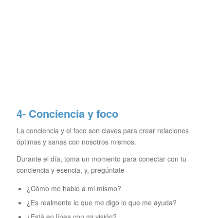
4- Conciencia y foco
La conciencia y el foco son claves para crear relaciones
óptimas y sanas con nosotros mismos.
Durante el día, toma un momento para conectar con tu
conciencia y esencia, y, pregúntate
¿Cómo me hablo a mi mismo?
¿Es realmente lo que me digo lo que me ayuda?
¿Está en línea con mi visión?