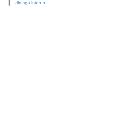
dialogo interno