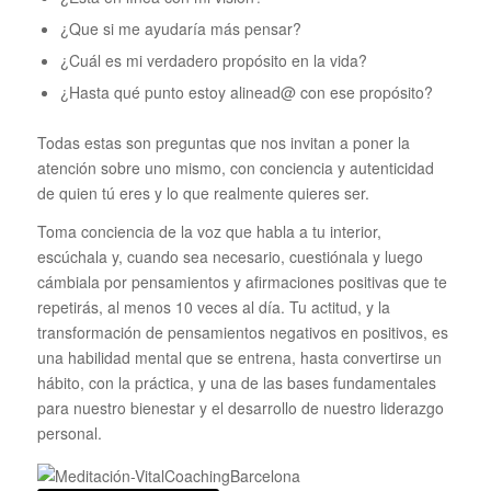
¿Que si me ayudaría más pensar?
¿Cuál es mi verdadero propósito en la vida?
¿Hasta qué punto estoy alinead@ con ese propósito?
Todas estas son preguntas que nos invitan a poner la
atención sobre uno mismo, con conciencia y autenticidad
de quien tú eres y lo que realmente quieres ser.
Toma conciencia de la voz que habla a tu interior,
escúchala y, cuando sea necesario, cuestiónala y luego
cámbiala por pensamientos y afirmaciones positivas que te
repetirás, al menos 10 veces al día. Tu actitud, y la
transformación de pensamientos negativos en positivos, es
una habilidad mental que se entrena, hasta convertirse un
hábito, con la práctica, y una de las bases fundamentales
para nuestro bienestar y el desarrollo de nuestro liderazgo
personal.