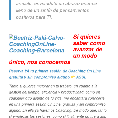
artículo, enviándote un abrazo enorme
lleno de un sinfín de pensamientos
positivos para TI.
Si quieres
saber como
avanzar de
un modo
único, n
os conocemos
Reserva YA tu primera sesión de Coaching On Line
gratuita y sin compromiso alguno
AQUÍ.
Tanto si quieres mejorar en tu trabajo, en cuanto a la
gestión del tiempo, eficiencia y productividad, como en
cualquier otro asunto de tu vida, me encantará conocerte
en una primera sesión On Line, gratuita y sin compromiso
alguno. En ella ya haremos Coaching. De modo que, tanto
si empiezas tus sesiones, como si finalmente no fuera así,