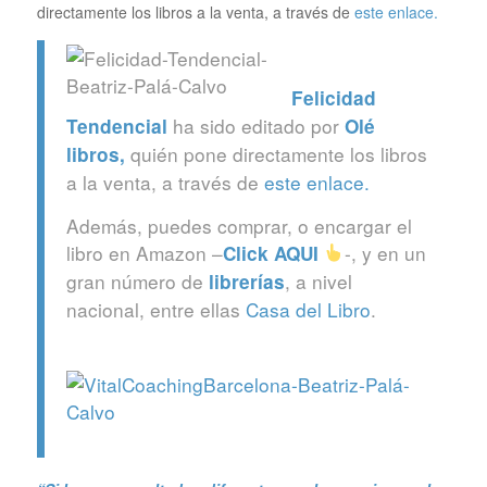
directamente los libros a la venta, a través de
este enlace.
Felicidad
ha sido editado por
Tendencial
Olé
quién pone directamente los libros
libros
,
a la venta, a través de
este enlace.
Además, puedes comprar, o encargar el
libro en Amazon –
-, y en un
Click
AQUI
gran número de
, a nivel
librerías
nacional, entre ellas
Casa del Libro
.