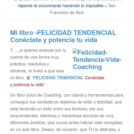
repente te encontrarás haciendo lo imposible.»
San
Francisco de Asís
Mi libro -FELICIDAD TENDENCIAL
Conéctate y potencia tu vida
Y…, si quieres avanzar por tu
cuenta de una forma muy
práctica, resolutiva y
eficiente, te invito a que leas
mi libro: 📘
“
FELICIDAD TENDENCIAL
Conéctate
y potencia tu vida“
Un libro único de Coaching, con claves y herramientas para
conseguir tus verdaderos objetivos de éxito y felicidad, que
está teniendo un éxito entre sus lectores, por sus
sorprendentes, efectivas y resolutivas técnicas de muy
diferentes ámbitos, que nunca antes habían sido recogidas
en un solo libro. Deseo, de corazón, que TU lo disfrutes, y