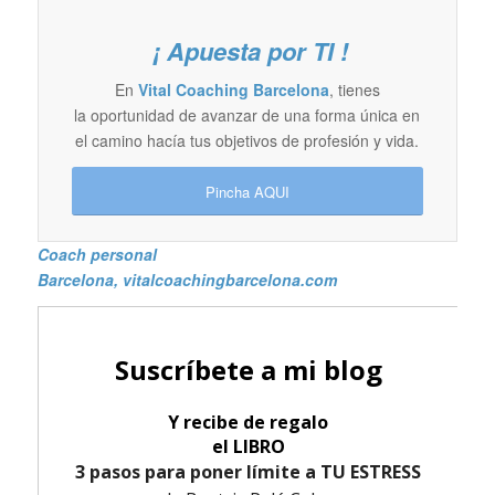
¡ Apuesta por TI !
En
Vital Coaching Barcelona
, tienes
la oportunidad de avanzar de una forma única en
el camino hacía tus objetivos de profesión y vida.
Pincha AQUI
Coach personal
Barcelona
, vitalcoachingbarcelona.com