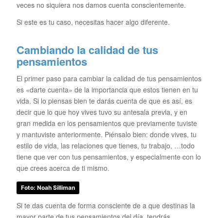
veces no siquiera nos damos cuenta conscientemente.
Si este es tu caso, necesitas hacer algo diferente.
Cambiando la calidad de tus
pensamientos
El primer paso para cambiar la calidad de tus pensamientos
es «darte cuenta» de la importancia que estos tienen en tu
vida. Si lo piensas bien te darás cuenta de que es así, es
decir que lo que hoy vives tuvo su antesala previa, y en
gran medida en los pensamientos que previamente tuviste
y mantuviste anteriormente. Piénsalo bien: donde vives, tu
estilo de vida, las relaciones que tienes, tu trabajo, …todo
tiene que ver con tus pensamientos, y especialmente con lo
que crees acerca de ti mismo.
Foto: Noah Silliman
Si te das cuenta de forma consciente de a que destinas la
mayor parte de tus pensamientos del día, tendrás