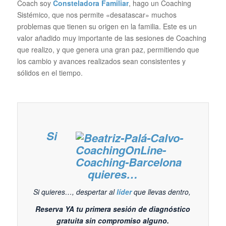
Coach soy
Consteladora Familiar
, hago un Coaching
Sistémico, que nos permite «desatascar» muchos
problemas que tienen su origen en la familia. Este es un
valor añadido muy importante de las sesiones de Coaching
que realizo, y que genera una gran paz, permitiendo que
los cambio y avances realizados sean consistentes y
sólidos en el tiempo.
Si
quieres…
Si quieres…, despertar al
líder
que llevas dentro,
Reserva YA tu primera sesión de diagnóstico
gratuita sin compromiso alguno.