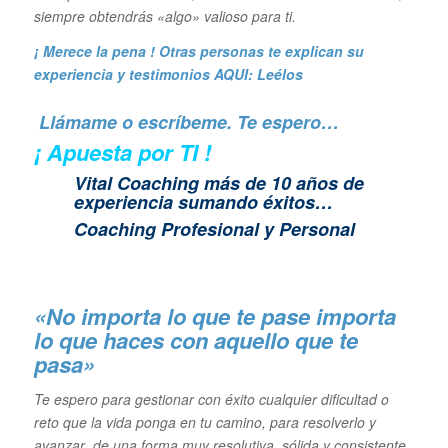
siempre obtendrás «algo» valioso para ti.
¡ Merece la pena ! Otras personas te explican su
experiencia y
testimonios AQUI: Leélos
Llámame o escríbeme. Te espero…
¡ Apuesta por TI !
Vital Coaching más de 10 años de
experiencia sumando éxitos…
Coaching Profesional y Personal
«No importa lo que te pase importa
lo que haces con aquello que te
pasa»
Te espero para gestionar con éxito cualquier dificultad o
reto que la vida ponga en tu camino, para resolverlo y
avanzar de una forma muy resolutiva, sólida y consistente