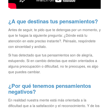
¿A que destinas tus pensamientos?
Antes de seguir, te pido que te detengas por un momento, y
que te hagas la siguiente pregunta: ¿Dónde está tu
atención en este preciso instante?. Piénsalo, respóndete
con sinceridad y anótalo.
Si has detectado que tus pensamientos son de alegría,
estupendo. Si en cambio detectas que están orientados a
alguna preocupación o dificultad, no te preocupes, es algo
que puedes cambiar.
¿Por qué tenemos pensamientos
negativos?
En realidad nuestra mente está más orientada a la
dificultad que a la satisfacción y el reconocimiento. Y de los