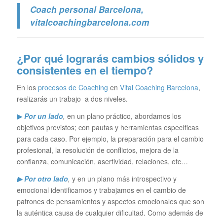
Coach personal Barcelona
,
vitalcoachingbarcelona.com
¿Por qué lograrás cambios sólidos y
consistentes en el tiempo?
En los
procesos de Coaching
en
Vital Coaching Barcelona
,
realizarás un trabajo a dos niveles.
▶
Por un lado
,
en un plano práctico, abordamos los
objetivos previstos; con pautas y herramientas específicas
para cada caso. Por ejemplo, la preparación para el cambio
profesional, la resolución de conflictos, mejora de la
confianza, comunicación, asertividad, relaciones, etc…
▶ Por otro lado
,
y en un plano más introspectivo y
emocional identificamos y trabajamos en el cambio de
patrones de pensamientos y aspectos emocionales que son
la auténtica causa de cualquier dificultad. Como además de