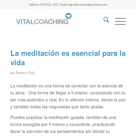
Teléfono 609 682 045 | beatriz@vitalcoachingbarcelona.com
La meditación es esencial para la
vida
por
Beatriz Palá
La meditación es una forma de conectar con la esencia de
tu alma. Una forma de llegar a ti mismo, conectando con tu
ser más auténtico y real. En tu silencio interno, tienes la paz
y también todas las respuestas que tanto ansias.
Puedes practicar la meditación guiada, también de una
forma escogida por ti mismo y consciente, practicando
llevar la atención de tus pensamientos ahí dónde tu