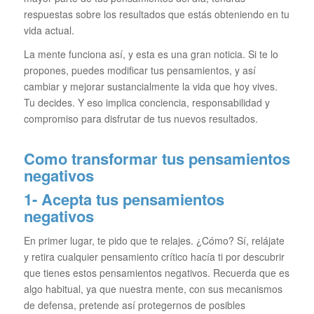
respuestas sobre los resultados que estás obteniendo en tu
vida actual.
La mente funciona así, y esta es una gran noticia. Si te lo
propones, puedes modificar tus pensamientos, y así
cambiar y mejorar sustancialmente la vida que hoy vives.
Tu decides. Y eso implica conciencia, responsabilidad y
compromiso para disfrutar de tus nuevos resultados.
Como transformar tus pensamientos
negativos
1- Acepta tus pensamientos
negativos
En primer lugar, te pido que te relajes. ¿Cómo? Sí, relájate
y retira cualquier pensamiento crítico hacía ti por descubrir
que tienes estos pensamientos negativos. Recuerda que es
algo habitual, ya que nuestra mente, con sus mecanismos
de defensa, pretende así protegernos de posibles