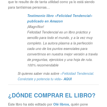
que te resulte de de tanta utilidad como ya lo está siendo
para tantísimas personas…
Testimonio libro «Felicidad Tendencial»
publicado en Amazon
¡Magnífico!
Felicidad Tendencial es un libro práctico y
sencillo para todo el mundo, y a la vez muy
completo. La autora plasma a la perfección
cada uno de los puntos esenciales para
convertirnos en nuestra mejor versión a través
de preguntas, ejercicios y una hoja de ruta.
100% recomendable
Si quieres saber más sobre
«Felicidad Tendencial.
Conéctate y potencia tu vida»
AQUI
¿DÓNDE COMPRAR EL LIBRO?
Este libro ha sido editado por
Olé libros
,
quién pone