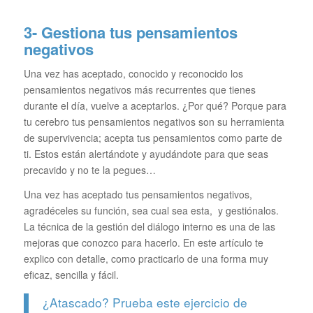
3- Gestiona tus pensamientos
negativos
Una vez has aceptado, conocido y reconocido los
pensamientos negativos más recurrentes que tienes
durante el día, vuelve a aceptarlos. ¿Por qué? Porque para
tu cerebro tus pensamientos negativos son su herramienta
de supervivencia; acepta tus pensamientos como parte de
ti. Estos están alertándote y ayudándote para que seas
precavido y no te la pegues…
Una vez has aceptado tus pensamientos negativos,
agradéceles su función, sea cual sea esta, y gestiónalos.
La técnica de la gestión del diálogo interno es una de las
mejoras que conozco para hacerlo. En este artículo te
explico con detalle, como practicarlo de una forma muy
eficaz, sencilla y fácil.
¿Atascado? Prueba este ejercicio de