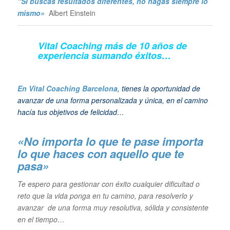
“Si buscas resultados diferentes, no hagas siempre lo
mismo»
Albert Einstein
Vital Coaching más de 10 años de
experiencia sumando éxitos…
En Vital Coaching Barcelona
, tienes la oportunidad de
avanzar de una forma personalizada y única, en el camino
hacía tus objetivos de felicidad…
«No importa lo que te pase importa
lo que haces con aquello que te
pasa»
Te espero para gestionar con éxito cualquier dificultad o
reto que la vida ponga en tu camino, para resolverlo y
avanzar de una forma muy resolutiva, sólida y consistente
en el tiempo…