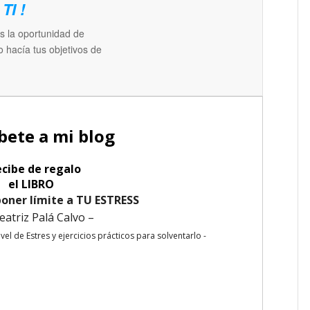
TI !
es la oportunidad de
 hacía tus objetivos de