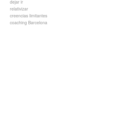
dejar ir
relativizar
creencias limitantes
coaching Barcelona