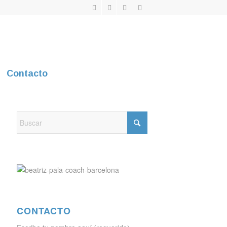
Contacto
CONTACTO