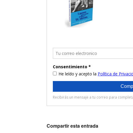
Compartir esta entrada