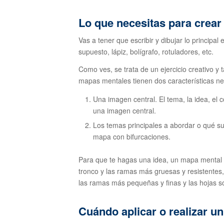
Lo que necesitas para crear
Vas a tener que escribir y dibujar lo principal
supuesto, lápiz, bolígrafo, rotuladores, etc.
Como ves, se trata de un ejercicio creativo y
mapas mentales tienen dos características n
Una imagen central. El tema, la idea, el 
una imagen central.
Los temas principales a abordar o qué s
mapa con bifurcaciones.
Para que te hagas una idea, un mapa mental e
tronco y las ramas más gruesas y resistentes,
las ramas más pequeñas y finas y las hojas 
Cuándo aplicar o realizar u