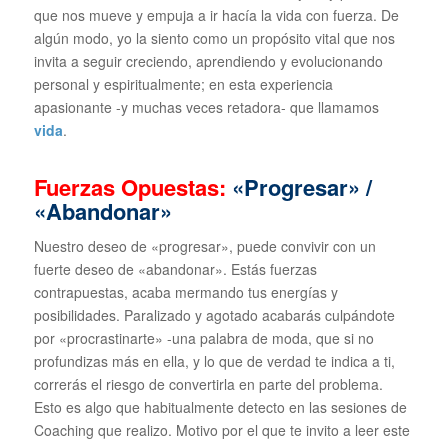
que nos mueve y empuja a ir hacía la vida con fuerza. De
algún modo, yo la siento como un propósito vital que nos
invita a seguir creciendo, aprendiendo y evolucionando
personal y espiritualmente; en esta experiencia
apasionante -y muchas veces retadora- que llamamos
vida
.
Fuerzas Opuestas:
«Progresar» /
«Abandonar»
Nuestro deseo de «progresar», puede convivir con un
fuerte deseo de «abandonar». Estás fuerzas
contrapuestas, acaba mermando tus energías y
posibilidades. Paralizado y agotado acabarás culpándote
por «procrastinarte» -una palabra de moda, que si no
profundizas más en ella, y lo que de verdad te indica a ti,
correrás el riesgo de convertirla en parte del problema.
Esto es algo que habitualmente detecto en las sesiones de
Coaching que realizo. Motivo por el que te invito a leer este