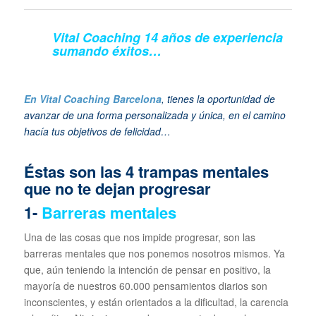
Vital Coaching 14 años de experiencia
sumando éxitos…
En Vital Coaching Barcelona
, tienes la oportunidad de
avanzar de una forma personalizada y única, en el camino
hacía tus objetivos de felicidad…
Éstas son las 4 trampas mentales
que no te dejan progresar
1-
Barreras mentales
Una de las cosas que nos impide progresar, son las
barreras mentales que nos ponemos nosotros mismos. Ya
que, aún teniendo la intención de pensar en positivo, la
mayoría de nuestros 60.000 pensamientos diarios son
inconscientes, y están orientados a la dificultad, la carencia