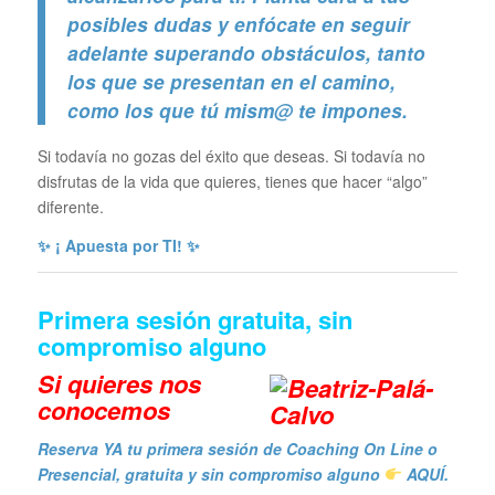
posibles dudas y enfócate en seguir
adelante superando obstáculos, tanto
los que se presentan en el camino,
como los que tú mism@ te impones.
Si todavía no gozas del éxito que deseas. S
i todavía no
disfrutas de la vida que quieres, tienes que hacer “algo”
diferente.
✨ ¡ Apuesta por TI! ✨
Primera sesión gratuita, sin
compromiso alguno
Si quieres n
os
conocemos
Reserva YA tu primera sesión de Coaching On Line o
Presencial, gratuita y sin compromiso alguno
AQUÍ.