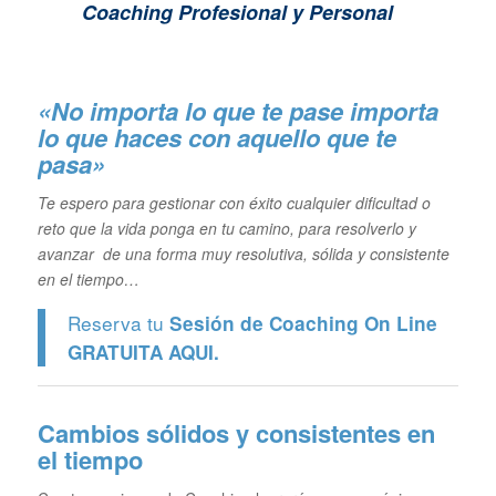
Coaching Profesional y Personal
«No importa lo que te pase importa
lo que haces con aquello que te
pasa»
Te espero para gestionar con éxito cualquier dificultad o
reto que la vida ponga en tu camino, para resolverlo y
avanzar de una forma muy resolutiva, sólida y consistente
en el tiempo…
Reserva tu
Sesión de Coaching On Line
GRATUITA
AQUI.
Cambios sólidos y consistentes en
el tiempo