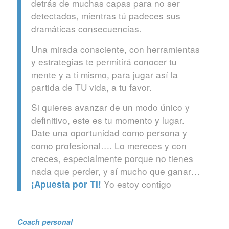
detrás de muchas capas para no ser
detectados, mientras tú padeces sus
dramáticas consecuencias.
Una mirada consciente, con herramientas
y estrategias te permitirá conocer tu
mente y a ti mismo, para jugar así la
partida de TU vida, a tu favor.
Si quieres avanzar de un modo único y
definitivo, este es tu momento y lugar.
Date una oportunidad como persona y
como profesional…. Lo mereces y con
creces, especialmente porque no tienes
nada que perder, y sí mucho que ganar…
Yo estoy contigo
¡Apuesta por TI!
Coach personal