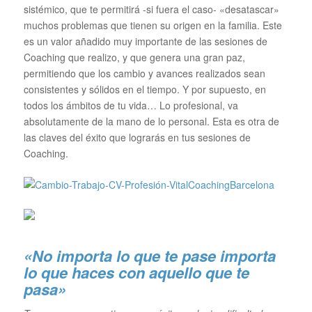
sistémico, que te permitirá -si fuera el caso- «desatascar»
muchos problemas que tienen su origen en la familia. Este
es un valor añadido muy importante de las sesiones de
Coaching que realizo, y que genera una gran paz,
permitiendo que los cambio y avances realizados sean
consistentes y sólidos en el tiempo. Y por supuesto, en
todos los ámbitos de tu vida… Lo profesional, va
absolutamente de la mano de lo personal. Esta es otra de
las claves del éxito que lograrás en tus sesiones de
Coaching.
«No importa lo que te pase importa
lo que haces con aquello que te
pasa»