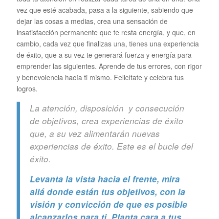
vez que esté acabada, pasa a la siguiente, sabiendo que
dejar las cosas a medias, crea una sensación de
insatisfacción permanente que te resta energía, y que, en
cambio, cada vez que finalizas una, tienes una experiencia
de éxito, que a su vez te generará fuerza y energía para
emprender las siguientes. Aprende de tus errores, con rigor
y benevolencia hacía ti mismo. Felicítate y celebra tus
logros.
La atención, disposición y consecución
de objetivos, crea experiencias de éxito
que, a su vez alimentarán nuevas
experiencias de éxito. Este es el bucle del
éxito.
Levanta la vista hacia el frente, mira
allá donde están tus objetivos, con la
visión y convicción de que es posible
alcanzarlos para ti. Planta cara a tus