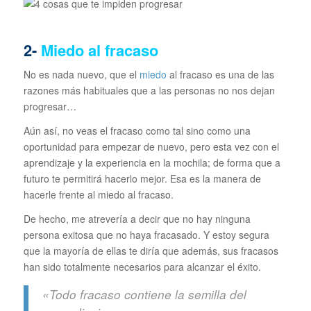
2-
Miedo al fracaso
No es nada nuevo, que el
miedo
al fracaso es una de las
razones más habituales que a las personas no nos dejan
progresar…
Aún así, no veas el fracaso como tal sino como una
oportunidad para empezar de nuevo, pero esta vez con el
aprendizaje y la experiencia en la mochila; de forma que a
futuro te permitirá hacerlo mejor. Esa es la manera de
hacerle frente al miedo al fracaso.
De hecho, me atrevería a decir que no hay ninguna
persona exitosa que no haya fracasado. Y estoy segura
que la mayoría de ellas te diría que además, sus fracasos
han sido totalmente necesarios para alcanzar el éxito.
«Todo fracaso contiene la semilla del