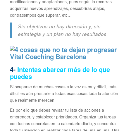
modificaciones y adaptaciones, pues según lo recorras
adquirirás nuevos aprendizajes, descubrirás atajos,
contratiempos que superar, etc…
Sin objetivos no hay dirección y, sin
estrategia y un plan no hay resultados
4-
Intentas abarcar más de lo que
puedes
Si ocuparse de muchas cosas a la vez es muy difícil, más
difícil es aún prestarle a todas esas cosas toda la atención
que realmente merecen.
Es por ello que debes revisar tu lista de acciones a
emprender, y establecer prioridades. Organiza tus tareas
con fechas concretas en tu calendario diario, y concentra
toda tu atención en realizar cada tarea de una en una. Una