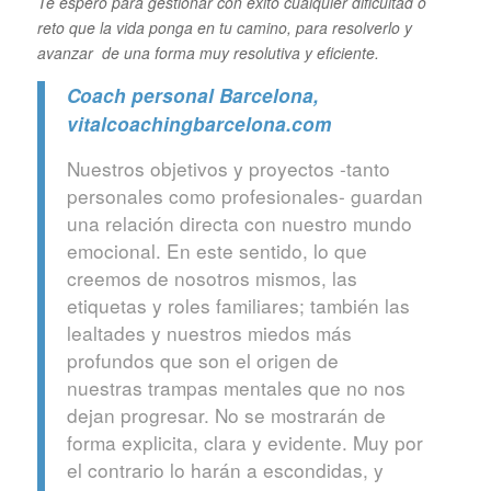
Te espero para gestionar con éxito cualquier dificultad o
reto que la vida ponga en tu camino, para resolverlo y
avanzar de una forma muy resolutiva y eficiente.
Coach personal Barcelona
,
vitalcoachingbarcelona.com
Nuestros objetivos y proyectos -tanto
personales como profesionales- guardan
una relación directa con nuestro mundo
emocional. En este sentido, lo que
creemos de nosotros mismos, las
etiquetas y roles familiares; también las
lealtades y nuestros miedos más
profundos que son el origen de
nuestras trampas mentales que no nos
dejan progresar. No se mostrarán de
forma explicita, clara y evidente. Muy por
el contrario lo harán a escondidas, y