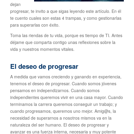
dejan
progresar, te invito a que sigas leyendo este artículo. En él
te cuento cuales son estas 4 trampas, y como gestionarlas
para superarlas con éxito.
Toma las riendas de tu vida, porque es tiempo de TI. Antes
déjame que comparta contigo unas reflexiones sobre la
vida y nuestros momentos vitales.
El deseo de progresar
A medida que vamos creciendo y ganando en experiencia,
tenemos el deseo de progresar. Cuando somos jóvenes
pensamos en independizarnos. Cuando somos
independientes queremos vivir en una casa mayor. Cuando
terminamos la carrera queremos conseguir un trabajo; y
cuando progresamos, queremos uno mejor. Amig@s, la
necesidad de superarnos a nosotros mismos va en la
naturaleza del ser humano. El deseo de progresar y
avanzar es una fuerza interna, necesaria y muy potente