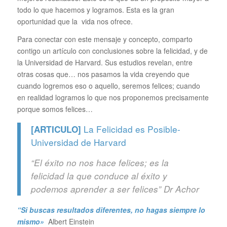
todo lo que hacemos y logramos. Esta es la gran
oportunidad que la vida nos ofrece.
Para conectar con este mensaje y concepto, comparto
contigo un artículo con conclusiones sobre la felicidad, y de
la Universidad de Harvard. Sus estudios revelan, entre
otras cosas que… nos pasamos la vida creyendo que
cuando logremos eso o aquello, seremos felices; cuando
en realidad logramos lo que nos proponemos precisamente
porque somos felices…
La Felicidad es Posible-
[ARTICULO]
Universidad de Harvard
“El éxito no nos hace felices; es la
felicidad la que conduce al éxito y
podemos aprender a ser felices” Dr Achor
“Si buscas resultados diferentes, no hagas siempre lo
mismo»
Albert Einstein