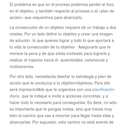
El problema es que en el proceso podemos perder el foco
en el objetivo, y también respecto al proceso o al «plan de
acción» que requerimos para alcanzarlo.
La consecución de un objetivo requiere de un trabajo a dos
niveles. Por un lado definir tu objetivo y crear una imagen
de solución -lo que quieres lograr y todo lo que aportará a
tu vida la consecución de tu objetivo- Asegurarte que te
merece la pena y de que estás motivado para lograrlo y
realizar el trayecto hacía él -autenticidad, coherencia y
motivaciones-
Por otro lado, necesitarás diseñar tu estrategia y plan de
acción que te conduzca a tu objetivo/objetivos. Para ello
será imprescindible que te organices con una
planificación
diaria
que te indique e invite a acciones concretas, y a
hacer todo lo necesario para conseguirlas. Es decir, no sólo
es importante que te pongas metas, sino que traces muy
bien el camino que vas a recorrer para llegar hasta ellas y
alcanzarlas. Por supuesto, este camino no está exento de