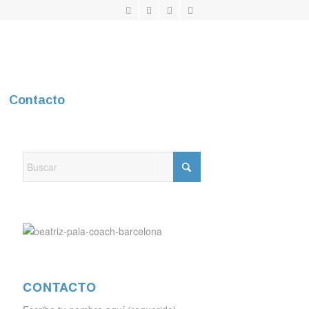
Contacto
CONTACTO