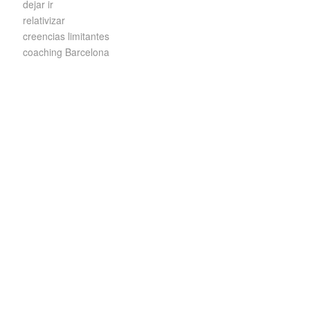
dejar ir
relativizar
creencias limitantes
coaching Barcelona