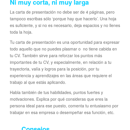
Ni muy corta, ni muy larga
La carta de presentación no debe ser de 4 páginas, pero
tampoco escribas sólo ‘porque hay que hacerlo’. Una hoja
es suficiente, y si no es necesario, deja espacios y no llenes
toda la hoja.
Tu carta de presentación es una oportunidad para expresar
todo aquello que no puedes plasmar o no tiene cabida en
tu CV. También sirve para reforzar los puntos más
importantes de tu CV, y especialmente, en relación a tu
trayectoria, valía y logros para la posición, por tu
experiencia y aprendizajes en las áreas que requiere el
trabajo al que estás aplicando.
Habla también de tus habilidades, puntos fuertes y
motivaciones. Explica por qué consideras que eres la
persona ideal para ese puesto, comenta tu entusiasmo por
trabajar en esa empresa o desempeñar esa función, etc.
Consejos