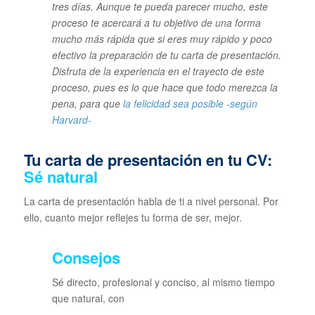
tres días. Aunque te pueda parecer mucho, este
proceso te acercará a tu objetivo de una forma
mucho más rápida que si eres muy rápido y poco
efectivo la preparación de tu carta de presentación.
Disfruta de la experiencia en el trayecto de este
proceso, pues es lo que hace que todo merezca la
pena, para que
la felicidad sea posible -según
Harvard-
Tu carta de presentación en tu CV:
Sé natural
La carta de presentación habla de ti a nivel personal. Por
ello, cuanto mejor reflejes tu forma de ser, mejor.
Consejos
Sé directo, profesional y conciso, al mismo tiempo
que natural, con