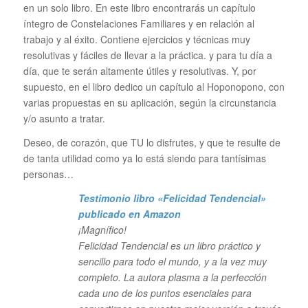
en un solo libro. En este libro encontrarás un capítulo
íntegro de Constelaciones Familiares y en relación al
trabajo y al éxito. Contiene ejercicios y técnicas muy
resolutivas y fáciles de llevar a la práctica. y para tu día a
día, que te serán altamente útiles y resolutivas. Y, por
supuesto, en el libro dedico un capítulo al Hoponopono, con
varias propuestas en su aplicación, según la circunstancia
y/o asunto a tratar.
Deseo, de corazón, que TU lo disfrutes, y que te resulte de
de tanta utilidad como ya lo está siendo para tantísimas
personas…
Testimonio libro «Felicidad Tendencial»
publicado en Amazon
¡Magnífico!
Felicidad Tendencial es un libro práctico y
sencillo para todo el mundo, y a la vez muy
completo. La autora plasma a la perfección
cada uno de los puntos esenciales para