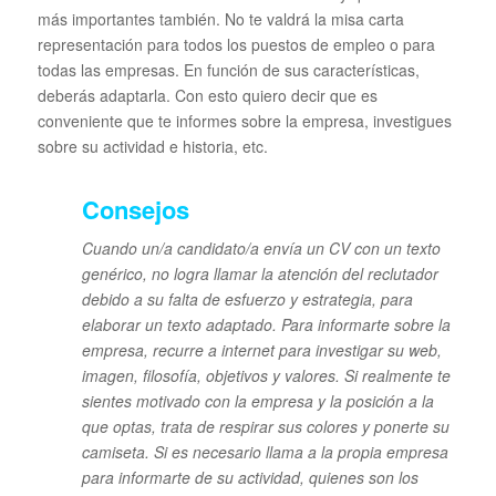
más importantes también. No te valdrá la misa carta
representación para todos los puestos de empleo o para
todas las empresas. En función de sus características,
deberás adaptarla. Con esto quiero decir que es
conveniente que te informes sobre la empresa, investigues
sobre su actividad e historia, etc.
Consejos
Cuando un/a candidato/a envía un CV con un texto
genérico, no logra llamar la atención del reclutador
debido a su falta de esfuerzo y estrategia, para
elaborar un texto adaptado. Para informarte sobre la
empresa, recurre a internet para investigar su web,
imagen, filosofía, objetivos y valores. Si realmente te
sientes motivado con la empresa y la posición a la
que optas, trata de respirar sus colores y ponerte su
camiseta. Si es necesario llama a la propia empresa
para informarte de su actividad, quienes son los