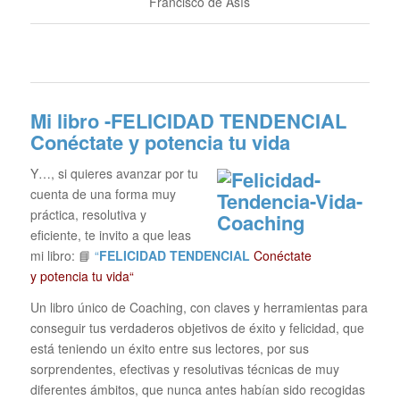
Francisco de Asís
Mi libro -FELICIDAD TENDENCIAL
Conéctate y potencia tu vida
Y…, si quieres avanzar por tu
cuenta de una forma muy
práctica, resolutiva y
eficiente, te invito a que leas
mi libro: 📘
“
FELICIDAD TENDENCIAL
Conéctate
y potencia tu vida“
Un libro único de Coaching, con claves y herramientas para
conseguir tus verdaderos objetivos de éxito y felicidad, que
está teniendo un éxito entre sus lectores, por sus
sorprendentes, efectivas y resolutivas técnicas de muy
diferentes ámbitos, que nunca antes habían sido recogidas