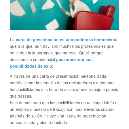
La carta de presentación es una poderosa herramienta
que a la que, aún hoy, son muchos los profesionales que
no le dan la importancia que merece. Quizá porque
desconocen su potencial
para aumentar sus
posibilidades de éxito
.
A través de una carta de presentación personalizada,
podrás llamar la atención de los reclutadores y aumentar
tus posibilidades a la hora de alcanzar ese trabajo o puesto
que deseas.
Está demostrado que las posibilidades de un candidato/a a
un empleo o puesto de trabajo son más elevadas cuando
además de su CV incluye una carta de presentación
personalizada y bien redactada.