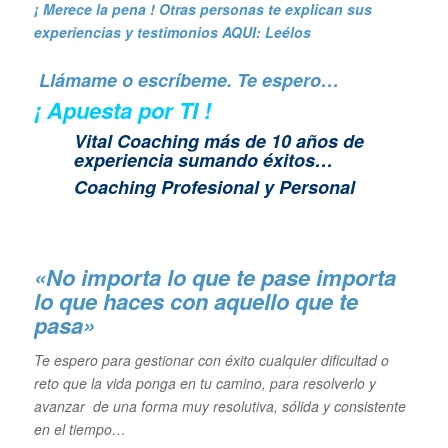
¡ Merece la pena ! Otras personas te explican sus
experiencias y
testimonios AQUI: Leélos
Llámame o escríbeme. Te espero…
¡ Apuesta por TI !
Vital Coaching más de 10 años de
experiencia sumando éxitos…
Coaching Profesional y Personal
«No importa lo que te pase importa
lo que haces con aquello que te
pasa»
Te espero para gestionar con éxito cualquier dificultad o
reto que la vida ponga en tu camino, para resolverlo y
avanzar de una forma muy resolutiva, sólida y consistente
en el tiempo…