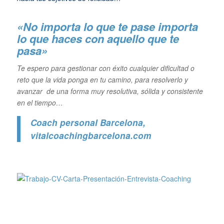
«No importa lo que te pase importa
lo que haces con aquello que te
pasa»
Te espero para gestionar con éxito cualquier dificultad o
reto que la vida ponga en tu camino, para resolverlo y
avanzar de una forma muy resolutiva, sólida y consistente
en el tiempo…
Coach personal Barcelona
,
vitalcoachingbarcelona.com