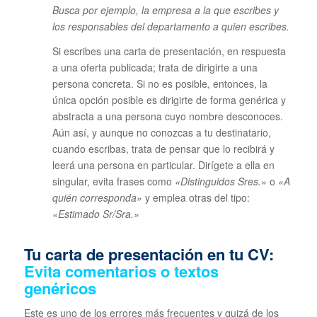
Busca por ejemplo, la empresa a la que escribes y
los responsables del departamento a quien escribes.
Si escribes una carta de presentación, en respuesta
a una oferta publicada; trata de dirigirte a una
persona concreta. Si no es posible, entonces, la
única opción posible es dirigirte de forma genérica y
abstracta a una persona cuyo nombre desconoces.
Aún así, y aunque no conozcas a tu destinatario,
cuando escribas, trata de pensar que lo recibirá y
leerá una persona en particular. Dirígete a ella en
singular, evita frases como
«Distinguidos Sres.»
o
«A
quién corresponda»
y emplea otras del tipo:
«Estimado Sr/Sra.»
Tu carta de presentación en tu CV:
Evita comentarios o textos
genéricos
Este es uno de los errores más frecuentes y quizá de los