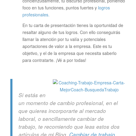
concienzudamente, tu discurso profesional, poniendo
foco en tus funciones, puntos fuertes y
logros
profesionales.
En tu carta de presentación tienes la oportunidad de
resaltar alguno de tus logros. Con ello conseguirás
llamar la atención por tu valía y potenciales
aportaciones de valor a la empresa. Este es tu
objetivo, y el de la empresa que necesita saberlo
para contratarte. ¡Vé a por todas!
Si estás en
un momento de cambio profesional, en el
que quieres incorporarte al mercado
laboral, o sencillamente cambiar de
trabajo, te recomiendo que leas estos dos
artículos de mi Blog.
Cambiar de trabajo