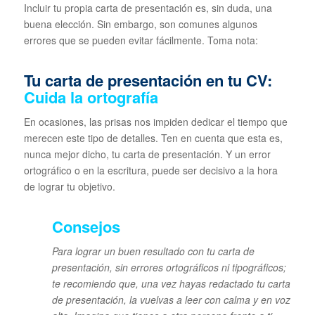
Incluir tu propia carta de presentación es, sin duda, una
buena elección. Sin embargo, son comunes algunos
errores que se pueden evitar fácilmente. Toma nota:
Tu carta de presentación en tu CV:
Cuida la ortografía
En ocasiones, las prisas nos impiden dedicar el tiempo que
merecen este tipo de detalles. Ten en cuenta que esta es,
nunca mejor dicho, tu carta de presentación. Y un error
ortográfico o en la escritura, puede ser decisivo a la hora
de lograr tu objetivo.
Consejos
Para lograr un buen resultado con tu carta de
presentación, sin errores ortográficos ni tipográficos;
te recomiendo que, una vez hayas redactado tu carta
de presentación, la vuelvas a leer con calma y en voz