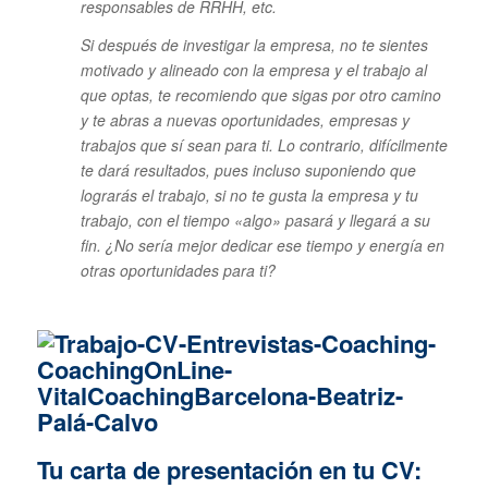
responsables de RRHH, etc.
Si después de investigar la empresa, no te sientes
motivado y alineado con la empresa y el trabajo al
que optas, te recomiendo que sigas por otro camino
y te abras a nuevas oportunidades, empresas y
trabajos que sí sean para ti. Lo contrario, difícilmente
te dará resultados, pues incluso suponiendo que
lograrás el trabajo, si no te gusta la empresa y tu
trabajo, con el tiempo «algo» pasará y llegará a su
fin. ¿No sería mejor dedicar ese tiempo y energía en
otras oportunidades para ti?
Tu carta de presentación en tu CV: