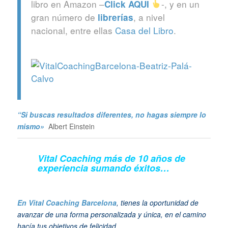
libro en Amazon –
-, y en un
Click
AQUI
gran número de
, a nivel
librerías
nacional, entre ellas
Casa del Libro
.
“Si buscas resultados diferentes, no hagas siempre lo
mismo»
Albert Einstein
Vital Coaching más de 10 años de
experiencia sumando éxitos…
En Vital Coaching Barcelona
, tienes la oportunidad de
avanzar de una forma personalizada y única, en el camino
hacía tus objetivos de felicidad…