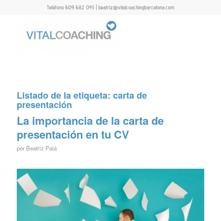
Teléfono 609 682 045 | beatriz@vitalcoachingbarcelona.com
Listado de la etiqueta:
carta de
presentación
La importancia de la carta de
presentación en tu CV
por
Beatriz Palá