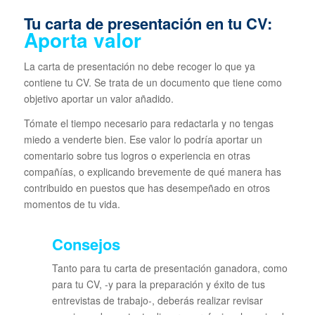
Tu carta de presentación en tu CV:
Aporta valor
La carta de presentación no debe recoger lo que ya
contiene tu CV. Se trata de un documento que tiene como
objetivo aportar un valor añadido.
Tómate el tiempo necesario para redactarla y no tengas
miedo a venderte bien. Ese valor lo podría aportar un
comentario sobre tus logros o experiencia en otras
compañías, o explicando brevemente de qué manera has
contribuido en puestos que has desempeñado en otros
momentos de tu vida.
Consejos
Tanto para tu carta de presentación ganadora, como
para tu CV, -y para la preparación y éxito de tus
entrevistas de trabajo-, deberás realizar revisar