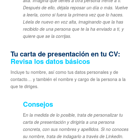
alta. Imagina que tienes a otra persona frente a ti.
Después de ello, déjala reposar un día o más. Vuelve
a leerla, como si fuera la primera vez que lo haces.
Léela de nuevo en voz alta, imaginando que la has
recibido de una persona que te la ha enviado a ti, y
quiere que se la corrijas.
Tu carta de presentación en tu CV:
Revisa los datos básicos
Incluye tu nombre, así como tus datos personales y de
contacto… y también el nombre y cargo de la persona a la
que te diriges.
Consejos
E
n la medida de lo posible, trata de personalizar tu
carta de presentación y dirigirla a una persona
concreta, con sus nombres y apellidos. Si no conoces
su nombre, trata de indagarlo a través de Linkedin.