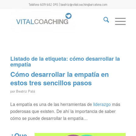
Teléfono 609 682 045 | beatriz@vitalcoachingbarcelona.com
Listado de la etiqueta:
cómo desarrollar la
empatía
Cómo desarrollar la empatía en
estos tres sencillos pasos
por
Beatriz Palá
La empatía es una de las herramientas de
liderazgo
más
poderosas que existen. De ahí la importancia de saber
cómo se puede desarrollar la empatía…
¿Que