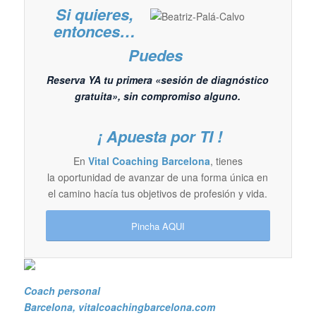
Si quieres,
entonces…
Puedes
Reserva YA tu primera «sesión de diagnóstico
gratuita», sin compromiso alguno.
¡ Apuesta por TI !
En
Vital Coaching Barcelona
, tienes
la oportunidad de avanzar de una forma única en
el camino hacía tus objetivos de profesión y vida.
Pincha AQUI
Coach personal
Barcelona
, vitalcoachingbarcelona.com