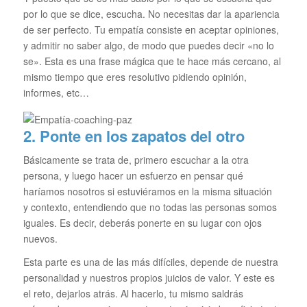
por lo que se dice, escucha. No necesitas dar la apariencia
de ser perfecto. Tu empatía consiste en aceptar opiniones,
y admitir no saber algo, de modo que puedes decir «no lo
se». Esta es una frase mágica que te hace más cercano, al
mismo tiempo que eres resolutivo pidiendo opinión,
informes, etc…
2. Ponte en los zapatos del otro
Básicamente se trata de, primero escuchar a la otra
persona, y luego hacer un esfuerzo en pensar qué
haríamos nosotros si estuviéramos en la misma situación
y contexto, entendiendo que no todas las personas somos
iguales. Es decir, deberás ponerte en su lugar con ojos
nuevos.
Esta parte es una de las más difíciles, depende de nuestra
personalidad y nuestros propios juicios de valor. Y este es
el reto, dejarlos atrás. Al hacerlo, tu mismo saldrás