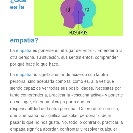
es la
empatía?
La
empatía
es ponerse en el lugar del «otro». Entender a la
otra persona, su situación, sus sentimientos, comprender
por qué hace lo que hace.
La
empatía
no significa estar de acuerdo con la otra
persona, sino aceptarla como tal como es, a la vez que
siendo capaz de ver todas sus posibilidades. Necesitas por
tanto comprenderla, practicar la «escucha activa» y ponerte
en su lugar, sin pena ni culpa por o que es
responsabilidad de la otra persona . Quiero decir con ello,
que la empatía no significa consolar, perdonar o dejar
pasar lo que no nos gusta. No, todo lo contrario, practicar la
empatía significa abordar, confrontar y resolver cualquier