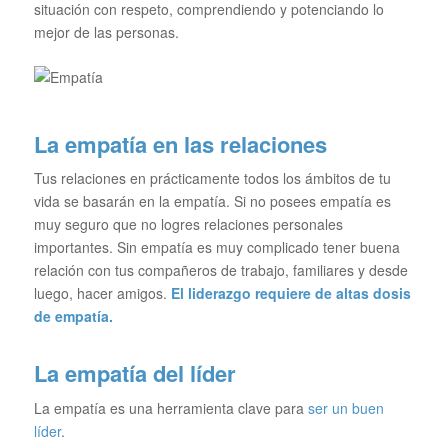
situación con respeto, comprendiendo y potenciando lo
mejor de las personas.
La empatía en las relaciones
Tus relaciones en prácticamente todos los ámbitos de tu
vida se basarán en la empatía. Si no posees empatía es
muy seguro que no logres relaciones personales
importantes. Sin empatía es muy complicado tener buena
relación con tus compañeros de trabajo, familiares y desde
luego, hacer amigos.
El liderazgo requiere de altas dosis
de empatía.
La empatía del líder
La empatía es una herramienta clave para
ser un buen
líder
.