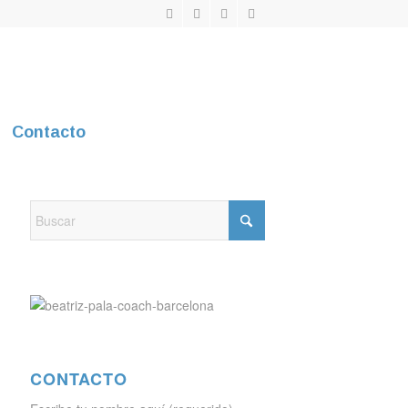
Contacto
CONTACTO