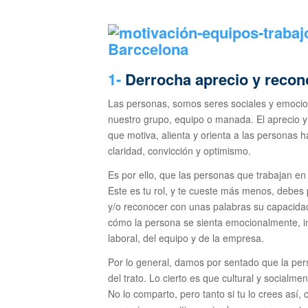
1-
Derrocha aprecio y recon
Las personas, somos seres sociales y emocion
nuestro grupo, equipo o manada. El aprecio y 
que motiva, alienta y orienta a las personas h
claridad, convicción y optimismo.
Es por ello, que las personas que trabajan en
Este es tu rol, y te cueste más menos, debes 
y/o reconocer con unas palabras su capacidad,
cómo la persona se sienta emocionalmente, in
laboral, del equipo y de la empresa.
Por lo general, damos por sentado que la per
del trato. Lo cierto es que cultural y socialm
No lo comparto, pero tanto si tu lo crees así,