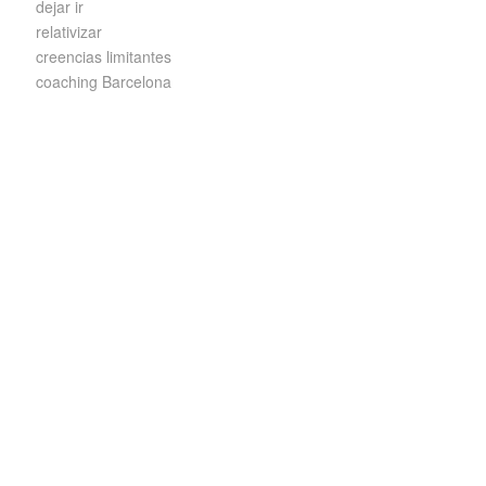
dejar ir
relativizar
creencias limitantes
coaching Barcelona