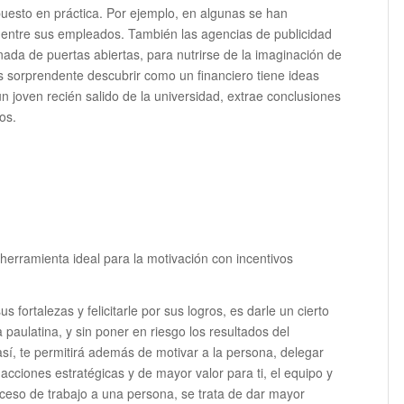
uesto en práctica. Por ejemplo, en algunas se han
 entre sus empleados. También las agencias de publicidad
ada de puertas abiertas, para nutrirse de la imaginación de
s sorprendente descubrir como un financiero tiene ideas
n joven recién salido de la universidad, extrae conclusiones
os.
erramienta ideal para la motivación con incentivos
fortalezas y felicitarle por sus logros, es darle un cierto
paulatina, y sin poner en riesgo los resultados del
sí, te permitirá además de motivar a la persona, delegar
cciones estratégicas y de mayor valor para ti, el equipo y
ceso de trabajo a una persona, se trata de dar mayor