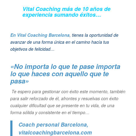
Vital Coaching más de 10 años de
experiencia sumando éxitos…
En Vital Coaching Barcelona
, tienes la oportunidad de
avanzar de una forma única en el camino hacía tus
objetivos de felicidad…
«No importa lo que te pase importa
lo que haces con aquello que te
pasa»
Te espero para gestionar con éxito este momento, también
para salir reforzado de él, afrontes y resuelvas con éxito
cualquier dificultad que se presente en tu vida, de una
forma sólida y consistente en el tiempo…
Coach personal Barcelona
,
vitalcoachingbarcelona.com