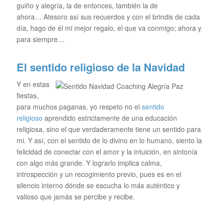
guiño y alegría, la de entonces, también la de
ahora… Atesoro así sus recuerdos y con el brindis de cada
día, hago de él mi mejor regalo, el que va conmigo; ahora y
para siempre…
El sentido religioso de la Navidad
Y en estas
fiestas,
para muchos paganas, yo respeto no el
sentido
religioso
aprendido estrictamente de una educación
religiosa, sino el que verdaderamente tiene un sentido para
mi. Y así, con el sentido de lo divino en lo humano, siento la
felicidad de conectar con el amor y la intuición, en sintonía
con algo más grande. Y lograrlo implica calma,
introspección y un recogimiento previo, pues es en el
silencio interno dónde se escucha lo más auténtico y
valioso que jamás se percibe y recibe.