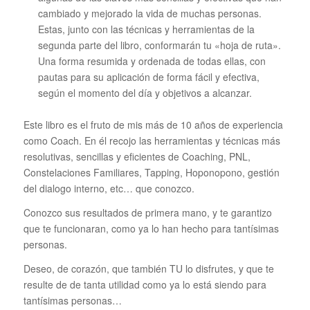
cambiado y mejorado la vida de muchas personas.
Estas, junto con las técnicas y herramientas de la
segunda parte del libro, conformarán tu «hoja de ruta».
Una forma resumida y ordenada de todas ellas, con
pautas para su aplicación de forma fácil y efectiva,
según el momento del día y objetivos a alcanzar.
Este libro es el fruto de mis más de 10 años de experiencia
como Coach. En él recojo las herramientas y técnicas más
resolutivas, sencillas y eficientes de Coaching, PNL,
Constelaciones Familiares, Tapping, Hoponopono, gestión
del dialogo interno, etc… que conozco.
Conozco sus resultados de primera mano, y te garantizo
que te funcionaran, como ya lo han hecho para tantísimas
personas.
Deseo, de corazón, que también TU lo disfrutes, y que te
resulte de de tanta utilidad como ya lo está siendo para
tantísimas personas…