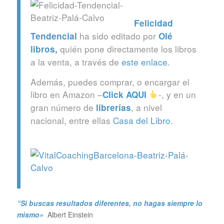
Felicidad
ha sido editado por
Tendencial
Olé
quién pone directamente los libros
libros
,
a la venta, a través de
este enlace.
Además, puedes comprar, o encargar el
libro en Amazon –
-, y en un
Click
AQUI
gran número de
, a nivel
librerías
nacional, entre ellas
Casa del Libro
.
“Si buscas resultados diferentes, no hagas siempre lo
mismo»
Albert Einstein