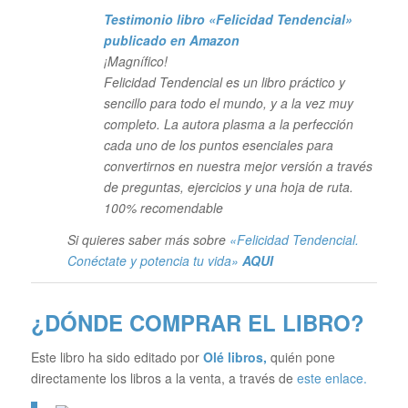
Testimonio libro «Felicidad Tendencial»
publicado en Amazon
¡Magnífico!
Felicidad Tendencial es un libro práctico y
sencillo para todo el mundo, y a la vez muy
completo. La autora plasma a la perfección
cada uno de los puntos esenciales para
convertirnos en nuestra mejor versión a través
de preguntas, ejercicios y una hoja de ruta.
100% recomendable
Si quieres saber más sobre
«Felicidad Tendencial.
Conéctate y potencia tu vida»
AQUI
¿DÓNDE COMPRAR EL LIBRO?
Este libro ha sido editado por
Olé libros
,
quién pone
directamente los libros a la venta, a través de
este enlace.