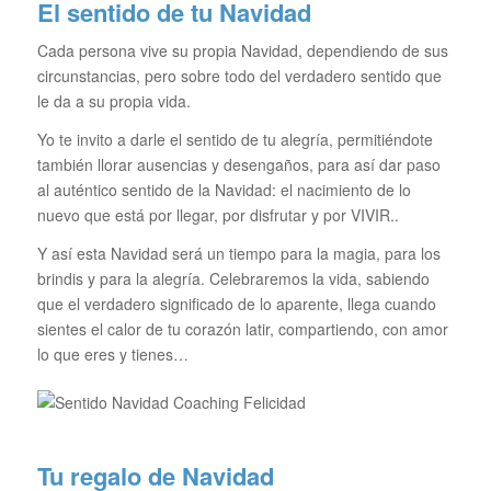
El sentido de tu Navidad
Cada persona vive su propia Navidad, dependiendo de sus
circunstancias, pero sobre todo del verdadero sentido que
le da a su propia vida.
Yo te invito a darle el sentido de tu alegría, permitiéndote
también llorar ausencias y desengaños, para así dar paso
al auténtico sentido de la Navidad: el nacimiento de lo
nuevo que está por llegar, por disfrutar y por VIVIR..
Y así esta Navidad será un tiempo para la magia, para los
brindis y para la alegría. Celebraremos la vida, sabiendo
que el verdadero significado de lo aparente, llega cuando
sientes el calor de tu corazón latir, compartiendo, con amor
lo que eres y tienes…
Tu regalo de Navidad