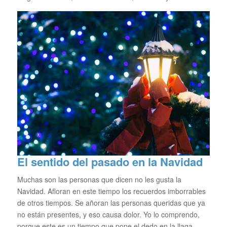
El sentido del pasado en la Navidad
Muchas son las personas que dicen no les gusta la
Navidad. Afloran en este tiempo los recuerdos imborrables
de otros tiempos. Se añoran las personas queridas que ya
no están presentes, y eso causa dolor. Yo lo comprendo,
porque este es un tiempo que pone el dedo en la llaga