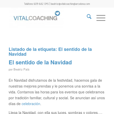
Teléfono 609 682 045 | beatriz@vitalcoachingbarcelona.com
Listado de la etiqueta:
El sentido de la
Navidad
El sentido de la Navidad
por
Beatriz Palá
En Navidad disfrutamos de la festividad, hacemos gala de
nuestras mejores prendas y le ponemos una sonrisa a la
vida. Contamos las horas para los eventos que celebramos
por tradición familiar, cultural y social. Se anuncian así unos
días de
celebración
.
Llega la Navidad, con ella sus luces, sombras y colores….