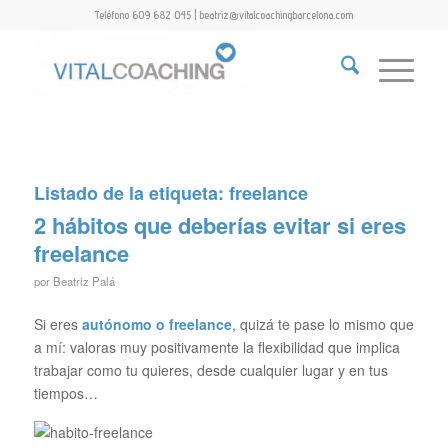
Teléfono 609 682 045 | beatriz@vitalcoachingbarcelona.com
Listado de la etiqueta:
freelance
2 hábitos que deberías evitar si eres
freelance
por
Beatriz Palá
Si eres
autónomo
o freelance
, quizá te pase lo mismo que
a mí: valoras muy positivamente la flexibilidad que implica
trabajar como tu quieres, desde cualquier lugar y en tus
tiempos…