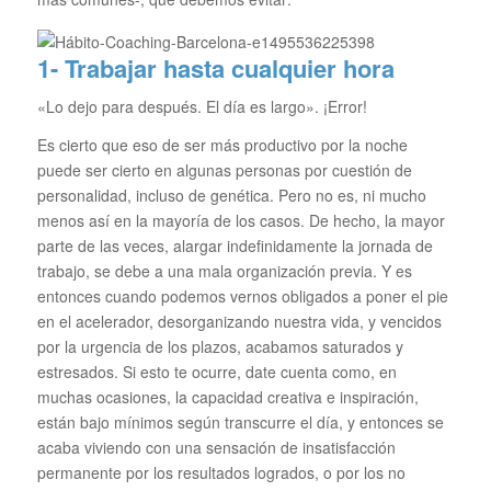
1- Trabajar hasta cualquier hora
«Lo dejo para después. El día es largo». ¡Error!
Es cierto que eso de ser más productivo por la noche
puede ser cierto en algunas personas por cuestión de
personalidad, incluso de genética. Pero no es, ni mucho
menos así en la mayoría de los casos. De hecho, la mayor
parte de las veces, alargar indefinidamente la jornada de
trabajo, se debe a una mala organización previa. Y es
entonces cuando podemos vernos obligados a poner el pie
en el acelerador, desorganizando nuestra vida, y vencidos
por la urgencia de los plazos, acabamos saturados y
estresados. Si esto te ocurre, date cuenta como, en
muchas ocasiones, la capacidad creativa e inspiración,
están bajo mínimos según transcurre el día, y entonces se
acaba viviendo con una sensación de insatisfacción
permanente por los resultados logrados, o por los no