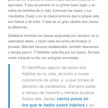
que hace. Y eso es ponerte en tu primer buen lugar, y en
todos los ámbitos de tu vida. Entonces las cosas, y tus
resultados, fluyen y en la misma sintonía que tu propia vida,
son felices y de éxito. Y este es un gran cambio que marca
la diferencia.
Establece horarios con tareas asignadas por tiempos, en tu
calendario diario, y hazlo cada día antes de finalizar tu
jornada. Márcate tiempos establecidos, también descansos
y tiempo para ti. Y felicítate cada día por tus logros. De este
modo iniciarás tu día con energías renovadas…
Si identificas alguno de estos dos
hábitos en tu vida, te invito a tomar
conciencia de ellos, y a que tomes la
decisión de cambiarlos. Siempre estás
a tiempo de hacerlo y merece la pena.
Sobre ello, tienes
varios posts en
los que te hablo sobre hábitos
y en