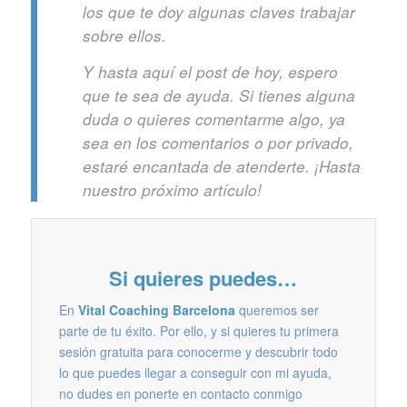
los que te doy algunas claves trabajar
sobre ellos.
Y hasta aquí el post de hoy, espero
que te sea de ayuda. Si tienes alguna
duda o quieres comentarme algo, ya
sea en los comentarios o por privado,
estaré encantada de atenderte. ¡Hasta
nuestro próximo artículo!
Si quieres puedes…
En
Vital Coaching Barcelona
queremos ser
parte de tu éxito. Por ello, y si quieres tu primera
sesión gratuita para conocerme y descubrir todo
lo que puedes llegar a conseguir con mi ayuda,
no dudes en ponerte en contacto conmigo