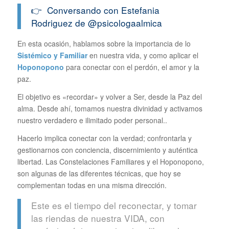
👉 Conversando con Estefania
Rodriguez de
@psicologaalmica
En esta ocasión, hablamos sobre la importancia de lo
Sistémico y Familiar
en nuestra vida, y como aplicar el
Hoponopono
para conectar con el perdón, el amor y la
paz.
El objetivo es «recordar» y volver a Ser, desde la Paz del
alma. Desde ahí, tomamos nuestra divinidad y activamos
nuestro verdadero e ilimitado poder personal..
Hacerlo implica conectar con la verdad; confrontarla y
gestionarnos con conciencia, discernimiento y auténtica
libertad. Las Constelaciones Familiares y el Hoponopono,
son algunas de las diferentes técnicas, que hoy se
complementan todas en una misma dirección.
Este es el tiempo del reconectar, y tomar
las riendas de nuestra VIDA, con