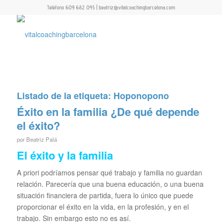
Teléfono 609 682 045 | beatriz@vitalcoachingbarcelona.com
Listado de la etiqueta:
Hoponopono
Éxito en la familia ¿De qué depende
el éxito?
por
Beatriz Palá
El éxito y la familia
A priori podríamos pensar qué trabajo y familia no guardan
relación. Parecería que una buena educación, o una buena
situación financiera de partida, fuera lo único que puede
proporcionar el éxito en la vida, en la profesión, y en el
trabajo. Sin embargo esto no es así.