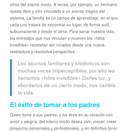
otros del mismo modo. A veces, por ejemplo, un hermano
queda libre y otro vinculado a un evento trágico del
sistema. La familia es un campo de aprendizaje, en el que
cada uno tratará de encontrar su lugar, de forma sutil,
subconsciente y desde el alma. Para sanar nuestra vida,
los entresijos que nos vinculan y mueven los «hilos
invisibles» necesitan ser mirados desde una nueva,
reveladora y resolutiva perspectiva.
Los asuntos familiares y sistémicos son
muchas veces imperceptibles, por ello les
llamamos «hilos invisibles» Darles luz, y
abordarlos de un cierto modo, nos cambia
la vida.
El éxito de tomar a los padres
Quien toma a sus padres, y los lleva en su corazón con
amor y alegría, del mismo modo desea vivir, crecer, crear
proyectos personales y profesionales, y en definitiva tener