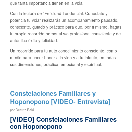
que tanta importancia tienen en la vida
Con la lectura de “Felicidad Tendencial. Conéctate y
potencia tu vida” realizarás un acompañamiento pausado,
consciente, guiado y práctico para que, por ti mismo, hagas
tu propio recorrido personal y/o profesional consciente y de
auténtico éxito y felicidad.
Un recorrido para tu auto conocimiento consciente, como
medio para hacer honor a la vida y a tu talento, en todas
sus dimensiones, práctica, emocional y espiritual.
Constelaciones Familiares y
Hoponopono [VIDEO- Entrevista]
por
Beatriz Palá
[VIDEO] Constelaciones Familiares
con Hoponopono