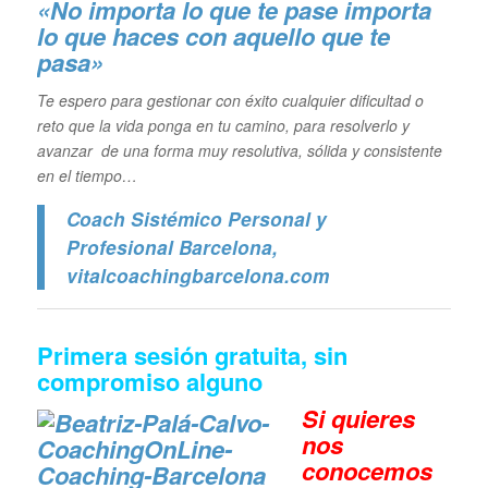
«No importa lo que te pase importa
lo que haces con aquello que te
pasa»
Te espero para gestionar con éxito cualquier dificultad o
reto que la vida ponga en tu camino, para resolverlo y
avanzar de una forma muy resolutiva, sólida y consistente
en el tiempo…
Coach Sistémico Personal y
Profesional Barcelona
,
vitalcoachingbarcelona.com
Primera sesión gratuita, sin
compromiso alguno
Si quieres
n
os
conocemos