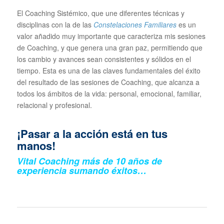
El Coaching Sistémico, que une diferentes técnicas y
disciplinas con la de las
Constelaciones Familiares
es un
valor añadido muy importante que caracteriza mis sesiones
de Coaching, y que genera una gran paz, permitiendo que
los cambio y avances sean consistentes y sólidos en el
tiempo. Esta es una de las claves fundamentales del éxito
del resultado de las sesiones de Coaching, que alcanza a
todos los ámbitos de la vida: personal, emocional, familiar,
relacional y profesional.
¡Pasar a la acción está en tus
manos!
Vital Coaching más de 10 años de
experiencia sumando éxitos…