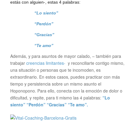
estás con alguien-, estas 4 palabras:
“Lo siento”
“Perdón”
“Gracias”
“Te amo”
Además, y para asuntos de mayor calado, – también para
trabajar
creencias limitantes-
y reconciliarte contigo mismo,
una situación o personas que te incomoden, es
extraordinario. En estos casos,
puedes practicar con más
tiempo y persistencia sobre un mismo asunto el
Hoponopono. Para ello, conecta con la emoción de dolor o
dificultad, y repite, para ti mismo las 4 palabras:
“Lo
siento” “Perdón” “Gracias” “Te amo”.