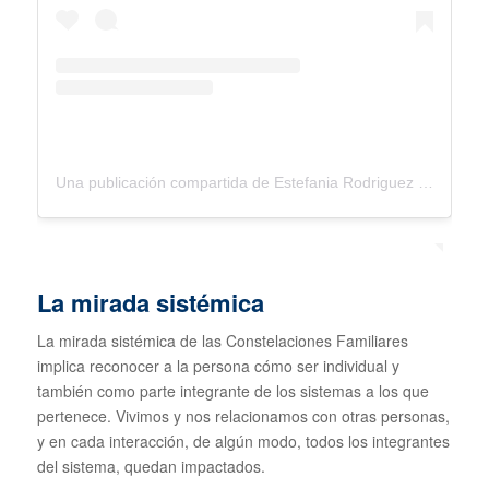
Una publicación compartida de Estefania Rodriguez Wahl (@psicologaalmica)
La mirada sistémica
La mirada sistémica de las Constelaciones Familiares
implica reconocer a la persona cómo ser individual y
también como parte integrante de los sistemas a los que
pertenece. Vivimos y nos relacionamos con otras personas,
y en cada interacción, de algún modo, todos los integrantes
del sistema, quedan impactados.