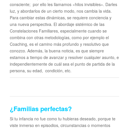
consciente; por ello les llamamos «hilos invisibles». Darles
luz, y abordarlos de un cierto modo, nos cambia la vida.
Para cambiar estas dinámicas, se requiere conciencia y
una nueva perspectiva. El abordaje sistémico de las
Constelaciones Familiares, especialmente cuando se
combina con otras metodologías, como por ejemplo el
Coaching, es el camino más profundo y resolutivo que
conozco. Además, la buena noticia, es que siempre
estamos a tiempo de avanzar y resolver cualquier asunto, e
independientemente de cuál sea el punto de partida de la
persona, su edad, condición, etc.
¿Familias perfectas?
Si tu infancia no fue como tu hubieras deseado, porque te
viste inmerso en episodios, circunstancias o momentos