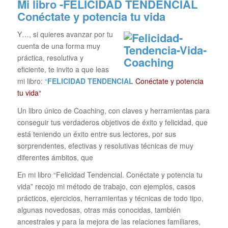
Mi libro -FELICIDAD TENDENCIAL
Conéctate y potencia tu vida
Y…, si quieres avanzar por tu
cuenta de una forma muy
práctica, resolutiva y
eficiente, te invito a que leas
mi libro:
“
FELICIDAD TENDENCIAL
Conéctate y potencia
tu vida“
Un libro único de Coaching, con claves y herramientas para
conseguir tus verdaderos objetivos de éxito y felicidad, que
está teniendo un éxito entre sus lectores, por sus
sorprendentes, efectivas y resolutivas técnicas de muy
diferentes ámbitos, que
En mi libro “Felicidad Tendencial. Conéctate y potencia tu
vida” recojo mi método de trabajo, con ejemplos, casos
prácticos, ejercicios, herramientas y técnicas de todo tipo,
algunas novedosas, otras más conocidas, también
ancestrales y para la mejora de las relaciones familiares,