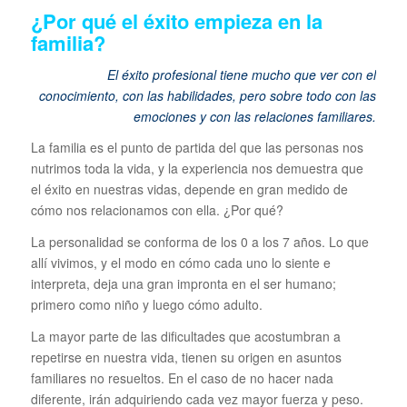
¿Por qué el éxito empieza en la
familia?
El éxito profesional tiene mucho que ver con el
conocimiento, con las habilidades, pero sobre todo con las
emociones y con las relaciones familiares.
La familia es el punto de partida del que las personas nos
nutrimos toda la vida, y la experiencia nos demuestra que
el éxito en nuestras vidas, depende en gran medido de
cómo nos relacionamos con ella. ¿Por qué?
La personalidad se conforma de los 0 a los 7 años. Lo que
allí vivimos, y el modo en cómo cada uno lo siente e
interpreta, deja una gran impronta en el ser humano;
primero como niño y luego cómo adulto.
La mayor parte de las dificultades que acostumbran a
repetirse en nuestra vida, tienen su origen en asuntos
familiares no resueltos. En el caso de no hacer nada
diferente, irán adquiriendo cada vez mayor fuerza y peso.