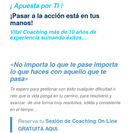
¡ Apuesta por TI !
¡Pasar a la acción está en tus
manos!
Vital Coaching más de 10 años de
experiencia sumando éxitos…
«No importa lo que te pase importa
lo que haces con aquello que te
pasa»
Te espero para gestionar con éxito cualquier dificultad o
reto que la vida ponga en tu camino, para resolverlo y
avanzar de una forma muy resolutiva, sólida y consistente
en el tiempo…
Reserva tu
Sesión de Coaching On Line
GRATUITA
AQUI.