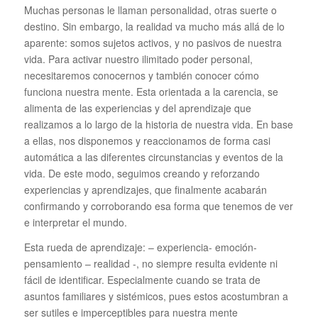
Muchas personas le llaman personalidad, otras suerte o
destino. Sin embargo, la realidad va mucho más allá de lo
aparente: somos sujetos activos, y no pasivos de nuestra
vida. Para activar nuestro ilimitado poder personal,
necesitaremos conocernos y también conocer cómo
funciona nuestra mente. Esta orientada a la carencia, se
alimenta de las experiencias y del aprendizaje que
realizamos a lo largo de la historia de nuestra vida. En base
a ellas, nos disponemos y reaccionamos de forma casi
automática a las diferentes circunstancias y eventos de la
vida. De este modo, seguimos creando y reforzando
experiencias y aprendizajes, que finalmente acabarán
confirmando y corroborando esa forma que tenemos de ver
e interpretar el mundo.
Esta rueda de aprendizaje: – experiencia- emoción-
pensamiento – realidad -, no siempre resulta evidente ni
fácil de identificar. Especialmente cuando se trata de
asuntos familiares y sistémicos, pues estos acostumbran a
ser sutiles e imperceptibles para nuestra mente