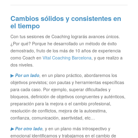
Cambios sólidos y consistentes en
el tiempo
Con tus sesiones de Coaching lograrás avances únicos.
¿Por qué? Porque he desarrollado un método de éxito
demostrado, fruto de los más de 10 años de experiencia
como Coach en
Vital Coaching Barcelona
, y que realizo a
dos niveles.
▶
Por un lado
,
en un plano práctico, abordaremos los
objetivos previstos; con pautas y herramientas específicas
para cada caso. Por ejemplo, superar dificultades y
bloqueos, definición de objetivos congruentes y auténticos,
preparación para la mejora o el cambio profesional,
resolución de conflictos, mejora de la autoestima,
confianza, comunicación, asertividad, etc…
▶ Por otro lado
,
y en un plano más introspectivo y
emocional identificamos y trabajamos en el cambio de