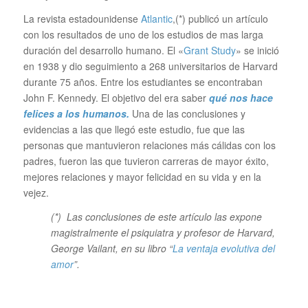
La revista estadounidense
Atlantic
,(*) publicó un artículo
con los resultados de uno de los estudios de mas larga
duración del desarrollo humano. El «
Grant Study
» se inició
en 1938 y dio seguimiento a 268 universitarios de Harvard
durante 75 años. Entre los estudiantes se encontraban
John F. Kennedy. El objetivo del era saber
qué nos hace
felices a los humanos.
Una de las conclusiones y
evidencias a las que llegó este estudio, fue que las
personas que mantuvieron relaciones más cálidas con los
padres, fueron las que tuvieron carreras de mayor éxito,
mejores relaciones y mayor felicidad en su vida y en la
vejez.
(*) Las conclusiones de este artículo las expone
magistralmente el psiquiatra y profesor de Harvard,
George Vailant, en su libro “
La ventaja evolutiva del
amor
”.