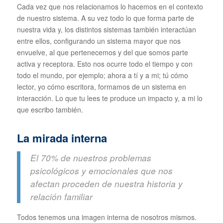
Cada vez que nos relacionamos lo hacemos en el contexto
de nuestro sistema. A su vez todo lo que forma parte de
nuestra vida y, los distintos sistemas también interactúan
entre ellos, configurando un sistema mayor que nos
envuelve, al que pertenecemos y del que somos parte
activa y receptora. Esto nos ocurre todo el tiempo y con
todo el mundo, por ejemplo; ahora a tí y a mi; tú cómo
lector, yo cómo escritora, formamos de un sistema en
interacción. Lo que tu lees te produce un impacto y, a mi lo
que escribo también.
La mirada interna
El 70% de nuestros problemas
psicológicos y emocionales que nos
afectan proceden de nuestra historia y
relación familiar
Todos tenemos una imagen interna de nosotros mismos.