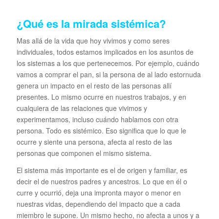
¿Qué es la mirada sistémica?
Mas allá de la vida que hoy vivimos y como seres
individuales, todos estamos implicados en los asuntos de
los sistemas a los que pertenecemos. Por ejemplo, cuándo
vamos a comprar el pan, si la persona de al lado estornuda
genera un impacto en el resto de las personas allí
presentes. Lo mismo ocurre en nuestros trabajos, y en
cualquiera de las relaciones que vivimos y
experimentamos, incluso cuándo hablamos con otra
persona. Todo es sistémico. Eso significa que lo que le
ocurre y siente una persona, afecta al resto de las
personas que componen el mismo sistema.
El sistema más importante es el de origen y familiar, es
decir el de nuestros padres y ancestros. Lo que en él o
curre y ocurrió, deja una impronta mayor o menor en
nuestras vidas, dependiendo del impacto que a cada
miembro le supone. Un mismo hecho, no afecta a unos y a