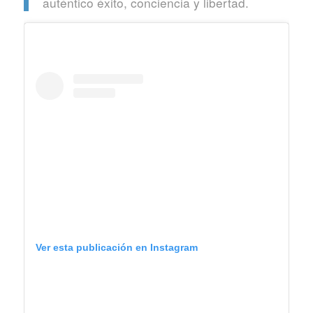
auténtico éxito, conciencia y libertad.
Ver esta publicación en Instagram