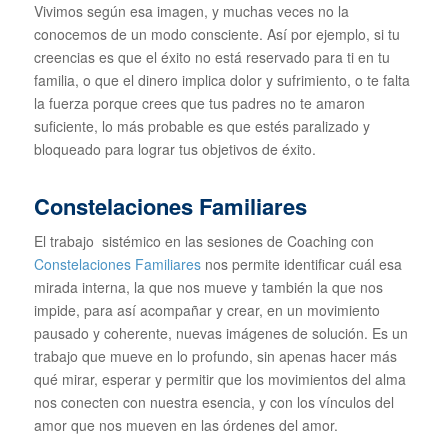
Vivimos según esa imagen, y muchas veces no la
conocemos de un modo consciente. Así por ejemplo, si tu
creencias es que el éxito no está reservado para ti en tu
familia, o que el dinero implica dolor y sufrimiento, o te falta
la fuerza porque crees que tus padres no te amaron
suficiente, lo más probable es que estés paralizado y
bloqueado para lograr tus objetivos de éxito.
Constelaciones Familiares
El trabajo sistémico en las sesiones de Coaching con
Constelaciones Familiares
nos permite identificar cuál esa
mirada interna, la que nos mueve y también la que nos
impide, para así acompañar y crear, en un movimiento
pausado y coherente, nuevas imágenes de solución. Es un
trabajo que mueve en lo profundo, sin apenas hacer más
qué mirar, esperar y permitir que los movimientos del alma
nos conecten con nuestra esencia, y con los vínculos del
amor que nos mueven en las órdenes del amor.