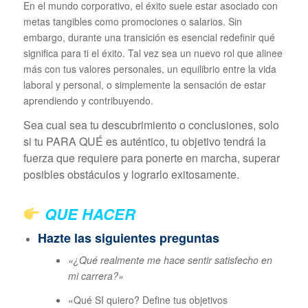
En el mundo corporativo, el éxito suele estar asociado con
metas tangibles como promociones o salarios. Sin
embargo, durante una transición es esencial redefinir qué
significa para ti el éxito. Tal vez sea un nuevo rol que alinee
más con tus valores personales, un equilibrio entre la vida
laboral y personal, o simplemente la sensación de estar
aprendiendo y contribuyendo.
Sea cual sea tu descubrimiento o conclusiones, solo
si tu PARA QUÉ es auténtico, tu objetivo tendrá la
fuerza que requiere para ponerte en marcha, superar
posibles obstáculos y lograrlo exitosamente.
QUE HACER
Hazte las siguientes preguntas
«¿Qué realmente me hace sentir satisfecho en
mi carrera?»
«Qué SI quiero? Define tus objetivos