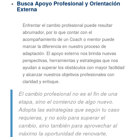
Busca Apoyo Profesional y Orientación
Externa
Enfrentar el cambio profesional puede resultar
abrumador, por lo que contar con el
acompañamiento de un Coach o mentor puede
marcar la diferencia en nuestro proceso de
adaptación. El apoyo externo nos brinda nuevas
perspectivas, herramientas y estrategias que nos
ayudan a superar los obstáculos con mayor facilidad
y alcanzar nuestros objetivos profesionales con
claridad y enfoque.
El cambio profesional no es el fin de una
etapa, sino el comienzo de algo nuevo.
Adopta las estrategias que según tu caso
requieras, y no solo para superar el
cambio, sino también para aprovechar al
máximo la oportunidad de renovarte,