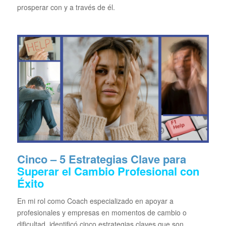
prosperar con y a través de él.
Cinco – 5 Estrategias Clave para
Superar el Cambio Profesional
con
Éxito
En mi rol como Coach especializado en apoyar a
profesionales y empresas en momentos de cambio o
dificultad, identificó cinco estrategias claves que son