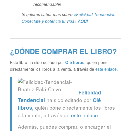
recomendable!
Si quieres saber más sobre
«Felicidad Tendencial.
Conéctate y potencia tu vida»
AQUI
¿DÓNDE COMPRAR EL LIBRO?
Este libro ha sido editado por
Olé libros
,
quién pone
directamente los libros a la venta, a través de
este enlace.
Felicidad
ha sido editado por
Tendencial
Olé
quién pone directamente los libros
libros
,
a la venta, a través de
este enlace.
Además, puedes comprar, o encargar el