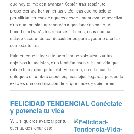
que hoy te impiden avanzar. Sesión tras sesión, te
proporcionaré herramientas y técnicas que no solo te
permitirán ver esos bloqueos desde una nueva perspectiva,
sino que también aprenderás a gestionarlos con ef Al
hacerlo, activarás tus recursos internos, esos que han
estado esperando ser descubiertos para ayudarte a brillar
con toda tu luz.
Este enfoque integral te permitirá no solo alcanzar tus
objetivos inmediatos, sino también construir una vida que
refleje tu máximo potencial. Recuerda, cuanto más te
enfoques en ambos aspectos, más lejos llegarás, porque tu
éxito es una combinación de lo que haces y quién eres.
FELICIDAD TENDENCIAL
Conéctate
y potencia tu vida
Y…, si quieres avanzar por tu
cuenta, gestionar este