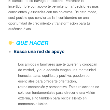
El cambio no se navega en solitario. Enfrentar la
incertidumbre con apoyo te permite tomar decisiones más
conscientes y alineadas con tus objetivos. De este modo,
será posible que conviertas la incertidumbre en una
oportunidad de crecimiento y transformación para tu
auténtico éxito.
QUE HACER
Busca una red de apoyo
Los amigos o familiares que te quieren y conozcan
de verdad, y que además tengan una mentalidad
honesta, sana, equilibra y positiva, pueden ser
esenciales para ofrecerte orientación,
retroalimentación y perspectiva. Estas relaciones no
solo son fundamentales para ofrecerte una visión
externa, sino también para recibir aliento en
momentos difíciles.