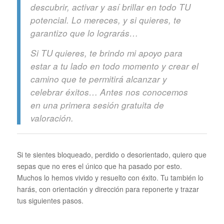
descubrir, activar y así brillar en todo TU
potencial. Lo mereces, y si quieres, te
garantizo que lo lograrás…
Si TU quieres, te brindo mi apoyo para
estar a tu lado en todo momento y crear el
camino que te permitirá alcanzar y
celebrar éxitos… Antes nos conocemos
en una primera sesión gratuita de
valoración.
Si te sientes bloqueado, perdido o desorientado, quiero que
sepas que no eres el único que ha pasado por esto.
Muchos lo hemos vivido y resuelto con éxito. Tu también lo
harás, con orientación y dirección para reponerte y trazar
tus siguientes pasos.