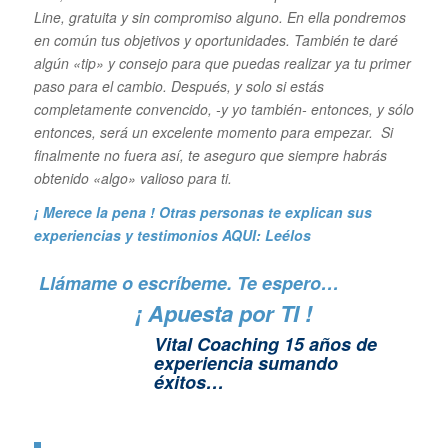
Line, gratuita y sin compromiso alguno. En ella pondremos
en común tus objetivos y oportunidades. También te daré
algún «tip» y consejo para que puedas realizar ya tu primer
paso para el cambio. Después, y solo si estás
completamente convencido, -y yo también- entonces, y sólo
entonces, será un excelente momento para empezar. Si
finalmente no fuera así, te aseguro que siempre habrás
obtenido «algo» valioso para ti.
¡ Merece la pena ! Otras personas te explican sus
experiencias y
testimonios AQUI: Leélos
Llámame o escríbeme. Te espero…
¡ Apuesta por TI !
Vital Coaching 15 años de
experiencia sumando
éxitos…