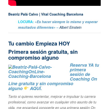
Beatriz Palá Calvo | Vital Coaching Barcelona
LOCURA:
«
Es hacer siempre lo mismo y esperar
resultados diferentes» –
Albert Einstein
Tu cambio Empieza HOY
Primera sesión gratuita, sin
compromiso alguno
Reserva YA tu
primera
sesión de
Coaching On
Line gratuita y sin
compromiso
alguno
AQUÍ.
Tanto si quieres reorientar, mejorar e impulsar tu carrera
profesional,
como avanzar en cualquier otro asunto de tu
vida, me encantará conocerte en una primera sesión On