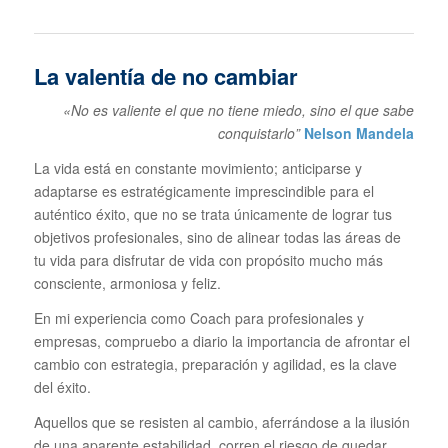
La valentía de no cambiar
«No es valiente el que no tiene miedo, sino el que sabe
conquistarlo”
Nelson Mandela
La vida está en constante movimiento; anticiparse y
adaptarse es estratégicamente imprescindible para el
auténtico éxito, que no se trata únicamente de lograr tus
objetivos profesionales, sino de alinear todas las áreas de
tu vida para disfrutar de vida con propósito mucho más
consciente, armoniosa y feliz.
En mi experiencia como Coach para profesionales y
empresas, compruebo a diario la importancia de afrontar el
cambio con estrategia, preparación y agilidad, es la clave
del éxito.
Aquellos que se resisten al cambio, aferrándose a la ilusión
de una aparente estabilidad, corren el riesgo de quedar