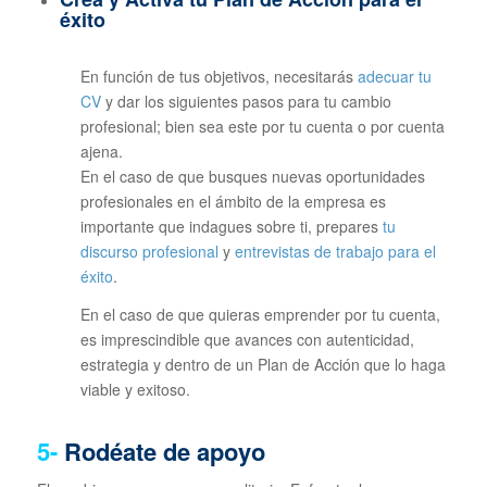
éxito
En función de tus objetivos, necesitarás
adecuar tu
CV
y dar los siguientes pasos para tu cambio
profesional; bien sea este por tu cuenta o por cuenta
ajena.
En el caso de que busques nuevas oportunidades
profesionales en el ámbito de la empresa es
importante que indagues sobre ti, prepares
tu
discurso profesional
y
entrevistas de trabajo para el
éxito
.
En el caso de que quieras emprender por tu cuenta,
es imprescindible que avances con autenticidad,
estrategia y dentro de un Plan de Acción que lo haga
viable y exitoso.
5-
Rodéate de apoyo