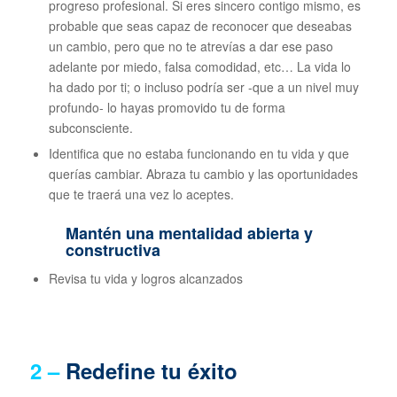
progreso profesional. Si eres sincero contigo mismo, es
probable que seas capaz de reconocer que deseabas
un cambio, pero que no te atrevías a dar ese paso
adelante por miedo, falsa comodidad, etc… La vida lo
ha dado por ti; o incluso podría ser -que a un nivel muy
profundo- lo hayas promovido tu de forma
subconsciente.
Identifica que no estaba funcionando en tu vida y que
querías cambiar. Abraza tu cambio y las oportunidades
que te traerá una vez lo aceptes.
Mantén una mentalidad abierta y
constructiva
Revisa tu vida y logros alcanzados
2 –
Redefine tu éxito