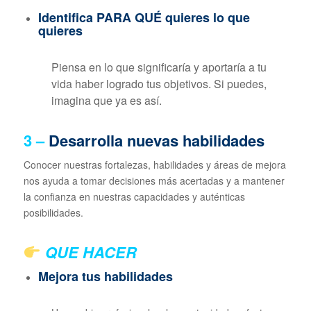
Identifica PARA QUÉ quieres lo que
quieres
Piensa en lo que significaría y aportaría a tu
vida haber logrado tus objetivos. Si puedes,
imagina que ya es así.
3 –
Desarrolla nuevas habilidades
Conocer nuestras fortalezas, habilidades y áreas de mejora
nos ayuda a tomar decisiones más acertadas y a mantener
la confianza en nuestras capacidades y auténticas
posibilidades.
QUE HACER
Mejora tus habilidades