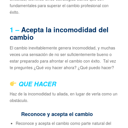
fundamentales para superar el cambio profesional con
éxito.
1 –
Acepta la incomodidad del
cambio
El cambio inevitablemente genera incomodidad, y muchas
veces una sensación de no ser suficientemente bueno o
estar preparado para afrontar el cambio con éxito. Tal vez
te preguntes ¿Qué voy hacer ahora? ¿Qué puedo hacer?
QUE HACER
Haz de la incomodidad tu aliada, en lugar de verla como un
obstáculo.
Reconoce y acepta el cambio
Reconoce y acepta el cambio como parte natural del