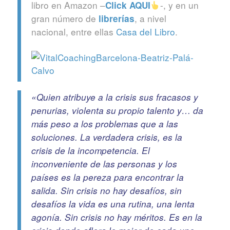
libro en Amazon –
-, y en un
Click
AQUI
gran número de
, a nivel
librerías
nacional, entre ellas
Casa del Libro
.
«Quien atribuye a la crisis sus fracasos y
penurias, violenta su propio talento y… da
más peso a los problemas que a las
soluciones. La verdadera crisis, es la
crisis de la incompetencia. El
inconveniente de las personas y los
países es la pereza para encontrar la
salida. Sin crisis no hay desafíos, sin
desafíos la vida es una rutina, una lenta
agonía. Sin crisis no hay méritos. Es en la