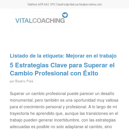
Teléfono 609 682 045 | beatriz@vitalcoachingbarcelona.com
Listado de la etiqueta:
Mejorar en el trabajo
5 Estrategias Clave para Superar el
Cambio Profesional con Éxito
por
Beatriz Palá
Superar un cambio profesional puede parecer un desafío
monumental, pero también es una oportunidad muy valiosa
para el crecimiento personal y profesional. A lo largo de mi
trayectoria he aprendido que, aunque las transiciones en el
trabajo pueden generar incertidumbre, con las estrategias
adecuadas es posible no solo adaptarse al cambio, sino