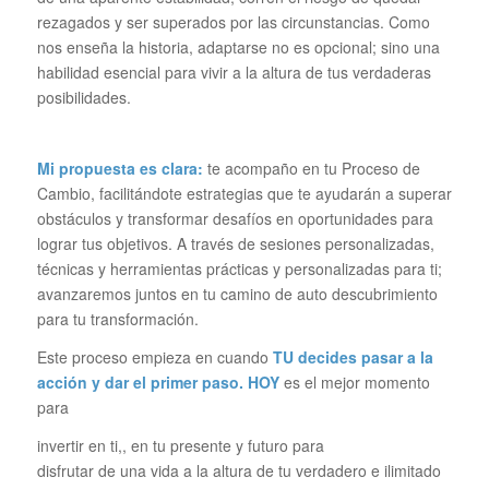
rezagados y ser superados por las circunstancias. Como
nos enseña la historia, adaptarse no es opcional; sino una
habilidad esencial para vivir a la altura de tus verdaderas
posibilidades.
Mi propuesta es clara:
te acompaño en tu Proceso de
Cambio, facilitándote estrategias que te ayudarán a superar
obstáculos y transformar desafíos en oportunidades para
lograr tus objetivos. A través de sesiones personalizadas,
técnicas y herramientas prácticas y personalizadas para ti;
avanzaremos juntos en tu camino de auto descubrimiento
para tu transformación.
Este proceso empieza en cuando
TU decides pasar a la
acción y dar el primer paso.
HOY
es el mejor momento
para
invertir en ti,, en tu presente y futuro para
disfrutar de una vida a la altura de tu verdadero e ilimitado