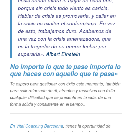
crisis donde aflora lo mejor de cada uno,
porque sin crisis todo viento es caricia.
Hablar de crisis es promoverla, y callar en
la crisis es exaltar el conformismo. En vez
de esto, trabajemos duro. Acabemos de
una vez con la crisis amenazadora, que
es la tragedia de no querer luchar por
superarla».
Albert Einstein
No importa lo que te pase im
porta lo
que haces con aquello que te pasa»
Te espero para gestionar con éxito este momento, también
para salir reforzado de él, afrontes y resuelvas con éxito
cualquier dificultad que se presente en tu vida, de una
forma sólida y consistente en el tiempo…
En Vital Coaching Barcelona
, tienes la oportunidad de