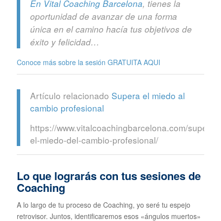
En Vital Coaching Barcelona
, tienes la
oportunidad de avanzar de una forma
única en el camino hacía tus objetivos de
éxito y felicidad…
Conoce más sobre la sesión GRATUITA
AQUI
Artículo relacionado
Supera el miedo al
cambio profesional
https://www.vitalcoachingbarcelona.com/superar-
el-miedo-del-cambio-profesional/
Lo que lograrás con tus sesiones de
Coaching
A lo largo de tu proceso de Coaching, yo seré tu espejo
retrovisor. Juntos, identificaremos esos «ángulos muertos»