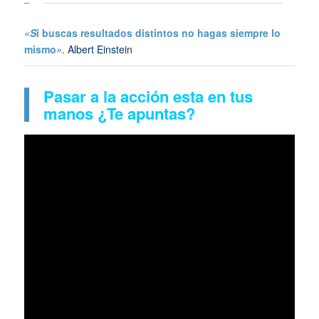
«S
i buscas resultados distintos no hagas siempre lo
mismo
»
. Albert Einstein
Pasar a la acción esta en tus
manos ¿Te apuntas?