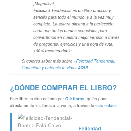
¡Magnífico!
Felicidad Tendencial es un libro práctico y
sencillo para todo el mundo, y a la vez muy
completo. La autora plasma a la perfección
cada uno de los puntos esenciales para
convertirnos en nuestra mejor versión a través
de preguntas, ejercicios y una hoja de ruta.
100% recomendable
Si quieres saber más sobre
«Felicidad Tendencial.
Conéctate y potencia tu vida»
AQUI
¿DÓNDE COMPRAR EL LIBRO?
Este libro ha sido editado por
Olé libros
,
quién pone
directamente los libros a la venta, a través de
este enlace.
Felicidad