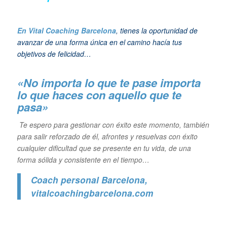
En Vital Coaching Barcelona
, tienes la oportunidad de
avanzar de una forma única en el camino hacía tus
objetivos de felicidad…
«No importa lo que te pase importa
lo que haces con aquello que te
pasa»
Te espero para gestionar con éxito este momento, también
para salir reforzado de él, afrontes y resuelvas con éxito
cualquier dificultad que se presente en tu vida, de una
forma sólida y consistente en el tiempo…
Coach personal Barcelona
,
vitalcoachingbarcelona.com