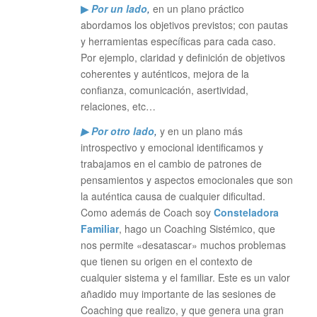
▶
Por un lado
,
en un plano práctico
abordamos los objetivos previstos; con pautas
y herramientas específicas para cada caso.
Por ejemplo, claridad y definición de objetivos
coherentes y auténticos, mejora de la
confianza, comunicación, asertividad,
relaciones, etc…
▶ Por otro lado
,
y en un plano más
introspectivo y emocional identificamos y
trabajamos en el cambio de patrones de
pensamientos y aspectos emocionales que son
la auténtica causa de cualquier dificultad.
Como además de Coach soy
Consteladora
Familiar
, hago un Coaching Sistémico, que
nos permite «desatascar» muchos problemas
que tienen su origen en el contexto de
cualquier sistema y el familiar. Este es un valor
añadido muy importante de las sesiones de
Coaching que realizo, y que genera una gran