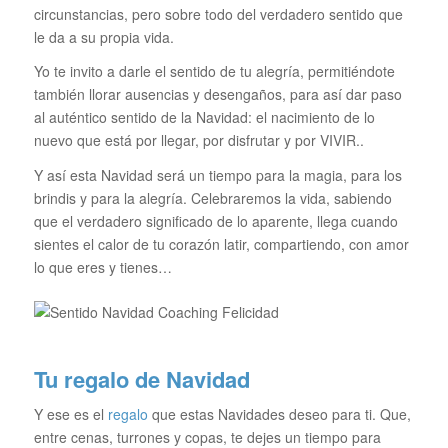
circunstancias, pero sobre todo del verdadero sentido que
le da a su propia vida.
Yo te invito a darle el sentido de tu alegría, permitiéndote
también llorar ausencias y desengaños, para así dar paso
al auténtico sentido de la Navidad: el nacimiento de lo
nuevo que está por llegar, por disfrutar y por VIVIR..
Y así esta Navidad será un tiempo para la magia, para los
brindis y para la alegría. Celebraremos la vida, sabiendo
que el verdadero significado de lo aparente, llega cuando
sientes el calor de tu corazón latir, compartiendo, con amor
lo que eres y tienes…
Tu regalo de Navidad
Y ese es el
regalo
que estas Navidades deseo para ti. Que,
entre cenas, turrones y copas, te dejes un tiempo para