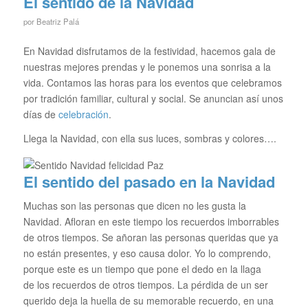
El sentido de la Navidad
por
Beatriz Palá
En Navidad disfrutamos de la festividad, hacemos gala de
nuestras mejores prendas y le ponemos una sonrisa a la
vida. Contamos las horas para los eventos que celebramos
por tradición familiar, cultural y social. Se anuncian así unos
días de
celebración
.
Llega la Navidad, con ella sus luces, sombras y colores….
El sentido del pasado en la Navidad
Muchas son las personas que dicen no les gusta la
Navidad. Afloran en este tiempo los recuerdos imborrables
de otros tiempos. Se añoran las personas queridas que ya
no están presentes, y eso causa dolor. Yo lo comprendo,
porque este es un tiempo que pone el dedo en la llaga
de los recuerdos de otros tiempos. La pérdida de un ser
querido deja la huella de su memorable recuerdo, en una