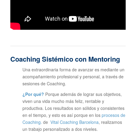
Coaching Sistémico con Mentoring
Una extraordinaria forma de avanzar es mediante un
acompañamiento profesional y personal, a través de
sesiones de Coaching.
¿Por qué?
Porque además de lograr sus objetivos,
viven una vida mucho más feliz, rentable y
productiva. Los resultados son sólidos y consistentes
en el tiempo, y esto es así porque en los
procesos de
Coaching.
de
Vital Coaching Barcelona
, realizamos
un trabajo personalizado a dos niveles.