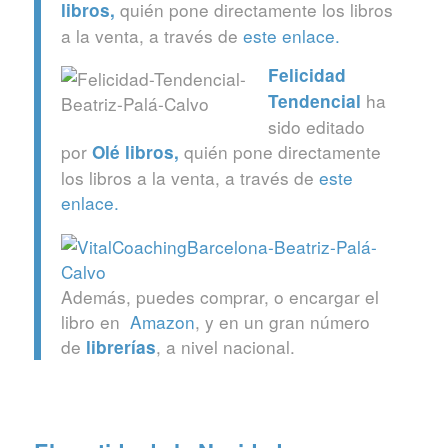
quién pone directamente los libros
libros
,
a la venta, a través de
este enlace.
Felicidad
ha
Tendencial
sido editado
por
quién pone directamente
Olé libros
,
los libros a la venta, a través de
este
enlace.
Además, puedes comprar, o encargar el
libro en
Amazon
, y en un gran número
de
, a nivel nacional.
librerías