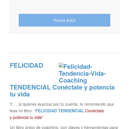
Pincha AQUI
FELICIDAD
TENDENCIAL
Conéctate y potencia
tu vida
Y…, si quieres avanzar por tu cuenta, te recomiendo que
leas mi libro:
“
FELICIDAD TENDENCIAL.
Conéctate
y potencia tu vida“
Un libro único de coaching, con claves y herramientas para