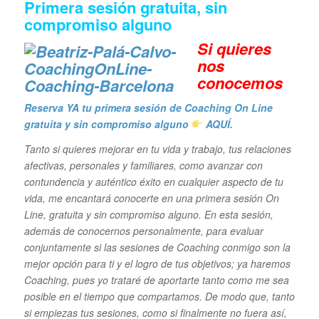
Primera sesión gratuita, sin
compromiso alguno
Si quieres
n
os
conocemos
Reserva YA tu primera sesión de Coaching On Line
gratuita y sin compromiso alguno
AQUÍ.
Tanto si quieres mejorar en tu vida y trabajo, tus relaciones
afectivas, personales y familiares, como avanzar con
contundencia y auténtico éxito en cualquier aspecto de tu
vida, me encantará conocerte en una primera sesión On
Line, gratuita y sin compromiso alguno. En esta sesión,
además de conocernos personalmente, para evaluar
conjuntamente si las sesiones de Coaching conmigo son la
mejor opción para ti y el logro de tus objetivos; ya haremos
Coaching, pues yo trataré de aportarte tanto como me sea
posible en el tiempo que compartamos. De modo que, tanto
si empiezas tus sesiones, como si finalmente no fuera así,