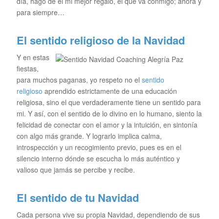
día, hago de él mi mejor regalo, el que va conmigo; ahora y
para siempre…
El sentido religioso de la Navidad
Y en estas
fiestas,
para muchos paganas, yo respeto no el
sentido
religioso
aprendido estrictamente de una educación
religiosa, sino el que verdaderamente tiene un sentido para
mi. Y así, con el sentido de lo divino en lo humano, siento la
felicidad de conectar con el amor y la intuición, en sintonía
con algo más grande. Y lograrlo implica calma,
introspección y un recogimiento previo, pues es en el
silencio interno dónde se escucha lo más auténtico y
valioso que jamás se percibe y recibe.
El sentido de tu Navidad
Cada persona vive su propia Navidad, dependiendo de sus