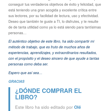
conseguir tus verdaderos objetivos de éxito y felicidad, que
está teniendo una gran acogida y excelente crítica entre
sus lectores, por su facilidad de lectura, uso y efectividad.
Deseo que también te guste a TI, lo disfrutes, y te resulte
de de tanta utilidad como ya lo está siendo para tantísimas
personas…
El auténtico objetivo de este libro, ha sido compartir mi
método de trabajo, que es fruto de muchos años de
experiencias, aprendizajes, y extraordinarios resultados,
con el propósito y el deseo sincero de que ayude a tantas
personas como deba ser.
Espero que así sea…
GRACIAS
¿DÓNDE COMPRAR EL
LIBRO?
Este libro ha sido editado por
Olé