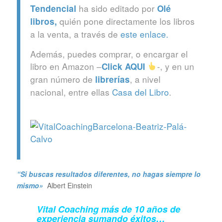
ha sido editado por
Tendencial
Olé
quién pone directamente los libros
libros
,
a la venta, a través de
este enlace.
Además, puedes comprar, o encargar el
libro en Amazon –
-, y en un
Click
AQUI
gran número de
, a nivel
librerías
nacional, entre ellas
Casa del Libro
.
“Si buscas resultados diferentes, no hagas siempre lo
mismo»
Albert Einstein
Vital Coaching más de 10 años de
experiencia sumando éxitos…