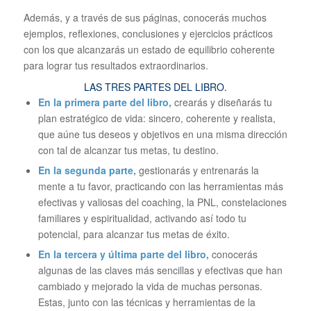
Además, y a través de sus páginas, conocerás muchos
ejemplos, reflexiones, conclusiones y ejercicios prácticos
con los que alcanzarás un estado de equilibrio coherente
para lograr tus resultados extraordinarios.
LAS TRES PARTES DEL LIBRO.
En la primera parte del libro,
crearás y diseñarás tu
plan estratégico de vida: sincero, coherente y realista,
que aúne tus deseos y objetivos en una misma dirección
con tal de alcanzar tus metas, tu destino.
En la segunda parte,
gestionarás y entrenarás la
mente a tu favor, practicando con las herramientas más
efectivas y valiosas del coaching, la PNL, constelaciones
familiares y espiritualidad, activando así todo tu
potencial, para alcanzar tus metas de éxito.
En la tercera y última parte del libro,
conocerás
algunas de las claves más sencillas y efectivas que han
cambiado y mejorado la vida de muchas personas.
Estas, junto con las técnicas y herramientas de la