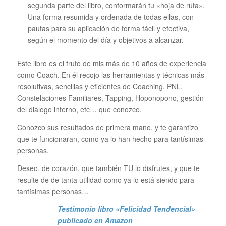
segunda parte del libro, conformarán tu «hoja de ruta».
Una forma resumida y ordenada de todas ellas, con
pautas para su aplicación de forma fácil y efectiva,
según el momento del día y objetivos a alcanzar.
Este libro es el fruto de mis más de 10 años de experiencia
como Coach. En él recojo las herramientas y técnicas más
resolutivas, sencillas y eficientes de Coaching, PNL,
Constelaciones Familiares, Tapping, Hoponopono, gestión
del dialogo interno, etc… que conozco.
Conozco sus resultados de primera mano, y te garantizo
que te funcionaran, como ya lo han hecho para tantísimas
personas.
Deseo, de corazón, que también TU lo disfrutes, y que te
resulte de de tanta utilidad como ya lo está siendo para
tantísimas personas…
Testimonio libro «Felicidad Tendencial»
publicado en Amazon