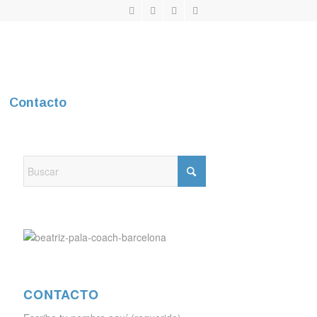
Contacto
CONTACTO