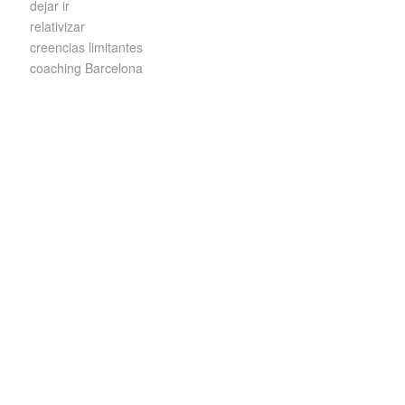
dejar ir
relativizar
creencias limitantes
coaching Barcelona