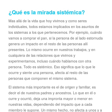
¿Qué es la mirada sistémica?
Mas allá de la vida que hoy vivimos y como seres
individuales, todos estamos implicados en los asuntos de
los sistemas a los que pertenecemos. Por ejemplo, cuándo
vamos a comprar el pan, si la persona de al lado estornuda
genera un impacto en el resto de las personas allí
presentes. Lo mismo ocurre en nuestros trabajos, y en
cualquiera de las relaciones que vivimos y
experimentamos, incluso cuándo hablamos con otra
persona. Todo es sistémico. Eso significa que lo que le
ocurre y siente una persona, afecta al resto de las
personas que componen el mismo sistema.
El sistema más importante es el de origen y familiar, es
decir el de nuestros padres y ancestros. Lo que en él o
curre y ocurrió, deja una impronta mayor o menor en
nuestras vidas, dependiendo del impacto que a cada
miembro le supone. Un mismo hecho, no afecta a unos y a