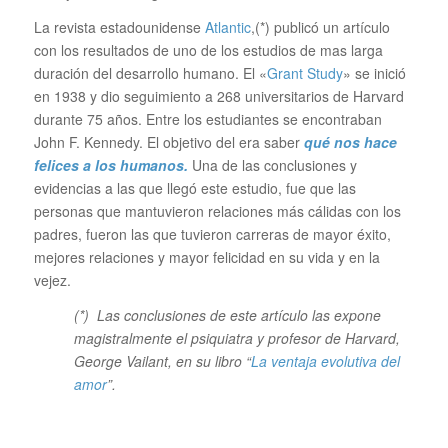
La revista estadounidense
Atlantic
,(*) publicó un artículo
con los resultados de uno de los estudios de mas larga
duración del desarrollo humano. El «
Grant Study
» se inició
en 1938 y dio seguimiento a 268 universitarios de Harvard
durante 75 años. Entre los estudiantes se encontraban
John F. Kennedy. El objetivo del era saber
qué nos hace
felices a los humanos.
Una de las conclusiones y
evidencias a las que llegó este estudio, fue que las
personas que mantuvieron relaciones más cálidas con los
padres, fueron las que tuvieron carreras de mayor éxito,
mejores relaciones y mayor felicidad en su vida y en la
vejez.
(*) Las conclusiones de este artículo las expone
magistralmente el psiquiatra y profesor de Harvard,
George Vailant, en su libro “
La ventaja evolutiva del
amor
”.