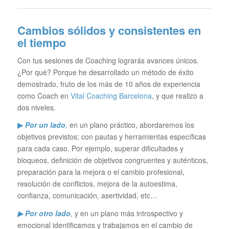
Cambios sólidos y consistentes en
el tiempo
Con tus sesiones de Coaching lograrás avances únicos.
¿Por qué? Porque he desarrollado un método de éxito
demostrado, fruto de los más de 10 años de experiencia
como Coach en
Vital Coaching Barcelona
, y que realizo a
dos niveles.
▶
Por un lado
,
en un plano práctico, abordaremos los
objetivos previstos; con pautas y herramientas específicas
para cada caso. Por ejemplo, superar dificultades y
bloqueos, definición de objetivos congruentes y auténticos,
preparación para la mejora o el cambio profesional,
resolución de conflictos, mejora de la autoestima,
confianza, comunicación, asertividad, etc…
▶ Por otro lado
,
y en un plano más introspectivo y
emocional identificamos y trabajamos en el cambio de