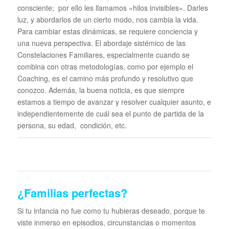
consciente; por ello les llamamos «hilos invisibles». Darles
luz, y abordarlos de un cierto modo, nos cambia la vida.
Para cambiar estas dinámicas, se requiere conciencia y
una nueva perspectiva. El abordaje sistémico de las
Constelaciones Familiares, especialmente cuando se
combina con otras metodologías, como por ejemplo el
Coaching, es el camino más profundo y resolutivo que
conozco. Además, la buena noticia, es que siempre
estamos a tiempo de avanzar y resolver cualquier asunto, e
independientemente de cuál sea el punto de partida de la
persona, su edad, condición, etc.
¿Familias perfectas?
Si tu infancia no fue como tu hubieras deseado, porque te
viste inmerso en episodios, circunstancias o momentos