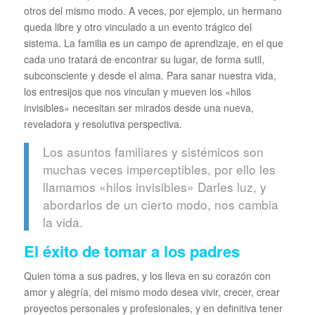
otros del mismo modo. A veces, por ejemplo, un hermano
queda libre y otro vinculado a un evento trágico del
sistema. La familia es un campo de aprendizaje, en el que
cada uno tratará de encontrar su lugar, de forma sutil,
subconsciente y desde el alma. Para sanar nuestra vida,
los entresijos que nos vinculan y mueven los «hilos
invisibles» necesitan ser mirados desde una nueva,
reveladora y resolutiva perspectiva.
Los asuntos familiares y sistémicos son
muchas veces imperceptibles, por ello les
llamamos «hilos invisibles» Darles luz, y
abordarlos de un cierto modo, nos cambia
la vida.
El éxito de tomar a los padres
Quien toma a sus padres, y los lleva en su corazón con
amor y alegría, del mismo modo desea vivir, crecer, crear
proyectos personales y profesionales, y en definitiva tener