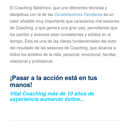
El Coaching Sistémico, que une diferentes técnicas y
disciplinas con la de las
Constelaciones Familiares
es un
valor añadido muy importante que caracteriza mis sesiones
de Coaching, y que genera una gran paz, permitiendo que
los cambio y avances sean consistentes y sólidos en el
tiempo. Esta es una de las claves fundamentales del éxito
del resultado de las sesiones de Coaching, que alcanza a
todos los ámbitos de la vida: personal, emocional, familiar,
relacional y profesional.
¡Pasar a la acción está en tus
manos!
Vital Coaching más de 10 años de
experiencia sumando éxitos…