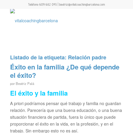
Teléfono 609 682 045 | beatriz@vitalcoachingbarcelona.com
Listado de la etiqueta:
Relación padre
Éxito en la familia ¿De qué depende
el éxito?
por
Beatriz Palá
El éxito y la familia
A priori podríamos pensar qué trabajo y familia no guardan
relación. Parecería que una buena educación, o una buena
situación financiera de partida, fuera lo único que puede
proporcionar el éxito en la vida, en la profesión, y en el
trabajo. Sin embargo esto no es así.