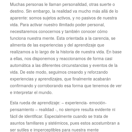
Muchas personas le llaman personalidad, otras suerte o
destino. Sin embargo, la realidad va mucho más allá de lo
aparente: somos sujetos activos, y no pasivos de nuestra
vida. Para activar nuestro ilimitado poder personal,
necesitaremos conocernos y también conocer cómo
funciona nuestra mente. Esta orientada a la carencia, se
alimenta de las experiencias y del aprendizaje que
realizamos a lo largo de la historia de nuestra vida. En base
a ellas, nos disponemos y reaccionamos de forma casi
automática a las diferentes circunstancias y eventos de la
vida. De este modo, seguimos creando y reforzando
experiencias y aprendizajes, que finalmente acabarán
confirmando y corroborando esa forma que tenemos de ver
e interpretar el mundo.
Esta rueda de aprendizaje: – experiencia- emoción-
pensamiento – realidad -, no siempre resulta evidente ni
fácil de identificar. Especialmente cuando se trata de
asuntos familiares y sistémicos, pues estos acostumbran a
ser sutiles e imperceptibles para nuestra mente