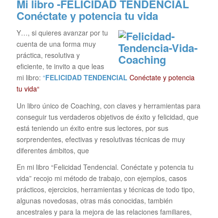
Mi libro -FELICIDAD TENDENCIAL
Conéctate y potencia tu vida
Y…, si quieres avanzar por tu
cuenta de una forma muy
práctica, resolutiva y
eficiente, te invito a que leas
mi libro:
“
FELICIDAD TENDENCIAL
Conéctate y potencia
tu vida“
Un libro único de Coaching, con claves y herramientas para
conseguir tus verdaderos objetivos de éxito y felicidad, que
está teniendo un éxito entre sus lectores, por sus
sorprendentes, efectivas y resolutivas técnicas de muy
diferentes ámbitos, que
En mi libro “Felicidad Tendencial. Conéctate y potencia tu
vida” recojo mi método de trabajo, con ejemplos, casos
prácticos, ejercicios, herramientas y técnicas de todo tipo,
algunas novedosas, otras más conocidas, también
ancestrales y para la mejora de las relaciones familiares,