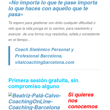
«No importa lo que te pase importa
lo que haces con aquello que te
pasa»
Te espero para gestionar con éxito cualquier dificultad o
reto que la vida ponga en tu camino, para resolverlo y
avanzar de una forma muy resolutiva, sólida y consistente
en el tiempo…
Coach Sistémico Personal y
Profesional Barcelona
,
vitalcoachingbarcelona.com
Primera sesión gratuita, sin
compromiso alguno
Si quieres
n
os
conocemos