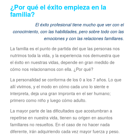
¿Por qué el éxito empieza en la
familia?
El éxito profesional tiene mucho que ver con el
conocimiento, con las habilidades, pero sobre todo con las
emociones y con las relaciones familiares.
La familia es el punto de partida del que las personas nos
nutrimos toda la vida, y la experiencia nos demuestra que
el éxito en nuestras vidas, depende en gran medido de
cómo nos relacionamos con ella. ¿Por qué?
La personalidad se conforma de los 0 a los 7 años. Lo que
allí vivimos, y el modo en cómo cada uno lo siente e
interpreta, deja una gran impronta en el ser humano;
primero como niño y luego cómo adulto.
La mayor parte de las dificultades que acostumbran a
repetirse en nuestra vida, tienen su origen en asuntos
familiares no resueltos. En el caso de no hacer nada
diferente, irán adquiriendo cada vez mayor fuerza y peso.