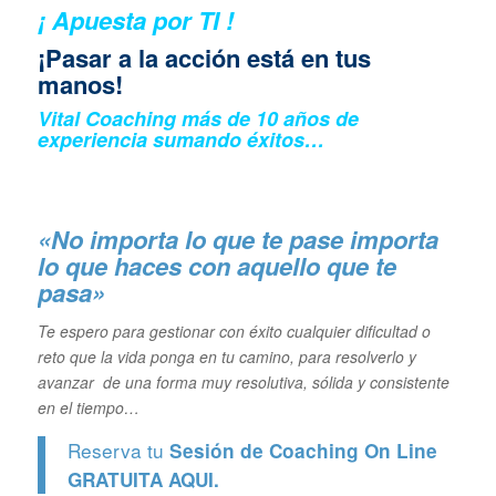
¡ Apuesta por TI !
¡Pasar a la acción está en tus
manos!
Vital Coaching más de 10 años de
experiencia sumando éxitos…
«No importa lo que te pase importa
lo que haces con aquello que te
pasa»
Te espero para gestionar con éxito cualquier dificultad o
reto que la vida ponga en tu camino, para resolverlo y
avanzar de una forma muy resolutiva, sólida y consistente
en el tiempo…
Reserva tu
Sesión de Coaching On Line
GRATUITA
AQUI.