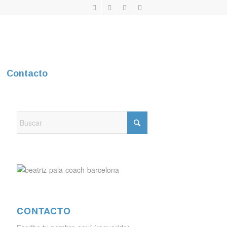
Contacto
CONTACTO