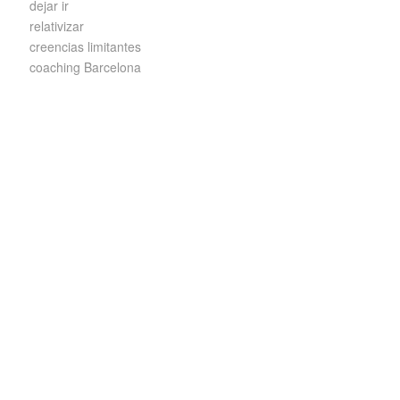
dejar ir
relativizar
creencias limitantes
coaching Barcelona