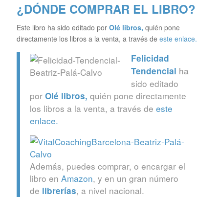
¿DÓNDE COMPRAR EL LIBRO?
Este libro ha sido editado por
Olé libros
,
quién pone
directamente los libros a la venta, a través de
este enlace.
Felicidad
ha
Tendencial
sido editado
por
quién pone directamente
Olé libros
,
los libros a la venta, a través de
este
enlace.
Además, puedes comprar, o encargar el
libro en
Amazon
, y en un gran número
de
, a nivel nacional.
librerías