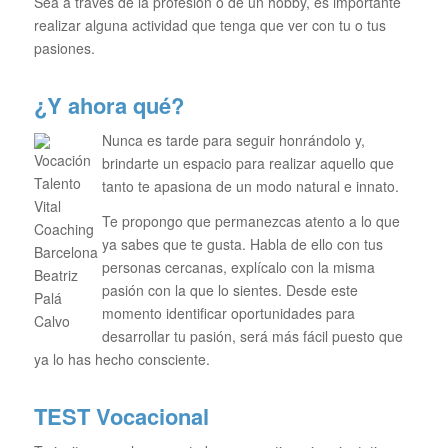
Sea a través de la profesión o de un hobby, es importante
realizar alguna actividad que tenga que ver con tu o tus
pasiones.
¿Y ahora qué?
Nunca es tarde para seguir honrándolo y,
brindarte un espacio para realizar aquello que
tanto te apasiona de un modo natural e innato.
Te propongo que permanezcas atento a lo que
ya sabes que te gusta. Habla de ello con tus
personas cercanas, explícalo con la misma
pasión con la que lo sientes. Desde este
momento identificar oportunidades para
desarrollar tu pasión, será más fácil puesto que
ya lo has hecho consciente.
TEST Vocacional