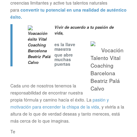
creencias limitantes y active tus talentos naturales
para
convertir tu potencial en una realidad de auténtico
éxito.
Vivir de acuer
do a tu pasión de
vida,
es la llave
maestra
que abre
muchas
puertas
Cada uno de nosotros tenemos la
responsabilidad de encontrar nuestra
propia fórmula y camino hacía el éxito. La
pasión y
motivación para encender la chispa de la vida
, y vivirla a la
altura de lo que de verdad deseas y tanto mereces, está
más cerca de lo que imaginas.
Te