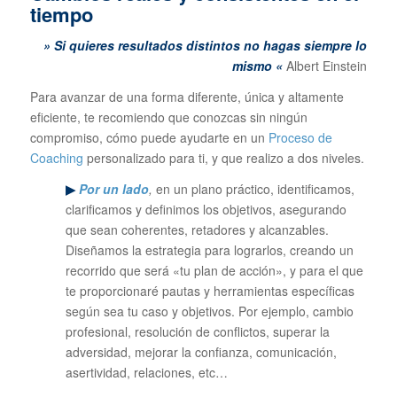
tiempo
» Si quieres resultados distintos no hagas siempre lo
mismo «
Albert Einstein
Para avanzar de una forma diferente, única y altamente
eficiente, te recomiendo que conozcas sin ningún
compromiso, cómo puede ayudarte en un
Proceso de
Coaching
personalizado para ti, y que realizo a dos niveles.
▶
Por un lado
,
en un plano práctico, identificamos,
clarificamos y definimos los objetivos, asegurando
que sean coherentes, retadores y alcanzables.
Diseñamos la estrategia para lograrlos, creando un
recorrido que será «tu plan de acción», y para el que
te proporcionaré pautas y herramientas específicas
según sea tu caso y objetivos. Por ejemplo, cambio
profesional, resolución de conflictos, superar la
adversidad, mejorar la confianza, comunicación,
asertividad, relaciones, etc…