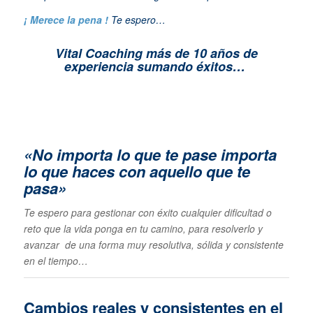
¡ Merece la pena !
Te espero…
Vital Coaching más de 10 años de
experiencia sumando éxitos…
«No importa lo que te pase importa
lo que haces con aquello que te
pasa»
Te espero para gestionar con éxito cualquier dificultad o
reto que la vida ponga en tu camino, para resolverlo y
avanzar de una forma muy resolutiva, sólida y consistente
en el tiempo…
Cambios reales y consistentes en el