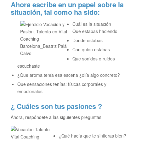
Ahora escribe en un papel sobre la
situación, tal como ha sido:
Cuál es la situación
Que estabas haciendo
Donde estabas
Con quien estabas
Que sonidos o ruidos
escuchaste
¿Que aroma tenía esa escena ¿olía algo concreto?
Que sensaciones tenías: físicas corporales y
emocionales
¿ Cuáles son tus pasiones ?
Ahora, respóndete a las siguientes preguntas:
¿Qué hacía que te sintieras bien?