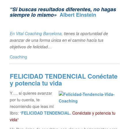
“Si buscas resultados diferentes, no hagas
siempre lo mismo»
Albert Einstein
En Vital Coaching Barcelona
, tienes la oportunidad de
avanzar de una forma única en el camino hacía tus
objetivos de felicidad…
Coaching
FELICIDAD TENDENCIAL
Conéctate
y potencia tu vida
Y…, si quieres avanzar
por tu cuenta, te
recomiendo que leas mi
libro:
“
FELICIDAD TENDENCIAL.
Conéctate y potencia tu
vida“