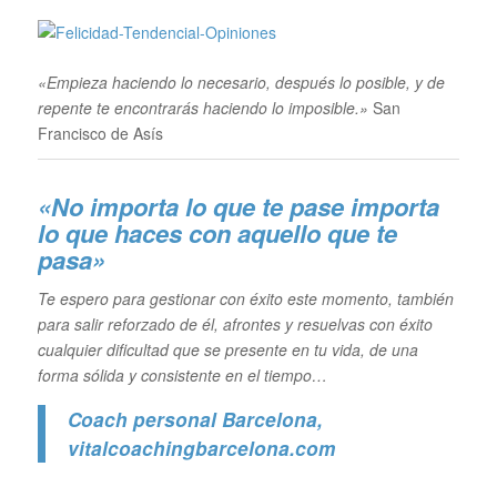
«Empieza haciendo lo necesario, después lo posible, y de
repente te encontrarás haciendo lo imposible.»
San
Francisco de Asís
«No importa lo que te pase importa
lo que haces con aquello que te
pasa»
Te espero para gestionar con éxito este momento, también
para salir reforzado de él, afrontes y resuelvas con éxito
cualquier dificultad que se presente en tu vida, de una
forma sólida y consistente en el tiempo…
Coach personal Barcelona
,
vitalcoachingbarcelona.com