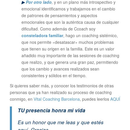
▶
Por otro lado
,
y en un plano más introspectivo y
emocional identificamos y trabajamos en el cambio
de patrones de pensamientos y aspectos
emocionales que son la auténtica causa de cualquier
dificultad. Como además de Ccoach soy
consteladora familiar
, hago un coaching sistémico,
que nos permite «desatascar» muchos problemas
que tienen su origen en la familia. Este es un valor
añadido muy importante de las sesiones de coaching
que realizo, y que genera una gran paz, permitiendo
que los cambio y avances realizados sean
consistentes y sólidos en el tiempo.
Si quieres saber más, y conocer los testimonios de otras
personas que ya han realizado su proceso de coaching
conmigo, en
Vital Coaching Barcelona
, puedes leerlos
AQUÍ
TU presencia honra mi vida
Es un honor que me leas y que estés
aquí. Gracias.