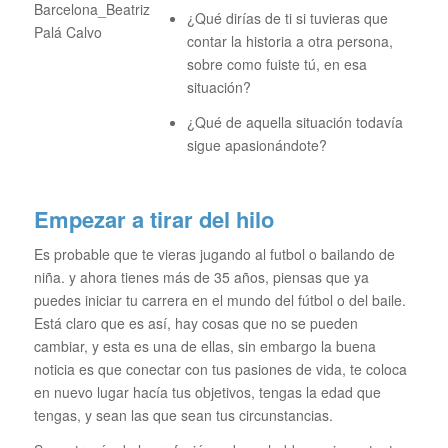
¿Qué dirías de ti si tuvieras que
contar la historia a otra persona,
sobre como fuiste tú, en esa
situación?
¿Qué de aquella situación todavía
sigue apasionándote?
Empezar a tirar del hilo
Es probable que te vieras jugando al futbol o bailando de
niña. y ahora tienes más de 35 años, piensas que ya
puedes iniciar tu carrera en el mundo del fútbol o del baile.
Está claro que es así, hay cosas que no se pueden
cambiar, y esta es una de ellas, sin embargo la buena
noticia es que conectar con tus pasiones de vida, te coloca
en nuevo lugar hacía tus objetivos, tengas la edad que
tengas, y sean las que sean tus circunstancias.