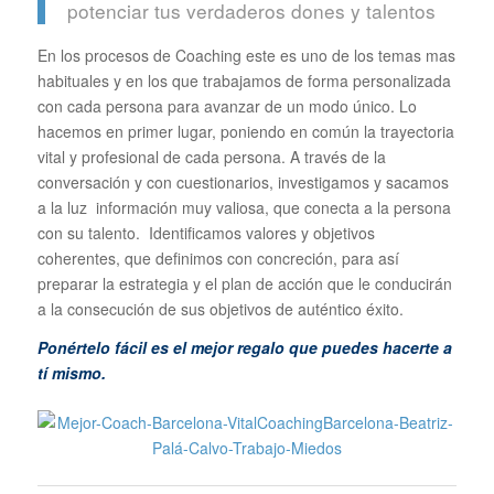
potenciar tus verdaderos dones y talentos
En los procesos de Coaching este es uno de los temas mas
habituales y en los que trabajamos de forma personalizada
con cada persona para avanzar de un modo único. Lo
hacemos en primer lugar, poniendo en común la trayectoria
vital y profesional de cada persona. A través de la
conversación y con cuestionarios, investigamos y sacamos
a la luz información muy valiosa, que conecta a la persona
con su talento. Identificamos valores y objetivos
coherentes, que definimos con concreción, para así
preparar la estrategia y el plan de acción que le conducirán
a la consecución de sus objetivos de auténtico éxito.
Ponértelo fácil es el mejor regalo que puedes hacerte a
tí mismo.