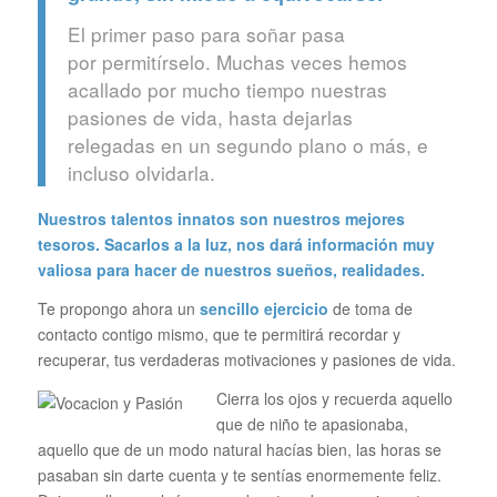
El primer paso para soñar pasa
por permitírselo. Muchas veces hemos
acallado por mucho tiempo nuestras
pasiones de vida, hasta dejarlas
relegadas en un segundo plano o más, e
incluso olvidarla.
Nuestros talentos innatos son nuestros mejores
tesoros. Sacarlos a la luz, nos dará información muy
valiosa para hacer de nuestros sueños, realidades.
Te propongo ahora un
sencillo ejercicio
de toma de
contacto contigo mismo, que te permitirá recordar y
recuperar, tus verdaderas motivaciones y pasiones de vida.
Cierra los ojos y recuerda aquello
que de niño te apasionaba,
aquello que de un modo natural hacías bien, las horas se
pasaban sin darte cuenta y te sentías enormemente feliz.