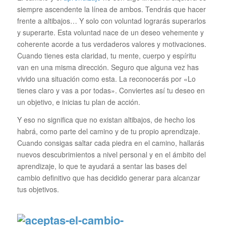
siempre ascendente la línea de ambos. Tendrás que hacer
frente a altibajos… Y solo con voluntad lograrás superarlos
y superarte. Esta voluntad nace de un deseo vehemente y
coherente acorde a tus verdaderos valores y motivaciones.
Cuando tienes esta claridad, tu mente, cuerpo y espíritu
van en una misma dirección. Seguro que alguna vez has
vivido una situación como esta. La reconocerás por «Lo
tienes claro y vas a por todas». Conviertes así tu deseo en
un objetivo, e inicias tu plan de acción.
Y eso no significa que no existan altibajos, de hecho los
habrá, como parte del camino y de tu propio aprendizaje.
Cuando consigas saltar cada piedra en el camino, hallarás
nuevos descubrimientos a nivel personal y en el ámbito del
aprendizaje, lo que te ayudará a sentar las bases del
cambio definitivo que has decidido generar para alcanzar
tus objetivos.