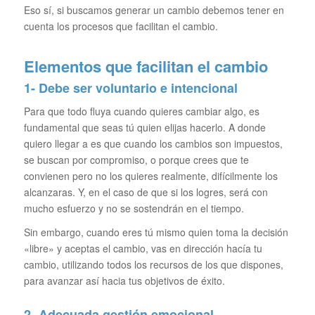
Eso sí, si buscamos generar un cambio debemos tener en
cuenta los procesos que facilitan el cambio.
Elementos que facilitan el cambio
1- Debe ser voluntario e intencional
Para que todo fluya cuando quieres cambiar algo, es
fundamental que seas tú quien elijas hacerlo. A donde
quiero llegar a es que cuando los cambios son impuestos,
se buscan por compromiso, o porque crees que te
convienen pero no los quieres realmente, difícilmente los
alcanzaras. Y, en el caso de que si los logres, será con
mucho esfuerzo y no se sostendrán en el tiempo.
Sin embargo, cuando eres tú mismo quien toma la decisión
«libre» y aceptas el cambio, vas en dirección hacía tu
cambio, utilizando todos los recursos de los que dispones,
para avanzar así hacia tus objetivos de éxito.
2- Adecuada gestión emocional