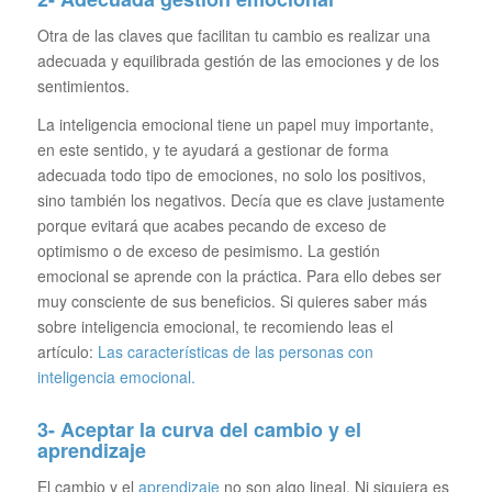
Otra de las claves que facilitan tu cambio es realizar una
adecuada y equilibrada gestión de las emociones y de los
sentimientos.
La inteligencia emocional tiene un papel muy importante,
en este sentido, y te ayudará a gestionar de forma
adecuada todo tipo de emociones, no solo los positivos,
sino también los negativos. Decía que es clave justamente
porque evitará que acabes pecando de exceso de
optimismo o de exceso de pesimismo. La gestión
emocional se aprende con la práctica. Para ello debes ser
muy consciente de sus beneficios. Si quieres saber más
sobre inteligencia emocional, te recomiendo leas el
artículo:
Las características de las personas con
inteligencia emocional.
3- Aceptar la curva del cambio y el
aprendizaje
El cambio y el
aprendizaje
no son algo lineal. Ni siquiera es