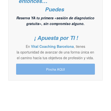
entonces…
Puedes
Reserva YA tu primera «sesión de diagnóstico
gratuita», sin compromiso alguno.
¡ Apuesta por TI !
En
Vital Coaching Barcelona
, tienes
la oportunidad de avanzar de una forma única en
el camino hacía tus objetivos de profesión y vida.
Pincha AQUI