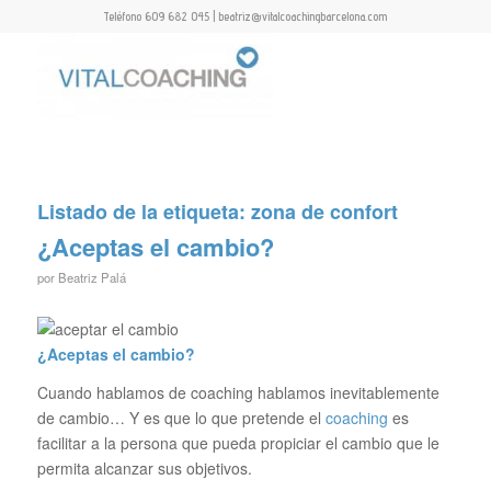
Teléfono 609 682 045 | beatriz@vitalcoachingbarcelona.com
Listado de la etiqueta:
zona de confort
¿Aceptas el cambio?
por
Beatriz Palá
¿Aceptas el cambio?
Cuando hablamos de coaching hablamos inevitablemente
de cambio… Y es que lo que pretende el
coaching
es
facilitar a la persona que pueda propiciar el cambio que le
permita alcanzar sus objetivos.