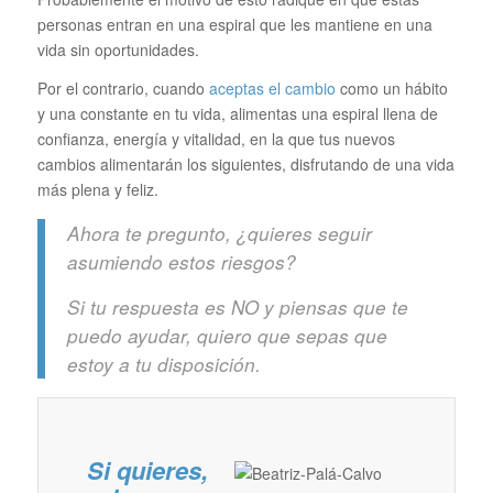
personas entran en una espiral que les mantiene en una
vida sin oportunidades.
Por el contrario, cuando
aceptas el cambio
como un hábito
y una constante en tu vida, alimentas una espiral llena de
confianza, energía y vitalidad, en la que tus nuevos
cambios alimentarán los siguientes, disfrutando de una vida
más plena y feliz.
Ahora te pregunto, ¿quieres seguir
asumiendo estos riesgos?
Si tu respuesta es NO y piensas que te
puedo ayudar, quiero que sepas que
estoy a tu disposición.
Si quieres,