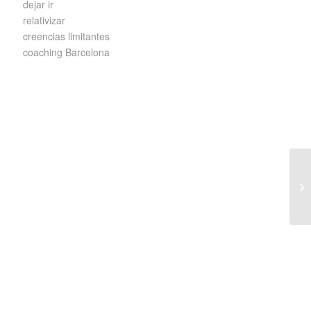
dejar ir
relativizar
creencias limitantes
coaching Barcelona