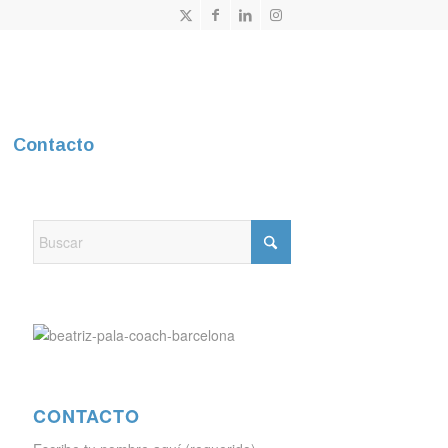
Contacto
CONTACTO