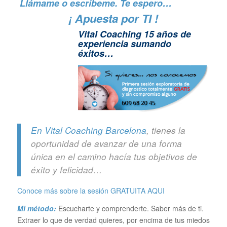
Llámame o escríbeme. Te espero…
¡ Apuesta por TI !
Vital Coaching 15 años de
experiencia sumando
éxitos…
En Vital Coaching Barcelona
, tienes la
oportunidad de avanzar de una forma
única en el camino hacía tus objetivos de
éxito y felicidad…
Conoce más sobre la sesión GRATUITA
AQUI
Mi método:
Escucharte y comprenderte. Saber más de ti.
Extraer lo que de verdad quieres, por encima de tus miedos