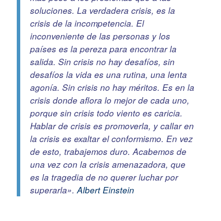
soluciones. La verdadera crisis, es la
crisis de la incompetencia. El
inconveniente de las personas y los
países es la pereza para encontrar la
salida. Sin crisis no hay desafíos, sin
desafíos la vida es una rutina, una lenta
agonía. Sin crisis no hay méritos. Es en la
crisis donde aflora lo mejor de cada uno,
porque sin crisis todo viento es caricia.
Hablar de crisis es promoverla, y callar en
la crisis es exaltar el conformismo. En vez
de esto, trabajemos duro. Acabemos de
una vez con la crisis amenazadora, que
es la tragedia de no querer luchar por
superarla».
Albert Einstein