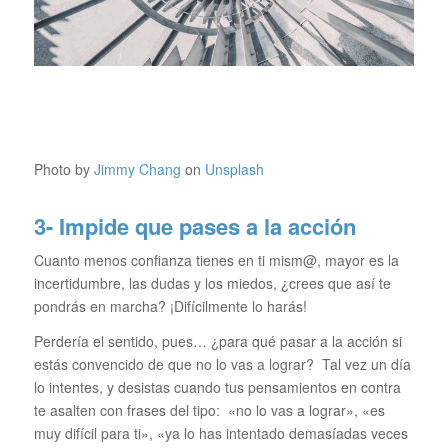
Photo by
Jimmy Chang
on
Unsplash
3- Impide que pases a la acción
Cuanto menos confianza tienes en ti mism@, mayor es la
incertidumbre, las dudas y los miedos, ¿crees que así te
pondrás en marcha? ¡Difícilmente lo harás!
Perdería el sentido, pues… ¿para qué pasar a la acción si
estás convencido de que no lo vas a lograr? Tal vez un día
lo intentes, y desistas cuando tus pensamientos en contra
te asalten con frases del tipo: «no lo vas a lograr», «es
muy difícil para ti», «ya lo has intentado demasíadas veces