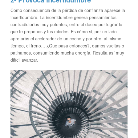
Como consecuencia de la pérdida de confianza aparece la
incertidumbre. La incertidumbre genera pensamientos
contradictorios muy potentes, entre el deseo por lograr lo
que te propones y tus miedos. Es cómo si, por un lado
apretarás el acelerador de un coche y por otro, al mismo
tiempo, el freno… ¿Que pasa entonces?, damos vueltas o
patinamos, consumiendo mucha energía. Resulta así muy
difícil avanzar.