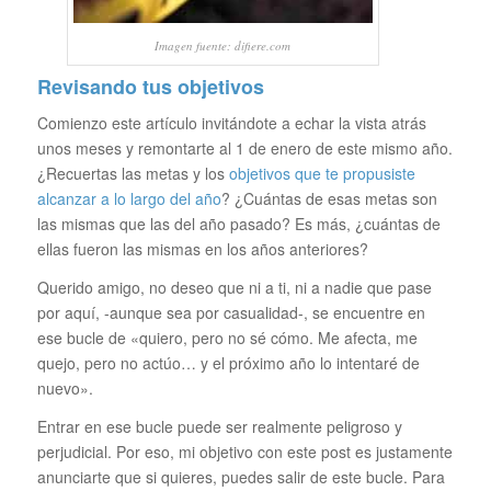
Imagen fuente: difiere.com
Revisando tus objetivos
Comienzo este artículo invitándote a echar la vista atrás
unos meses y remontarte al 1 de enero de este mismo año.
¿Recuertas las metas y los
objetivos que te propusiste
alcanzar a lo largo del año
? ¿Cuántas de esas metas son
las mismas que las del año pasado? Es más, ¿cuántas de
ellas fueron las mismas en los años anteriores?
Querido amigo, no deseo que ni a ti, ni a nadie que pase
por aquí, -aunque sea por casualidad-, se encuentre en
ese bucle de «quiero, pero no sé cómo. Me afecta, me
quejo, pero no actúo… y el próximo año lo intentaré de
nuevo».
Entrar en ese bucle puede ser realmente peligroso y
perjudicial. Por eso, mi objetivo con este post es justamente
anunciarte que si quieres, puedes salir de este bucle. Para