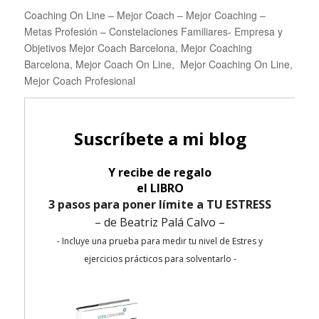
Coaching On Line – Mejor Coach – Mejor Coaching –
Metas Profesión – Constelaciones Familiares- Empresa y
Objetivos Mejor Coach Barcelona, Mejor Coaching
Barcelona, Mejor Coach On Line, Mejor Coaching On Line,
Mejor Coach Profesional