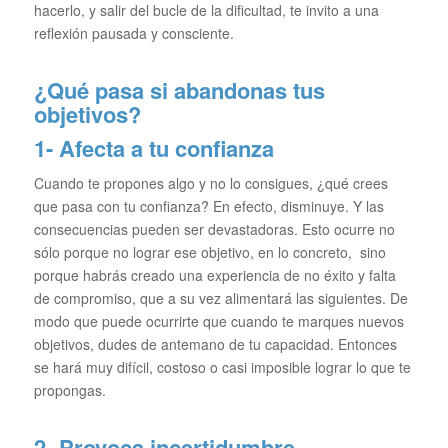
hacerlo, y salir del bucle de la dificultad, te invito a una
reflexión pausada y consciente.
¿Qué pasa si abandonas tus
objetivos?
1- Afecta a tu confianza
Cuando te propones algo y no lo consigues, ¿qué crees
que pasa con tu confianza? En efecto, disminuye. Y las
consecuencias pueden ser devastadoras. Esto ocurre no
sólo porque no lograr ese objetivo, en lo concreto, sino
porque habrás creado una experiencia de no éxito y falta
de compromiso, que a su vez alimentará las siguientes. De
modo que puede ocurrirte que cuando te marques nuevos
objetivos, dudes de antemano de tu capacidad. Entonces
se hará muy difícil, costoso o casi imposible lograr lo que te
propongas.
2- Provoca incertidumbre