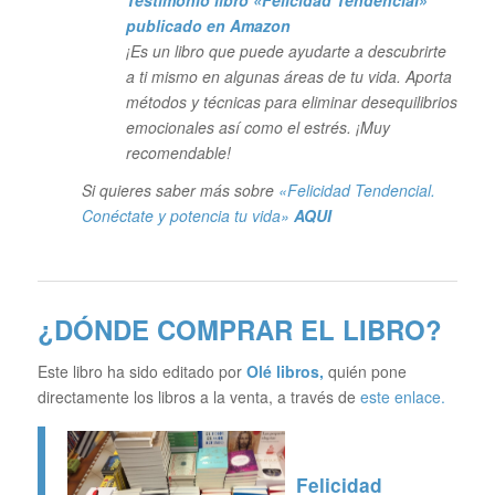
publicado en Amazon
¡Es un libro que puede ayudarte a descubrirte
a ti mismo en algunas áreas de tu vida. Aporta
métodos y técnicas para eliminar desequilibrios
emocionales así como el estrés. ¡Muy
recomendable!
Si quieres saber más sobre
«Felicidad Tendencial.
Conéctate y potencia tu vida»
AQUI
¿DÓNDE COMPRAR EL LIBRO?
Este libro ha sido editado por
Olé libros
,
quién pone
directamente los libros a la venta, a través de
este enlace.
Felicidad