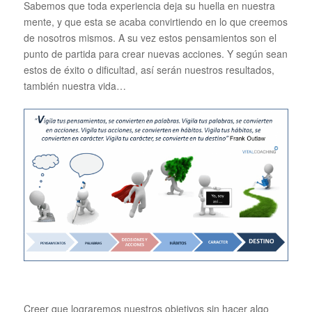
Sabemos que toda experiencia deja su huella en nuestra
mente, y que esta se acaba convirtiendo en lo que creemos
de nosotros mismos. A su vez estos pensamientos son el
punto de partida para crear nuevas acciones. Y según sean
estos de éxito o dificultad, así serán nuestros resultados,
también nuestra vida…
Creer que lograremos nuestros objetivos sin hacer algo