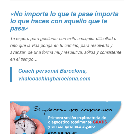
«No importa lo que te pase importa
lo que haces con aquello que te
pasa»
Te espero para gestionar con éxito cualquier dificultad o
reto que la vida ponga en tu camino, para resolverlo y
avanzar de una forma muy resolutiva, sólida y consistente
en el tiempo…
Coach personal Barcelona
,
vitalcoachingbarcelona.com