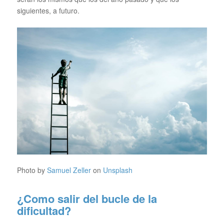
siguientes, a futuro.
Photo by
Samuel Zeller
on
Unsplash
¿Como salir del bucle de la
dificultad?