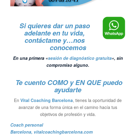
Si quieres dar un paso
adelante en tu vida,
contáctame y…nos
conocemos
En una primera «
sesión de diagnóstico gratuita
«, sin
compromiso alguno.
Te cuento COMO y EN QUE puedo
ayudarte
En
Vital Coaching Barcelona
, tienes la oportunidad de
avanzar de una forma única en el camino hacía tus
objetivos de profesión y vida.
Coach personal
Barcelona
, vitalcoachingbarcelona.com