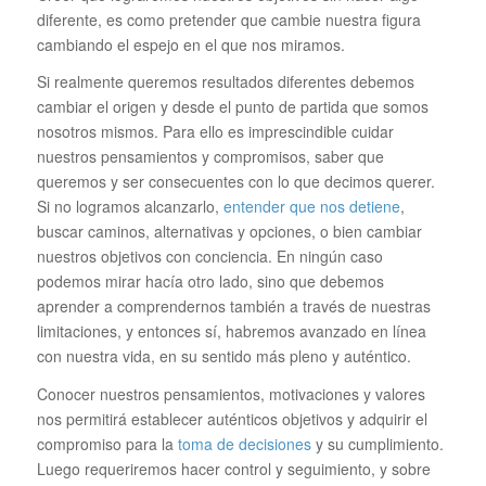
diferente, es como pretender que cambie nuestra figura
cambiando el espejo en el que nos miramos.
Si realmente queremos resultados diferentes debemos
cambiar el origen y desde el punto de partida que somos
nosotros mismos. Para ello es imprescindible cuidar
nuestros pensamientos y compromisos, saber que
queremos y ser consecuentes con lo que decimos querer.
Si no logramos alcanzarlo,
entender que nos detiene
,
buscar caminos, alternativas y opciones, o bien cambiar
nuestros objetivos con conciencia. En ningún caso
podemos mirar hacía otro lado, sino que debemos
aprender a comprendernos también a través de nuestras
limitaciones, y entonces sí, habremos avanzado en línea
con nuestra vida, en su sentido más pleno y auténtico.
Conocer nuestros pensamientos, motivaciones y valores
nos permitirá establecer auténticos objetivos y adquirir el
compromiso para la
toma de decisiones
y su cumplimiento.
Luego requeriremos hacer control y seguimiento, y sobre