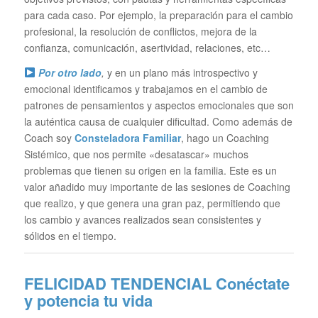
para cada caso. Por ejemplo, la preparación para el cambio
profesional, la resolución de conflictos, mejora de la
confianza, comunicación, asertividad, relaciones, etc…
Por otro lado
,
y en un plano más introspectivo y
emocional identificamos y trabajamos en el cambio de
patrones de pensamientos y aspectos emocionales que son
la auténtica causa de cualquier dificultad. Como además de
Coach soy
Consteladora Familiar
, hago un Coaching
Sistémico, que nos permite «desatascar» muchos
problemas que tienen su origen en la familia. Este es un
valor añadido muy importante de las sesiones de Coaching
que realizo, y que genera una gran paz, permitiendo que
los cambio y avances realizados sean consistentes y
sólidos en el tiempo.
FELICIDAD TENDENCIAL
Conéctate
y potencia tu vida