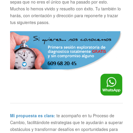
sepas que no eres el único que ha pasado por esto.
Muchos lo hemos vivido y resuelto con éxito. Tu también lo
harás, con orientación y dirección para reponerte y trazar
tus siguientes pasos.
Mi propuesta es clara:
te acompaño en tu Proceso de
Cambio, facilitándote estrategias que te ayudarán a superar
obstáculos y transformar desafíos en oportunidades para