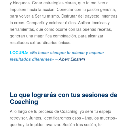
y bloqueos. Crear estrategias claras, que te motiven e
impulsen hacia la acción. Conectar con tu pasión genuina,
para volver a Ser tu mismo. Disfrutar del trayecto, mientras
lo creas. Compartir y celebrar éxitos. Aplicar técnicas y
herramientas, que como ocurre con las buenas recetas,
generan una magnifica combinación, para alcanzar
resultados extraordinarios únicos.
LOCURA:
«
Es hacer siempre lo mismo y esperar
resultados diferentes» –
Albert Einstein
Lo que lograrás con tus sesiones de
Coaching
A lo largo de tu proceso de Coaching, yo seré tu espejo
retrovisor. Juntos, identificaremos esos «ángulos muertos»
que hoy te impiden avanzar. Sesión tras sesión, te